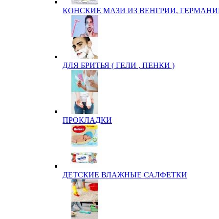
КОНСКИЕ МАЗИ ИЗ ВЕНГРИИ, ГЕРМАНИ
ДЛЯ БРИТЬЯ ( ГЕЛИ , ПЕНКИ )
ПРОКЛАДКИ
ДЕТСКИЕ ВЛАЖНЫЕ САЛФЕТКИ