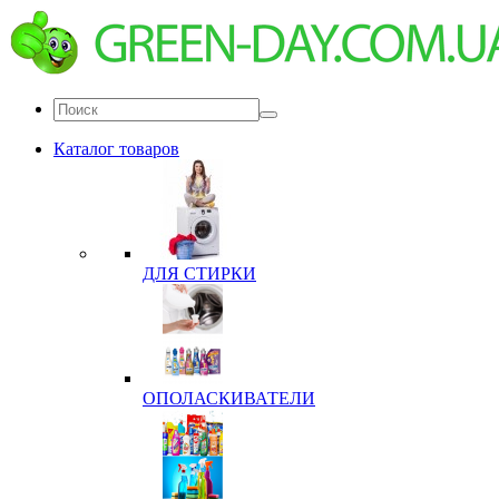
Каталог товаров
ДЛЯ СТИРКИ
ОПОЛАСКИВАТЕЛИ