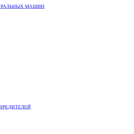
ИРАЛЬНЫХ МАШИН
ВРЕДИТЕЛЕЙ