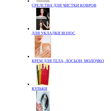
СРЕДСТВА ДЛЯ ЧИСТКИ КОВРОВ
ДЛЯ УКЛАДКИ ВОЛОС
КРЕМ ДЛЯ ТЕЛА, ЛОСЬОН, МОЛОЧКО
КУЛЬКИ