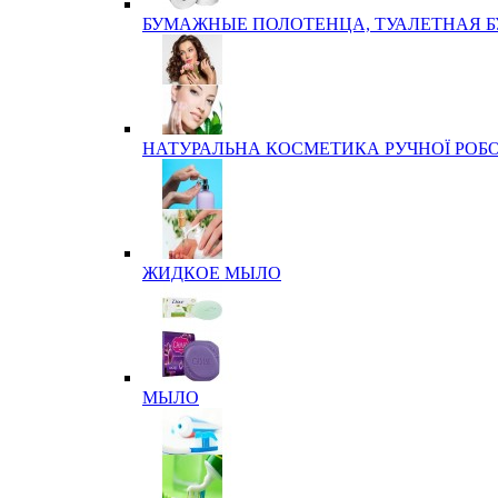
БУМАЖНЫЕ ПОЛОТЕНЦА, ТУАЛЕТНАЯ 
НАТУРАЛЬНА КОСМЕТИКА РУЧНОЇ РОБ
ЖИДКОЕ МЫЛО
МЫЛО