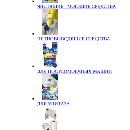
ЧИСТЯЩИЕ - МОЮЩИЕ СРЕДСТВА
ПЯТНОВЫВОДЯЩИЕ СРЕДСТВА
ДЛЯ ПОСУДОМОЕЧНЫХ МАШИН
ДЛЯ УНИТАЗА