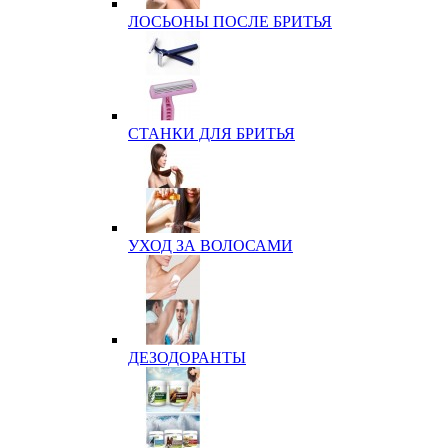
ЛОСЬОНЫ ПОСЛЕ БРИТЬЯ
СТАНКИ ДЛЯ БРИТЬЯ
УХОД ЗА ВОЛОСАМИ
ДЕЗОДОРАНТЫ