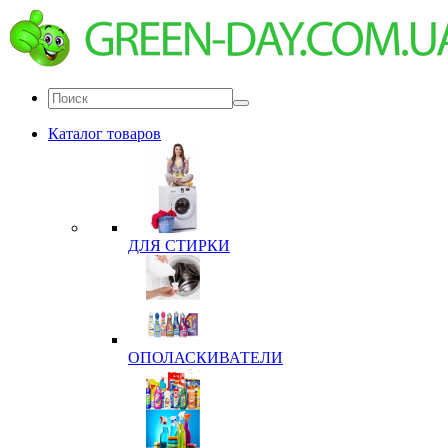
Каталог товаров
ДЛЯ СТИРКИ
ОПОЛАСКИВАТЕЛИ