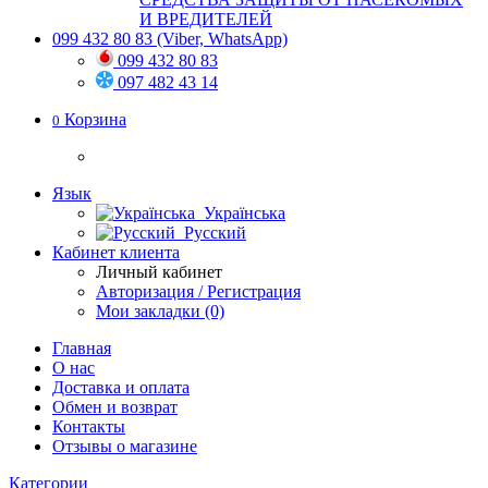
И ВРЕДИТЕЛЕЙ
099 432 80 83
(Viber, WhatsApp)
099 432 80 83
097 482 43 14
Корзина
0
Язык
Українська
Русский
Кабинет клиента
Личный кабинет
Авторизация / Регистрация
Мои закладки (0)
Главная
О нас
Доставка и оплата
Обмен и возврат
Контакты
Отзывы о магазине
Категории