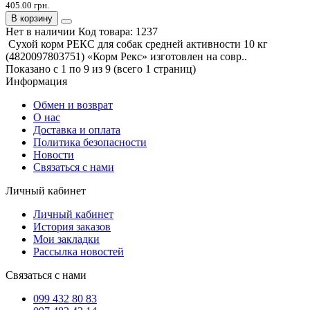
405.00 грн.
В корзину
Нет в наличии
Код товара:
1237
Сухой корм РЕКС для собак средней активности 10 кг
(4820097803751) «Корм Рекс» изготовлен на совр..
Показано с 1 по 9 из 9 (всего 1 страниц)
Информация
Обмен и возврат
О нас
Доставка и оплата
Политика безопасности
Новости
Связаться с нами
Личный кабинет
Личный кабинет
История заказов
Мои закладки
Рассылка новостей
Связаться с нами
099 432 80 83