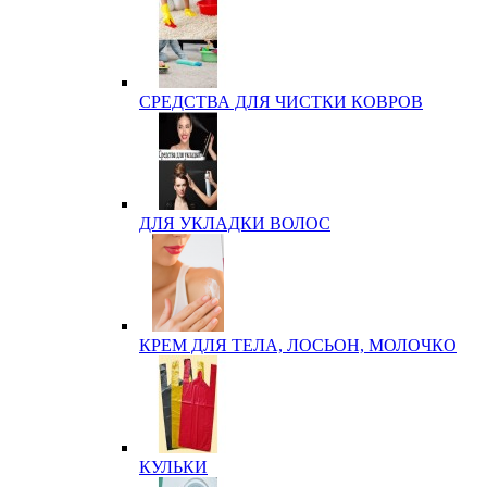
СРЕДСТВА ДЛЯ ЧИСТКИ КОВРОВ
ДЛЯ УКЛАДКИ ВОЛОС
КРЕМ ДЛЯ ТЕЛА, ЛОСЬОН, МОЛОЧКО
КУЛЬКИ