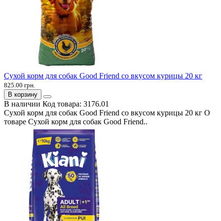
Сухой корм для собак Good Friend со вкусом курицы 20 кг
825.00 грн.
В корзину
В наличии
Код товара:
3176.01
Сухой корм для собак Good Friend со вкусом курицы 20 кг О
товаре Сухой корм для собак Good Friend..