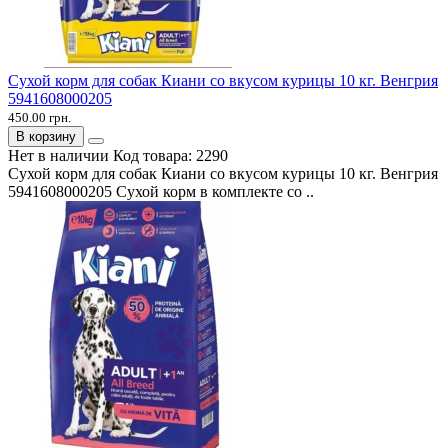
Сухой корм для собак Киани со вкусом курицы 10 кг. Венгрия
5941608000205
450.00 грн.
В корзину
Нет в наличии
Код товара:
2290
Сухой корм для собак Киани со вкусом курицы 10 кг. Венгрия
5941608000205 Сухой корм в комплекте со ..