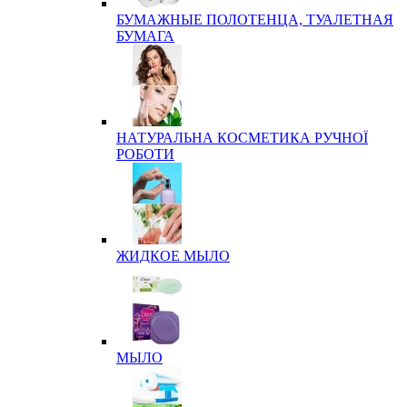
БУМАЖНЫЕ ПОЛОТЕНЦА, ТУАЛЕТНАЯ
БУМАГА
НАТУРАЛЬНА КОСМЕТИКА РУЧНОЇ
РОБОТИ
ЖИДКОЕ МЫЛО
МЫЛО