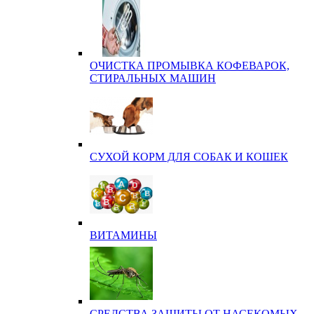
ОЧИСТКА ПРОМЫВКА КОФЕВАРОК,
СТИРАЛЬНЫХ МАШИН
СУХОЙ КОРМ ДЛЯ СОБАК И КОШЕК
ВИТАМИНЫ
СРЕДСТВА ЗАЩИТЫ ОТ НАСЕКОМЫХ