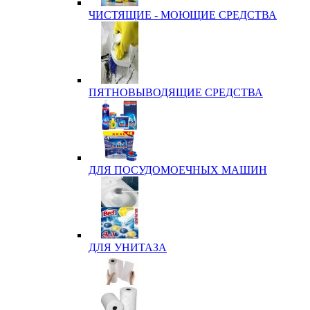
ЧИСТЯЩИЕ - МОЮЩИЕ СРЕДСТВА
ПЯТНОВЫВОДЯЩИЕ СРЕДСТВА
ДЛЯ ПОСУДОМОЕЧНЫХ МАШИН
ДЛЯ УНИТАЗА