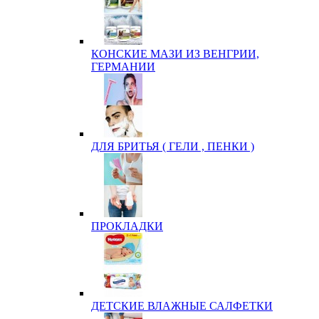
КОНСКИЕ МАЗИ ИЗ ВЕНГРИИ,
ГЕРМАНИИ
ДЛЯ БРИТЬЯ ( ГЕЛИ , ПЕНКИ )
ПРОКЛАДКИ
ДЕТСКИЕ ВЛАЖНЫЕ САЛФЕТКИ