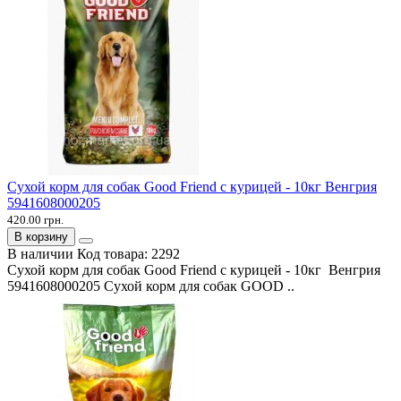
Сухой корм для собак Good Friend с курицей - 10кг Венгрия
5941608000205
420.00 грн.
В корзину
В наличии
Код товара:
2292
Сухой корм для собак Good Friend с курицей - 10кг Венгрия
5941608000205 Сухой корм для собак GOOD ..