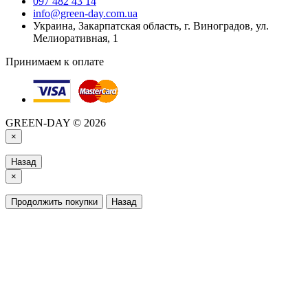
097 482 43 14
info@green-day.com.ua
Украина, Закарпатская область, г. Виноградов, ул.
Мелиоративная, 1
Принимаем к оплате
GREEN-DAY © 2026
×
Назад
×
Продолжить покупки
Назад