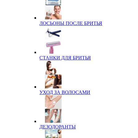
ЛОСЬОНЫ ПОСЛЕ БРИТЬЯ
СТАНКИ ДЛЯ БРИТЬЯ
УХОД ЗА ВОЛОСАМИ
ДЕЗОДОРАНТЫ