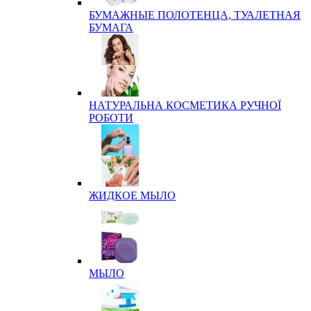
БУМАЖНЫЕ ПОЛОТЕНЦА, ТУАЛЕТНАЯ
БУМАГА
НАТУРАЛЬНА КОСМЕТИКА РУЧНОЇ
РОБОТИ
ЖИДКОЕ МЫЛО
МЫЛО