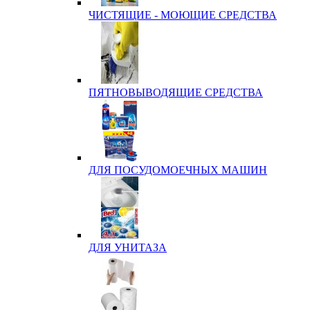
ЧИСТЯЩИЕ - МОЮЩИЕ СРЕДСТВА
ПЯТНОВЫВОДЯЩИЕ СРЕДСТВА
ДЛЯ ПОСУДОМОЕЧНЫХ МАШИН
ДЛЯ УНИТАЗА