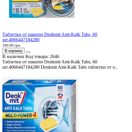
Таблетки от накипи Denkmit Anti-Kalk Tabs, 60
шт.4066447184280
340.00 грн.
В корзину
В наличии
Код товара:
2646
Таблетки от накипи Denkmit Anti-Kalk Tabs, 60
шт.4066447184280 Denkmit Anti-Kalk Tabs таблетки от о..