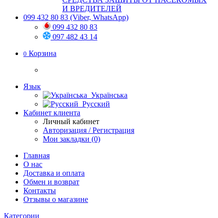
И ВРЕДИТЕЛЕЙ
099 432 80 83
(Viber, WhatsApp)
099 432 80 83
097 482 43 14
Корзина
0
Язык
Українська
Русский
Кабинет клиента
Личный кабинет
Авторизация / Регистрация
Мои закладки (0)
Главная
О нас
Доставка и оплата
Обмен и возврат
Контакты
Отзывы о магазине
Категории