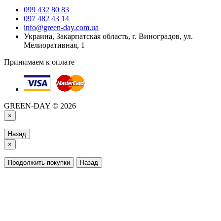
099 432 80 83
097 482 43 14
info@green-day.com.ua
Украина, Закарпатская область, г. Виноградов, ул.
Мелиоративная, 1
Принимаем к оплате
GREEN-DAY © 2026
×
Назад
×
Продолжить покупки
Назад