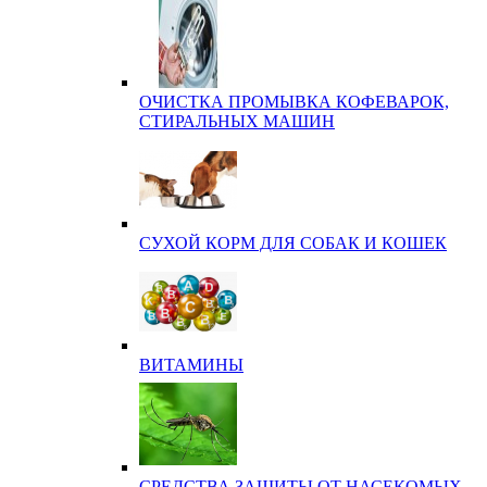
ОЧИСТКА ПРОМЫВКА КОФЕВАРОК,
СТИРАЛЬНЫХ МАШИН
СУХОЙ КОРМ ДЛЯ СОБАК И КОШЕК
ВИТАМИНЫ
СРЕДСТВА ЗАЩИТЫ ОТ НАСЕКОМЫХ