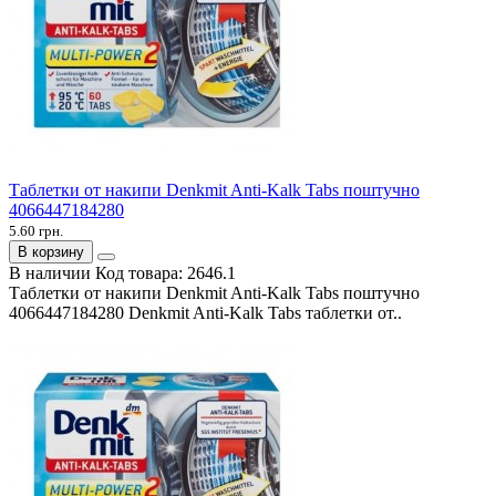
Таблетки от накипи Denkmit Anti-Kalk Tabs поштучно
4066447184280
5.60 грн.
В корзину
В наличии
Код товара:
2646.1
Таблетки от накипи Denkmit Anti-Kalk Tabs поштучно
4066447184280 Denkmit Anti-Kalk Tabs таблетки от..