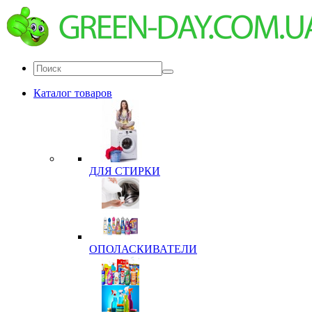
Каталог товаров
ДЛЯ СТИРКИ
ОПОЛАСКИВАТЕЛИ