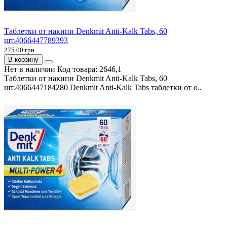
Таблетки от накипи Denkmit Anti-Kalk Tabs, 60
шт.4066447789393
275.00 грн.
В корзину
Нет в наличии
Код товара:
2646,1
Таблетки от накипи Denkmit Anti-Kalk Tabs, 60
шт.4066447184280 Denkmit Anti-Kalk Tabs таблетки от о..