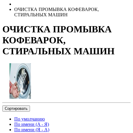
ОЧИСТКА ПРОМЫВКА КОФЕВАРОК,
СТИРАЛЬНЫХ МАШИН
ОЧИСТКА ПРОМЫВКА
КОФЕВАРОК,
СТИРАЛЬНЫХ МАШИН
Сортировать
По умолчанию
По имени (A - Я)
По имени (Я - A)