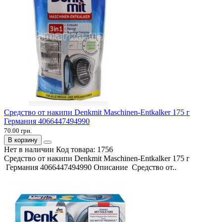
Средство от накипи Denkmit Maschinen-Entkalker 175 г
Германия 4066447494990
70.00 грн.
В корзину
Нет в наличии
Код товара:
1756
Средство от накипи Denkmit Maschinen-Entkalker 175 г
Германия 4066447494990 Описание Средство от..