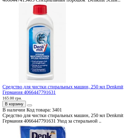
Средство для чистки стиральных машин, 250 мл Denkmit
Германия 4066447791631
165.00 грн.
В корзину
В наличии
Код товара:
3401
Средство для чистки стиральных машин, 250 мл Denkmit
Германия 4066447791631 Уход за стиральной ..