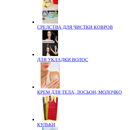
СРЕДСТВА ДЛЯ ЧИСТКИ КОВРОВ
ДЛЯ УКЛАДКИ ВОЛОС
КРЕМ ДЛЯ ТЕЛА, ЛОСЬОН, МОЛОЧКО
КУЛЬКИ