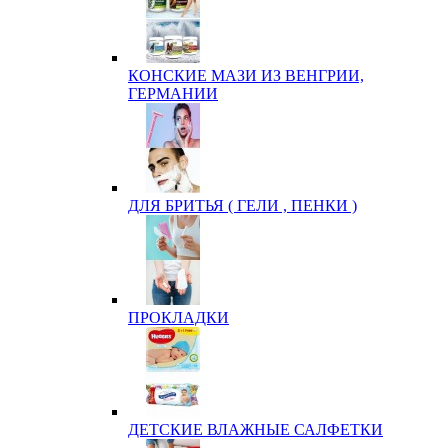
КОНСКИЕ МАЗИ ИЗ ВЕНГРИИ,
ГЕРМАНИИ
ДЛЯ БРИТЬЯ ( ГЕЛИ , ПЕНКИ )
ПРОКЛАДКИ
ДЕТСКИЕ ВЛАЖНЫЕ САЛФЕТКИ