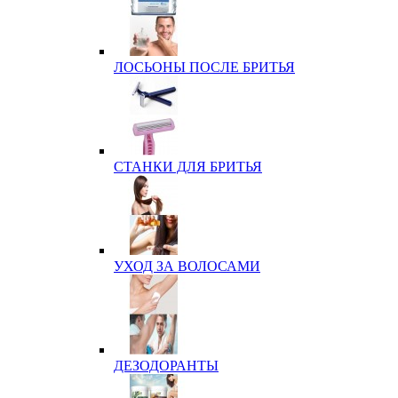
ЛОСЬОНЫ ПОСЛЕ БРИТЬЯ
СТАНКИ ДЛЯ БРИТЬЯ
УХОД ЗА ВОЛОСАМИ
ДЕЗОДОРАНТЫ