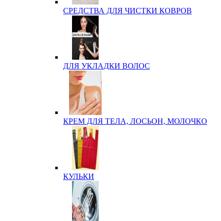
СРЕДСТВА ДЛЯ ЧИСТКИ КОВРОВ
ДЛЯ УКЛАДКИ ВОЛОС
КРЕМ ДЛЯ ТЕЛА, ЛОСЬОН, МОЛОЧКО
КУЛЬКИ