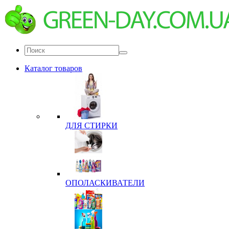
Каталог товаров
ДЛЯ СТИРКИ
ОПОЛАСКИВАТЕЛИ