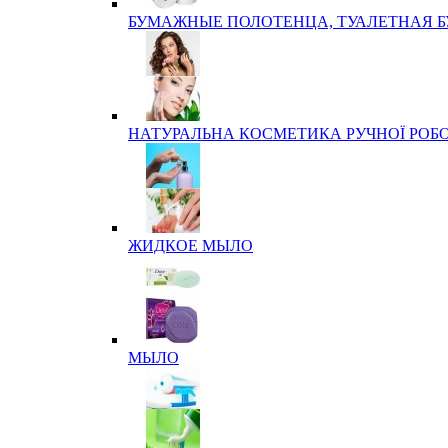
БУМАЖНЫЕ ПОЛОТЕНЦА, ТУАЛЕТНАЯ 
НАТУРАЛЬНА КОСМЕТИКА РУЧНОЇ РОБ
ЖИДКОЕ МЫЛО
МЫЛО