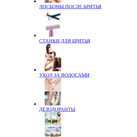
ЛОСЬОНЫ ПОСЛЕ БРИТЬЯ
СТАНКИ ДЛЯ БРИТЬЯ
УХОД ЗА ВОЛОСАМИ
ДЕЗОДОРАНТЫ