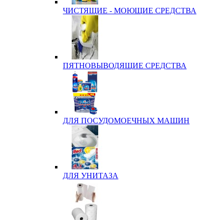
ЧИСТЯЩИЕ - МОЮЩИЕ СРЕДСТВА
ПЯТНОВЫВОДЯЩИЕ СРЕДСТВА
ДЛЯ ПОСУДОМОЕЧНЫХ МАШИН
ДЛЯ УНИТАЗА