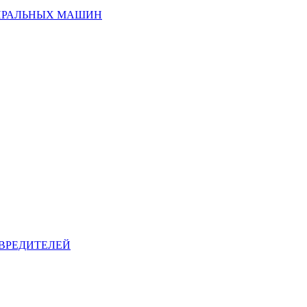
ИРАЛЬНЫХ МАШИН
ВРЕДИТЕЛЕЙ