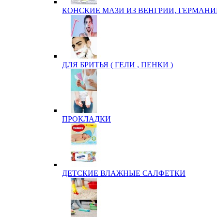
КОНСКИЕ МАЗИ ИЗ ВЕНГРИИ, ГЕРМАНИ
ДЛЯ БРИТЬЯ ( ГЕЛИ , ПЕНКИ )
ПРОКЛАДКИ
ДЕТСКИЕ ВЛАЖНЫЕ САЛФЕТКИ