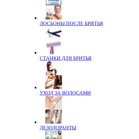
ЛОСЬОНЫ ПОСЛЕ БРИТЬЯ
СТАНКИ ДЛЯ БРИТЬЯ
УХОД ЗА ВОЛОСАМИ
ДЕЗОДОРАНТЫ