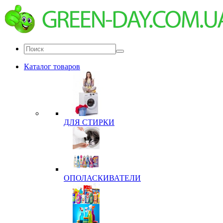
Каталог товаров
ДЛЯ СТИРКИ
ОПОЛАСКИВАТЕЛИ