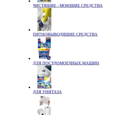
ЧИСТЯЩИЕ - МОЮЩИЕ СРЕДСТВА
ПЯТНОВЫВОДЯЩИЕ СРЕДСТВА
ДЛЯ ПОСУДОМОЕЧНЫХ МАШИН
ДЛЯ УНИТАЗА