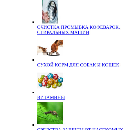
ОЧИСТКА ПРОМЫВКА КОФЕВАРОК,
СТИРАЛЬНЫХ МАШИН
СУХОЙ КОРМ ДЛЯ СОБАК И КОШЕК
ВИТАМИНЫ
СРЕДСТВА ЗАЩИТЫ ОТ НАСЕКОМЫХ