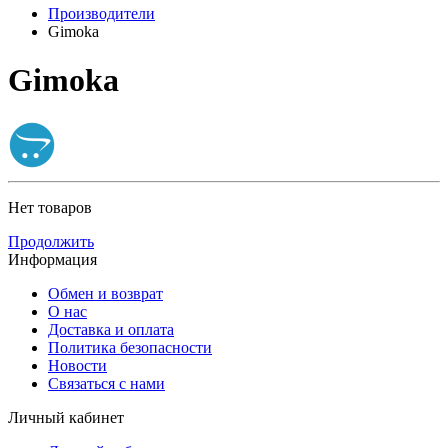
Производители
Gimoka
Gimoka
Нет товаров
Продолжить
Информация
Обмен и возврат
О нас
Доставка и оплата
Политика безопасности
Новости
Связаться с нами
Личный кабинет