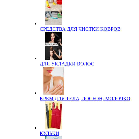
СРЕДСТВА ДЛЯ ЧИСТКИ КОВРОВ
ДЛЯ УКЛАДКИ ВОЛОС
КРЕМ ДЛЯ ТЕЛА, ЛОСЬОН, МОЛОЧКО
КУЛЬКИ