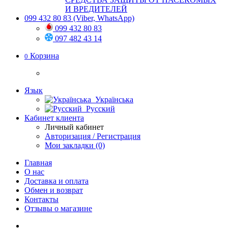
И ВРЕДИТЕЛЕЙ
099 432 80 83
(Viber, WhatsApp)
099 432 80 83
097 482 43 14
Корзина
0
Язык
Українська
Русский
Кабинет клиента
Личный кабинет
Авторизация / Регистрация
Мои закладки (0)
Главная
О нас
Доставка и оплата
Обмен и возврат
Контакты
Отзывы о магазине