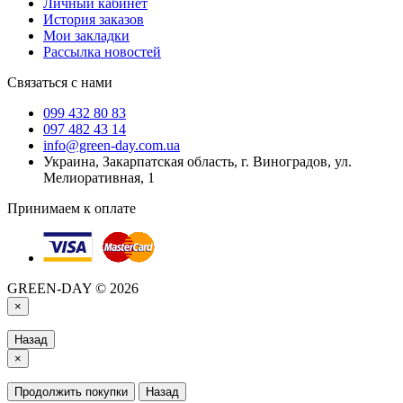
Личный кабинет
История заказов
Мои закладки
Рассылка новостей
Связаться с нами
099 432 80 83
097 482 43 14
info@green-day.com.ua
Украина, Закарпатская область, г. Виноградов, ул.
Мелиоративная, 1
Принимаем к оплате
GREEN-DAY © 2026
×
Назад
×
Продолжить покупки
Назад