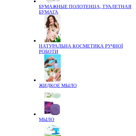
БУМАЖНЫЕ ПОЛОТЕНЦА, ТУАЛЕТНАЯ
БУМАГА
НАТУРАЛЬНА КОСМЕТИКА РУЧНОЇ
РОБОТИ
ЖИДКОЕ МЫЛО
МЫЛО