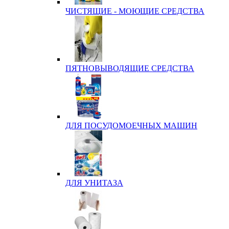
ЧИСТЯЩИЕ - МОЮЩИЕ СРЕДСТВА
ПЯТНОВЫВОДЯЩИЕ СРЕДСТВА
ДЛЯ ПОСУДОМОЕЧНЫХ МАШИН
ДЛЯ УНИТАЗА