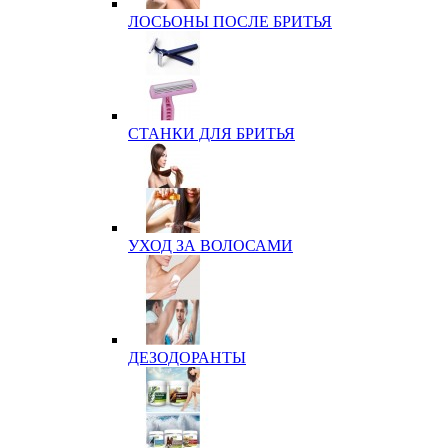
ЛОСЬОНЫ ПОСЛЕ БРИТЬЯ
СТАНКИ ДЛЯ БРИТЬЯ
УХОД ЗА ВОЛОСАМИ
ДЕЗОДОРАНТЫ