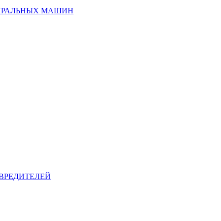
ИРАЛЬНЫХ МАШИН
ВРЕДИТЕЛЕЙ