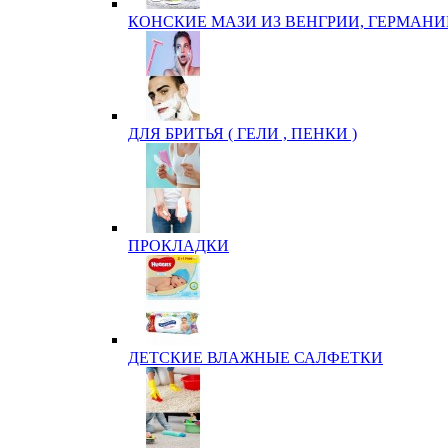
КОНСКИЕ МАЗИ ИЗ ВЕНГРИИ, ГЕРМАНИ
ДЛЯ БРИТЬЯ ( ГЕЛИ , ПЕНКИ )
ПРОКЛАДКИ
ДЕТСКИЕ ВЛАЖНЫЕ САЛФЕТКИ