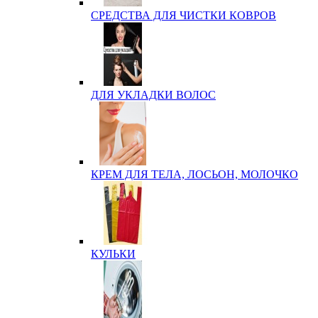
СРЕДСТВА ДЛЯ ЧИСТКИ КОВРОВ
ДЛЯ УКЛАДКИ ВОЛОС
КРЕМ ДЛЯ ТЕЛА, ЛОСЬОН, МОЛОЧКО
КУЛЬКИ