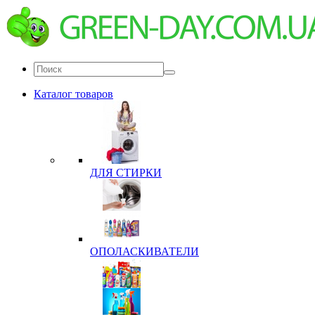
Каталог товаров
ДЛЯ СТИРКИ
ОПОЛАСКИВАТЕЛИ