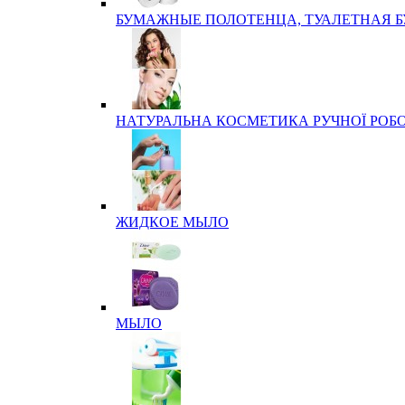
БУМАЖНЫЕ ПОЛОТЕНЦА, ТУАЛЕТНАЯ 
НАТУРАЛЬНА КОСМЕТИКА РУЧНОЇ РОБ
ЖИДКОЕ МЫЛО
МЫЛО