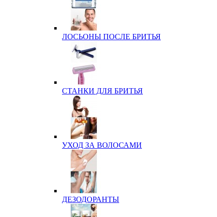
ЛОСЬОНЫ ПОСЛЕ БРИТЬЯ
СТАНКИ ДЛЯ БРИТЬЯ
УХОД ЗА ВОЛОСАМИ
ДЕЗОДОРАНТЫ