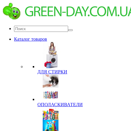
Каталог товаров
ДЛЯ СТИРКИ
ОПОЛАСКИВАТЕЛИ