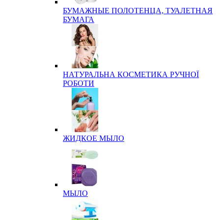
БУМАЖНЫЕ ПОЛОТЕНЦА, ТУАЛЕТНАЯ
БУМАГА
НАТУРАЛЬНА КОСМЕТИКА РУЧНОЇ
РОБОТИ
ЖИДКОЕ МЫЛО
МЫЛО