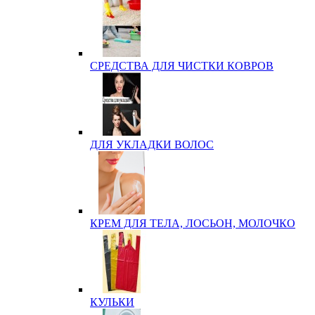
СРЕДСТВА ДЛЯ ЧИСТКИ КОВРОВ
ДЛЯ УКЛАДКИ ВОЛОС
КРЕМ ДЛЯ ТЕЛА, ЛОСЬОН, МОЛОЧКО
КУЛЬКИ