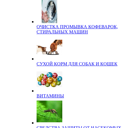
ОЧИСТКА ПРОМЫВКА КОФЕВАРОК,
СТИРАЛЬНЫХ МАШИН
СУХОЙ КОРМ ДЛЯ СОБАК И КОШЕК
ВИТАМИНЫ
СРЕДСТВА ЗАЩИТЫ ОТ НАСЕКОМЫХ