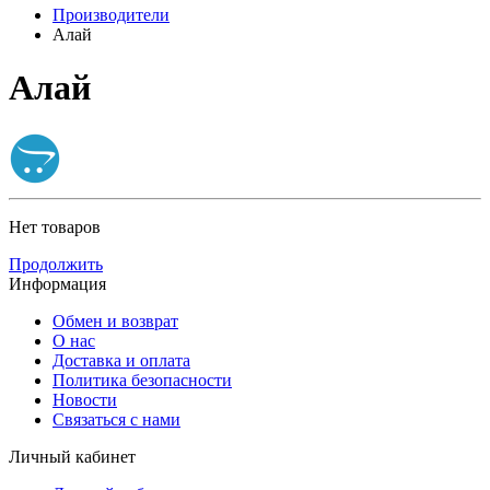
Производители
Алай
Алай
Нет товаров
Продолжить
Информация
Обмен и возврат
О нас
Доставка и оплата
Политика безопасности
Новости
Связаться с нами
Личный кабинет