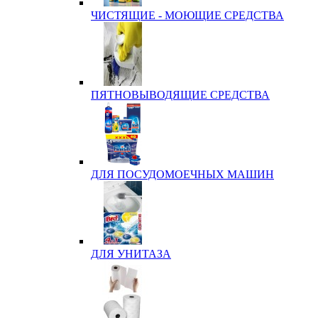
ЧИСТЯЩИЕ - МОЮЩИЕ СРЕДСТВА
ПЯТНОВЫВОДЯЩИЕ СРЕДСТВА
ДЛЯ ПОСУДОМОЕЧНЫХ МАШИН
ДЛЯ УНИТАЗА