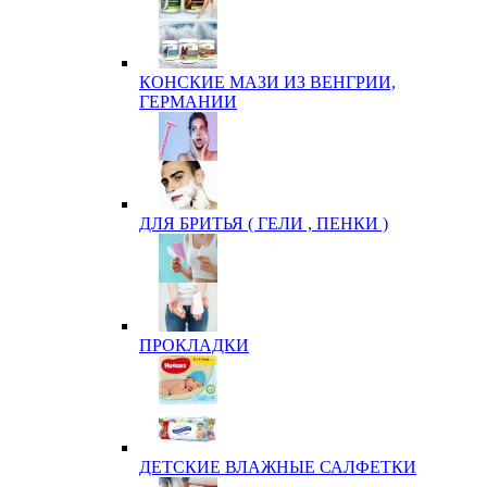
КОНСКИЕ МАЗИ ИЗ ВЕНГРИИ,
ГЕРМАНИИ
ДЛЯ БРИТЬЯ ( ГЕЛИ , ПЕНКИ )
ПРОКЛАДКИ
ДЕТСКИЕ ВЛАЖНЫЕ САЛФЕТКИ