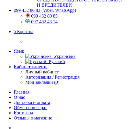
И ВРЕДИТЕЛЕЙ
099 432 80 83
(Viber, WhatsApp)
099 432 80 83
097 482 43 14
Корзина
0
Язык
Українська
Русский
Кабинет клиента
Личный кабинет
Авторизация / Регистрация
Мои закладки (0)
Главная
О нас
Доставка и оплата
Обмен и возврат
Контакты
Отзывы о магазине