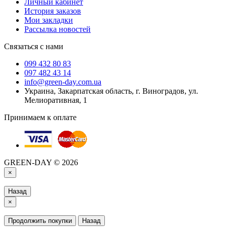
Личный кабинет
История заказов
Мои закладки
Рассылка новостей
Связаться с нами
099 432 80 83
097 482 43 14
info@green-day.com.ua
Украина, Закарпатская область, г. Виноградов, ул.
Мелиоративная, 1
Принимаем к оплате
GREEN-DAY © 2026
×
Назад
×
Продолжить покупки
Назад