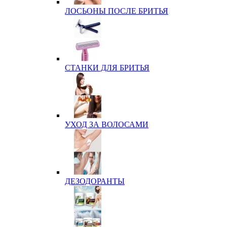
ЛОСЬОНЫ ПОСЛЕ БРИТЬЯ
СТАНКИ ДЛЯ БРИТЬЯ
УХОД ЗА ВОЛОСАМИ
ДЕЗОДОРАНТЫ