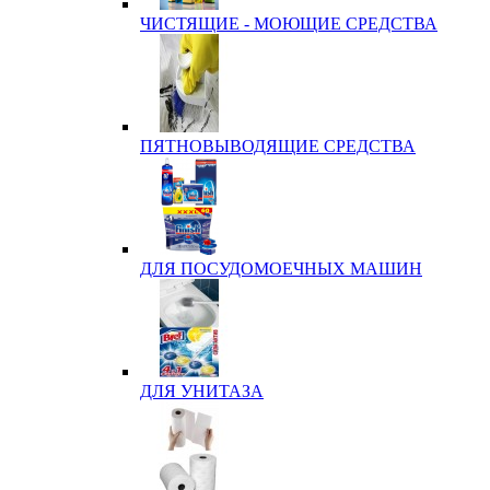
ЧИСТЯЩИЕ - МОЮЩИЕ СРЕДСТВА
ПЯТНОВЫВОДЯЩИЕ СРЕДСТВА
ДЛЯ ПОСУДОМОЕЧНЫХ МАШИН
ДЛЯ УНИТАЗА