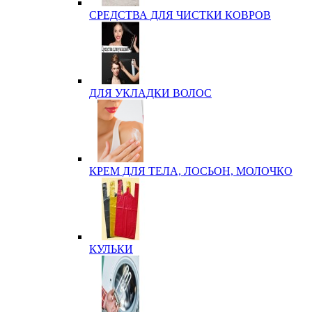
СРЕДСТВА ДЛЯ ЧИСТКИ КОВРОВ
ДЛЯ УКЛАДКИ ВОЛОС
КРЕМ ДЛЯ ТЕЛА, ЛОСЬОН, МОЛОЧКО
КУЛЬКИ