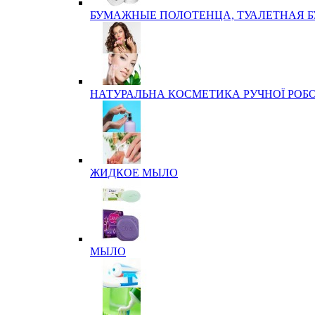
БУМАЖНЫЕ ПОЛОТЕНЦА, ТУАЛЕТНАЯ 
НАТУРАЛЬНА КОСМЕТИКА РУЧНОЇ РОБ
ЖИДКОЕ МЫЛО
МЫЛО