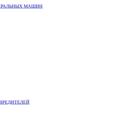
ИРАЛЬНЫХ МАШИН
ВРЕДИТЕЛЕЙ