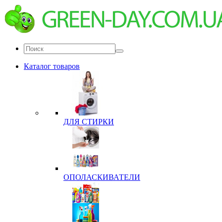
Каталог товаров
ДЛЯ СТИРКИ
ОПОЛАСКИВАТЕЛИ