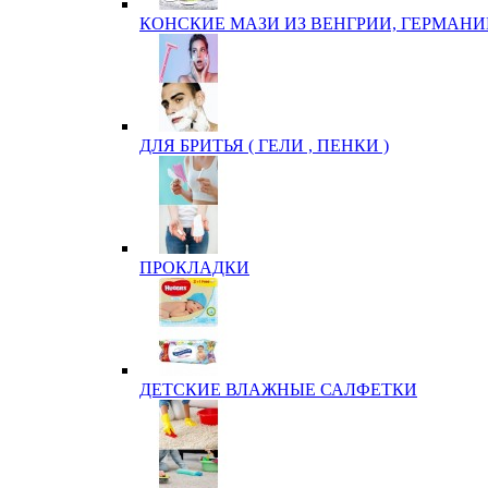
КОНСКИЕ МАЗИ ИЗ ВЕНГРИИ, ГЕРМАНИ
ДЛЯ БРИТЬЯ ( ГЕЛИ , ПЕНКИ )
ПРОКЛАДКИ
ДЕТСКИЕ ВЛАЖНЫЕ САЛФЕТКИ