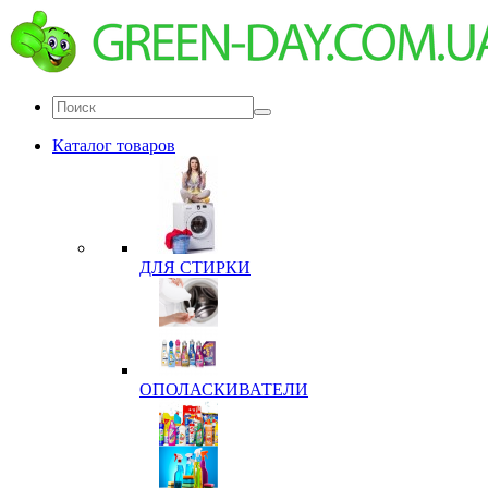
Каталог товаров
ДЛЯ СТИРКИ
ОПОЛАСКИВАТЕЛИ