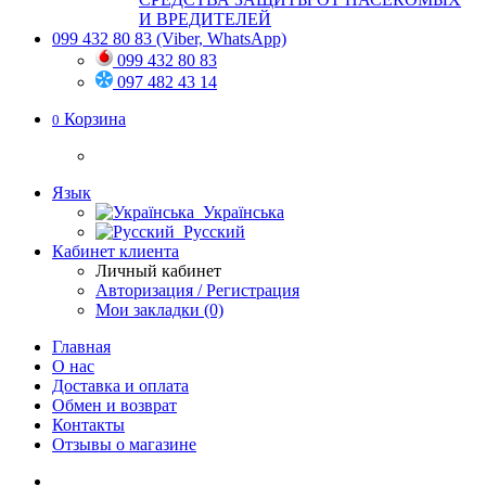
И ВРЕДИТЕЛЕЙ
099 432 80 83
(Viber, WhatsApp)
099 432 80 83
097 482 43 14
Корзина
0
Язык
Українська
Русский
Кабинет клиента
Личный кабинет
Авторизация / Регистрация
Мои закладки (0)
Главная
О нас
Доставка и оплата
Обмен и возврат
Контакты
Отзывы о магазине