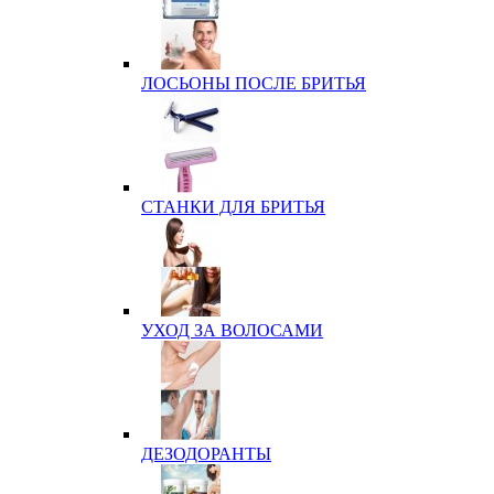
ЛОСЬОНЫ ПОСЛЕ БРИТЬЯ
СТАНКИ ДЛЯ БРИТЬЯ
УХОД ЗА ВОЛОСАМИ
ДЕЗОДОРАНТЫ