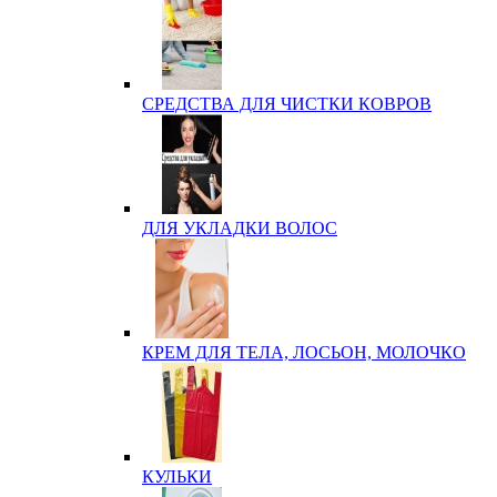
СРЕДСТВА ДЛЯ ЧИСТКИ КОВРОВ
ДЛЯ УКЛАДКИ ВОЛОС
КРЕМ ДЛЯ ТЕЛА, ЛОСЬОН, МОЛОЧКО
КУЛЬКИ