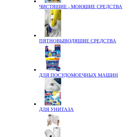
ЧИСТЯЩИЕ - МОЮЩИЕ СРЕДСТВА
ПЯТНОВЫВОДЯЩИЕ СРЕДСТВА
ДЛЯ ПОСУДОМОЕЧНЫХ МАШИН
ДЛЯ УНИТАЗА