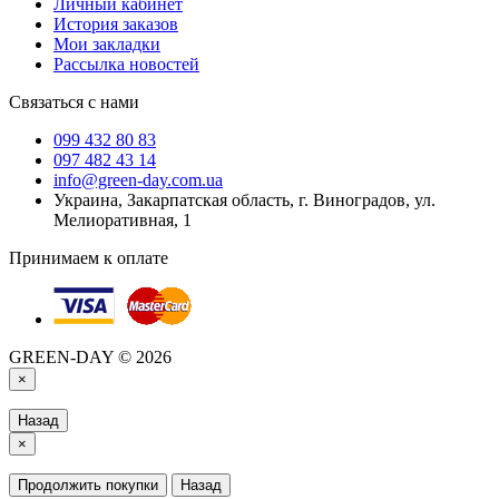
Личный кабинет
История заказов
Мои закладки
Рассылка новостей
Связаться с нами
099 432 80 83
097 482 43 14
info@green-day.com.ua
Украина, Закарпатская область, г. Виноградов, ул.
Мелиоративная, 1
Принимаем к оплате
GREEN-DAY © 2026
×
Назад
×
Продолжить покупки
Назад