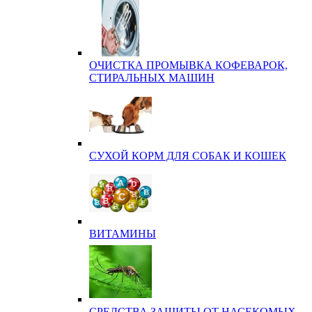
ОЧИСТКА ПРОМЫВКА КОФЕВАРОК,
СТИРАЛЬНЫХ МАШИН
СУХОЙ КОРМ ДЛЯ СОБАК И КОШЕК
ВИТАМИНЫ
СРЕДСТВА ЗАЩИТЫ ОТ НАСЕКОМЫХ