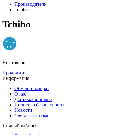
Производители
Tchibo
Tchibo
Нет товаров
Продолжить
Информация
Обмен и возврат
О нас
Доставка и оплата
Политика безопасности
Новости
Связаться с нами
Личный кабинет