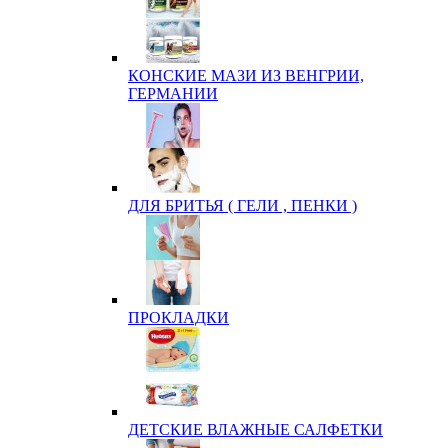
КОНСКИЕ МАЗИ ИЗ ВЕНГРИИ,
ГЕРМАНИИ
ДЛЯ БРИТЬЯ ( ГЕЛИ , ПЕНКИ )
ПРОКЛАДКИ
ДЕТСКИЕ ВЛАЖНЫЕ САЛФЕТКИ