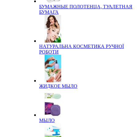
БУМАЖНЫЕ ПОЛОТЕНЦА, ТУАЛЕТНАЯ
БУМАГА
НАТУРАЛЬНА КОСМЕТИКА РУЧНОЇ
РОБОТИ
ЖИДКОЕ МЫЛО
МЫЛО