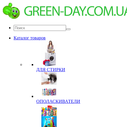
Каталог товаров
ДЛЯ СТИРКИ
ОПОЛАСКИВАТЕЛИ