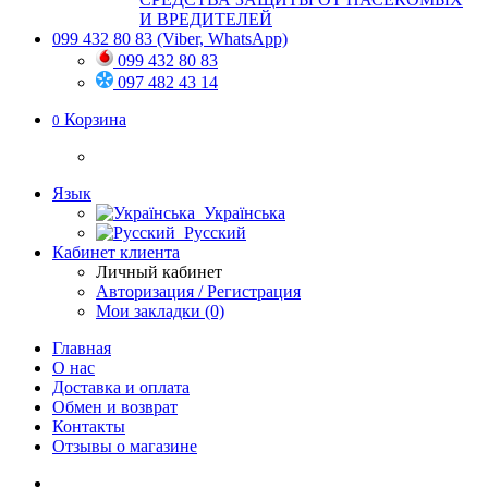
И ВРЕДИТЕЛЕЙ
099 432 80 83
(Viber, WhatsApp)
099 432 80 83
097 482 43 14
Корзина
0
Язык
Українська
Русский
Кабинет клиента
Личный кабинет
Авторизация / Регистрация
Мои закладки (0)
Главная
О нас
Доставка и оплата
Обмен и возврат
Контакты
Отзывы о магазине