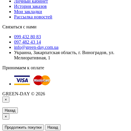
Личный кабинет
История заказов
Мои закладки
Рассылка новостей
Связаться с нами
099 432 80 83
097 482 43 14
info@green-day.com.ua
Украина, Закарпатская область, г. Виноградов, ул.
Мелиоративная, 1
Принимаем к оплате
GREEN-DAY © 2026
×
Назад
×
Продолжить покупки
Назад