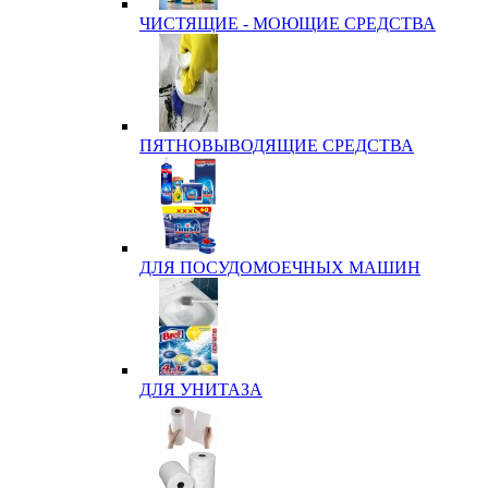
ЧИСТЯЩИЕ - МОЮЩИЕ СРЕДСТВА
ПЯТНОВЫВОДЯЩИЕ СРЕДСТВА
ДЛЯ ПОСУДОМОЕЧНЫХ МАШИН
ДЛЯ УНИТАЗА