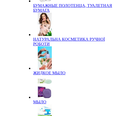
БУМАЖНЫЕ ПОЛОТЕНЦА, ТУАЛЕТНАЯ
БУМАГА
НАТУРАЛЬНА КОСМЕТИКА РУЧНОЇ
РОБОТИ
ЖИДКОЕ МЫЛО
МЫЛО