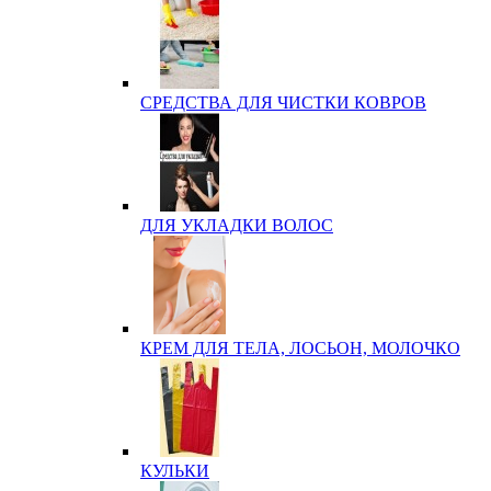
СРЕДСТВА ДЛЯ ЧИСТКИ КОВРОВ
ДЛЯ УКЛАДКИ ВОЛОС
КРЕМ ДЛЯ ТЕЛА, ЛОСЬОН, МОЛОЧКО
КУЛЬКИ