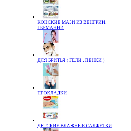
КОНСКИЕ МАЗИ ИЗ ВЕНГРИИ,
ГЕРМАНИИ
ДЛЯ БРИТЬЯ ( ГЕЛИ , ПЕНКИ )
ПРОКЛАДКИ
ДЕТСКИЕ ВЛАЖНЫЕ САЛФЕТКИ