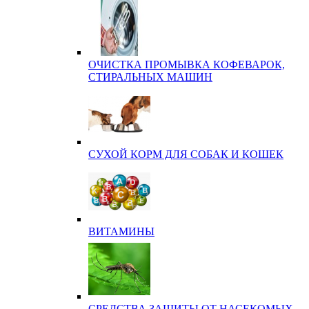
ОЧИСТКА ПРОМЫВКА КОФЕВАРОК,
СТИРАЛЬНЫХ МАШИН
СУХОЙ КОРМ ДЛЯ СОБАК И КОШЕК
ВИТАМИНЫ
СРЕДСТВА ЗАЩИТЫ ОТ НАСЕКОМЫХ