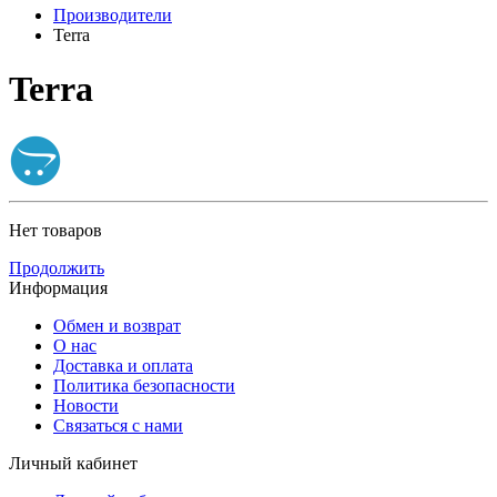
Производители
Terra
Terra
Нет товаров
Продолжить
Информация
Обмен и возврат
О нас
Доставка и оплата
Политика безопасности
Новости
Связаться с нами
Личный кабинет