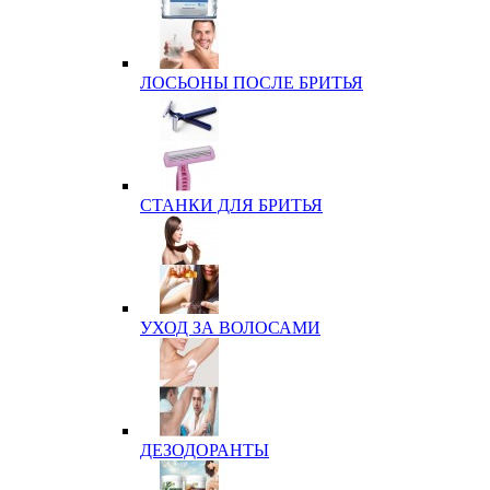
ЛОСЬОНЫ ПОСЛЕ БРИТЬЯ
СТАНКИ ДЛЯ БРИТЬЯ
УХОД ЗА ВОЛОСАМИ
ДЕЗОДОРАНТЫ