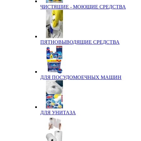
ЧИСТЯЩИЕ - МОЮЩИЕ СРЕДСТВА
ПЯТНОВЫВОДЯЩИЕ СРЕДСТВА
ДЛЯ ПОСУДОМОЕЧНЫХ МАШИН
ДЛЯ УНИТАЗА