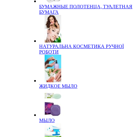
БУМАЖНЫЕ ПОЛОТЕНЦА, ТУАЛЕТНАЯ
БУМАГА
НАТУРАЛЬНА КОСМЕТИКА РУЧНОЇ
РОБОТИ
ЖИДКОЕ МЫЛО
МЫЛО