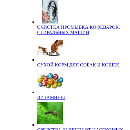
ОЧИСТКА ПРОМЫВКА КОФЕВАРОК,
СТИРАЛЬНЫХ МАШИН
СУХОЙ КОРМ ДЛЯ СОБАК И КОШЕК
ВИТАМИНЫ
СРЕДСТВА ЗАЩИТЫ ОТ НАСЕКОМЫХ