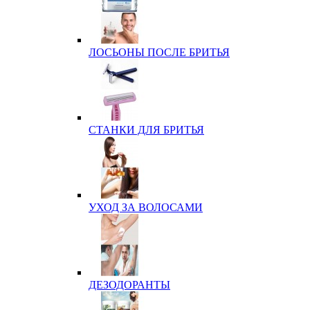
ЛОСЬОНЫ ПОСЛЕ БРИТЬЯ
СТАНКИ ДЛЯ БРИТЬЯ
УХОД ЗА ВОЛОСАМИ
ДЕЗОДОРАНТЫ