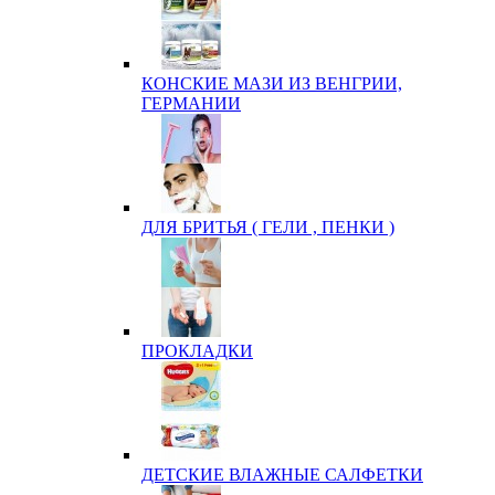
КОНСКИЕ МАЗИ ИЗ ВЕНГРИИ,
ГЕРМАНИИ
ДЛЯ БРИТЬЯ ( ГЕЛИ , ПЕНКИ )
ПРОКЛАДКИ
ДЕТСКИЕ ВЛАЖНЫЕ САЛФЕТКИ