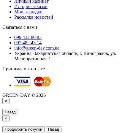
Личный кабинет
История заказов
Мои закладки
Рассылка новостей
Связаться с нами
099 432 80 83
097 482 43 14
info@green-day.com.ua
Украина, Закарпатская область, г. Виноградов, ул.
Мелиоративная, 1
Принимаем к оплате
GREEN-DAY © 2026
×
Назад
×
Продолжить покупки
Назад