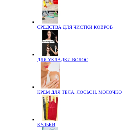
СРЕДСТВА ДЛЯ ЧИСТКИ КОВРОВ
ДЛЯ УКЛАДКИ ВОЛОС
КРЕМ ДЛЯ ТЕЛА, ЛОСЬОН, МОЛОЧКО
КУЛЬКИ