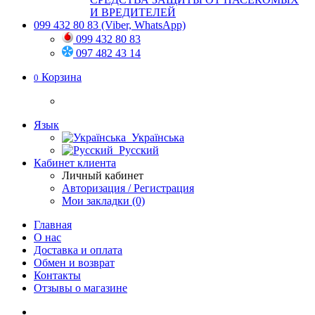
И ВРЕДИТЕЛЕЙ
099 432 80 83
(Viber, WhatsApp)
099 432 80 83
097 482 43 14
Корзина
0
Язык
Українська
Русский
Кабинет клиента
Личный кабинет
Авторизация / Регистрация
Мои закладки (0)
Главная
О нас
Доставка и оплата
Обмен и возврат
Контакты
Отзывы о магазине