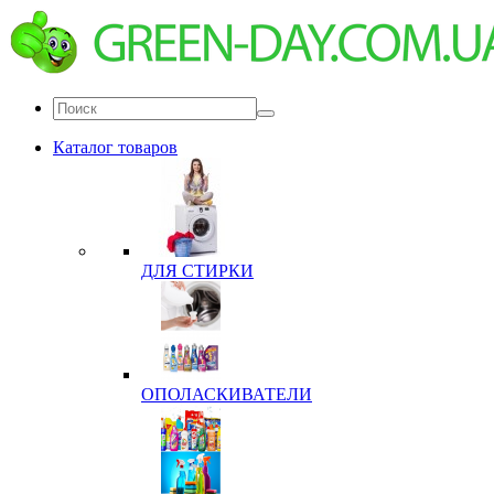
Каталог товаров
ДЛЯ СТИРКИ
ОПОЛАСКИВАТЕЛИ