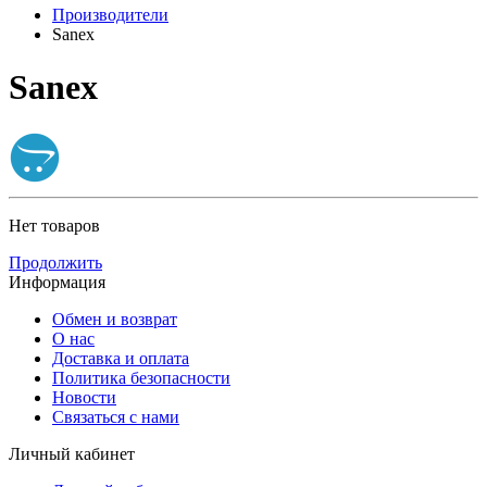
Производители
Sanex
Sanex
Нет товаров
Продолжить
Информация
Обмен и возврат
О нас
Доставка и оплата
Политика безопасности
Новости
Связаться с нами
Личный кабинет