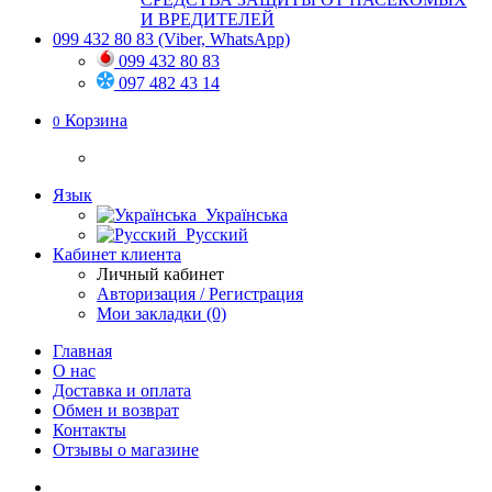
И ВРЕДИТЕЛЕЙ
099 432 80 83
(Viber, WhatsApp)
099 432 80 83
097 482 43 14
Корзина
0
Язык
Українська
Русский
Кабинет клиента
Личный кабинет
Авторизация / Регистрация
Мои закладки (0)
Главная
О нас
Доставка и оплата
Обмен и возврат
Контакты
Отзывы о магазине