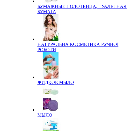
БУМАЖНЫЕ ПОЛОТЕНЦА, ТУАЛЕТНАЯ
БУМАГА
НАТУРАЛЬНА КОСМЕТИКА РУЧНОЇ
РОБОТИ
ЖИДКОЕ МЫЛО
МЫЛО