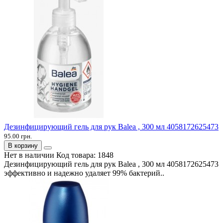
Дезинфицирующий гель для рук Balea , 300 мл 4058172625473
95.00 грн.
В корзину
Нет в наличии
Код товара:
1848
Дезинфицирующий гель для рук Balea , 300 мл 4058172625473
эффективно и надежно удаляет 99% бактерий..