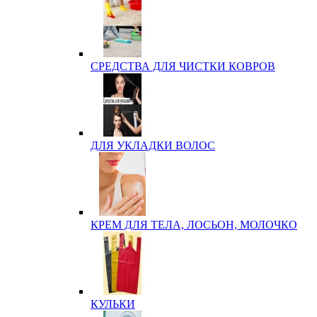
СРЕДСТВА ДЛЯ ЧИСТКИ КОВРОВ
ДЛЯ УКЛАДКИ ВОЛОС
КРЕМ ДЛЯ ТЕЛА, ЛОСЬОН, МОЛОЧКО
КУЛЬКИ