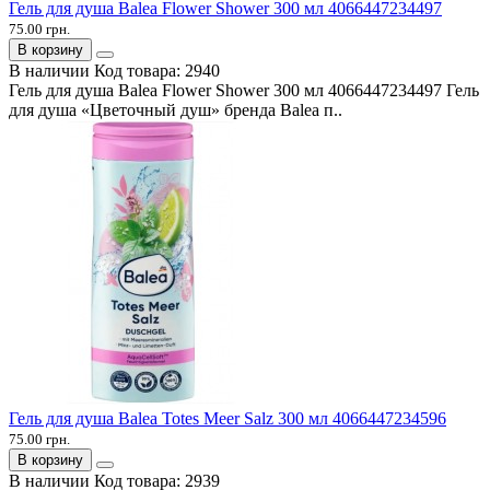
Гель для душа Balea Flower Shower 300 мл 4066447234497
75.00 грн.
В корзину
В наличии
Код товара:
2940
Гель для душа Balea Flower Shower 300 мл 4066447234497 Гель
для душа «Цветочный душ» бренда Balea п..
Гель для душа Balea Totes Meer Salz 300 мл 4066447234596
75.00 грн.
В корзину
В наличии
Код товара:
2939