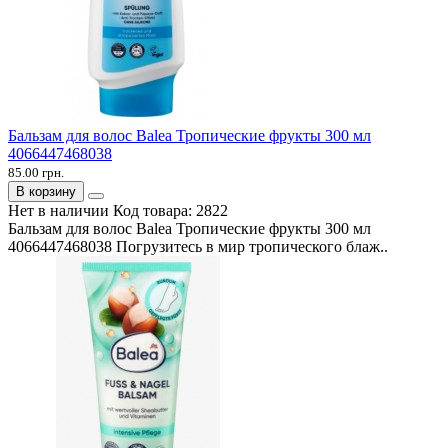
Бальзам для волос Balea Тропические фрукты 300 мл
4066447468038
85.00 грн.
В корзину
Нет в наличии
Код товара:
2822
Бальзам для волос Balea Тропические фрукты 300 мл
4066447468038 Погрузитесь в мир тропического блаж..