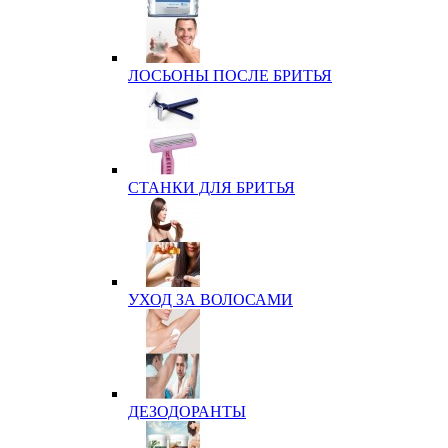
ЛОСЬОНЫ ПОСЛЕ БРИТЬЯ
СТАНКИ ДЛЯ БРИТЬЯ
УХОД ЗА ВОЛОСАМИ
ДЕЗОДОРАНТЫ