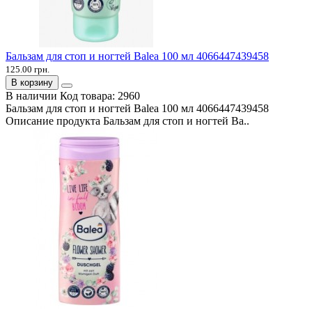
Бальзам для стоп и ногтей Balea 100 мл 4066447439458
125.00 грн.
В корзину
В наличии
Код товара:
2960
Бальзам для стоп и ногтей Balea 100 мл 4066447439458
Описание продукта Бальзам для стоп и ногтей Ba..