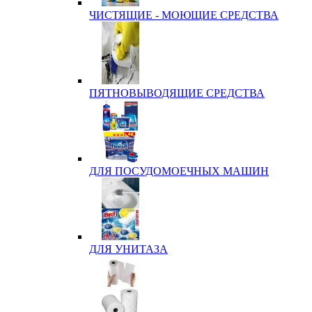
ЧИСТЯЩИЕ - МОЮЩИЕ СРЕДСТВА
ПЯТНОВЫВОДЯЩИЕ СРЕДСТВА
ДЛЯ ПОСУДОМОЕЧНЫХ МАШИН
ДЛЯ УНИТАЗА