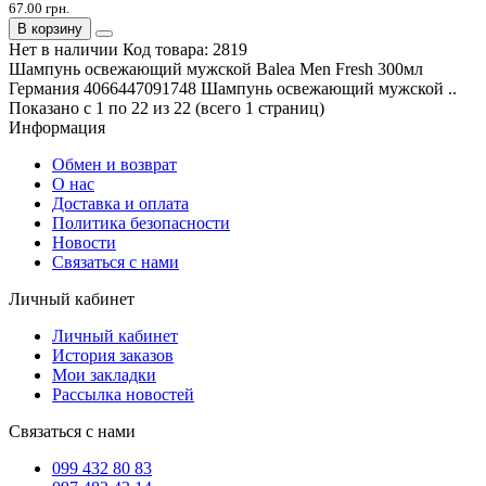
67.00 грн.
В корзину
Нет в наличии
Код товара:
2819
Шампунь освежающий мужской Balea Men Fresh 300мл
Германия 4066447091748 Шампунь освежающий мужской ..
Показано с 1 по 22 из 22 (всего 1 страниц)
Информация
Обмен и возврат
О нас
Доставка и оплата
Политика безопасности
Новости
Связаться с нами
Личный кабинет
Личный кабинет
История заказов
Мои закладки
Рассылка новостей
Связаться с нами
099 432 80 83