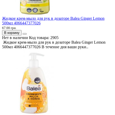
Жидкое крем-мыло для рук в дозаторе Balea Ginger Lemon
500мл 4066447377026
67.00 грн.
В корзину
Нет в наличии
Код товара:
2905
Жидкое крем-мыло для рук в дозаторе Balea Ginger Lemon
500мл 4066447377026 В течение дня ваши руки..