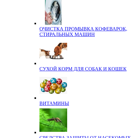
ОЧИСТКА ПРОМЫВКА КОФЕВАРОК,
СТИРАЛЬНЫХ МАШИН
СУХОЙ КОРМ ДЛЯ СОБАК И КОШЕК
ВИТАМИНЫ
СРЕДСТВА ЗАЩИТЫ ОТ НАСЕКОМЫХ