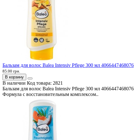
Бальзам для волос Balea Intensiv Pflege 300 мл 4066447468076
85.00 грн.
В корзину
В наличии
Код товара:
2821
Бальзам для волос Balea Intensiv Pflege 300 мл 4066447468076
Формула с восстановительным комплексом..