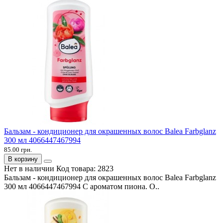
Бальзам - кондиционер для окрашенных волос Balea Farbglanz
300 мл 4066447467994
85.00 грн.
В корзину
Нет в наличии
Код товара:
2823
Бальзам - кондиционер для окрашенных волос Balea Farbglanz
300 мл 4066447467994 С ароматом пиона. О..