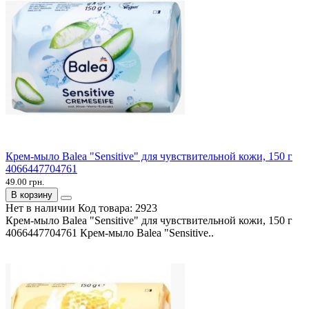
Крем-мыло Balea "Sensitive" для чувствительной кожи, 150 г
4066447704761
49.00 грн.
В корзину
Нет в наличии
Код товара:
2923
Крем-мыло Balea "Sensitive" для чувствительной кожи, 150 г
4066447704761 Крем-мыло Balea "Sensitive..