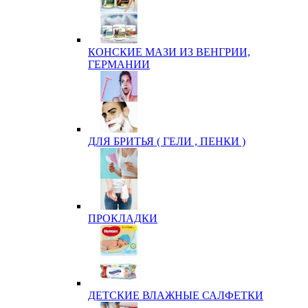
КОНСКИЕ МАЗИ ИЗ ВЕНГРИИ,
ГЕРМАНИИ
ДЛЯ БРИТЬЯ ( ГЕЛИ , ПЕНКИ )
ПРОКЛАДКИ
ДЕТСКИЕ ВЛАЖНЫЕ САЛФЕТКИ