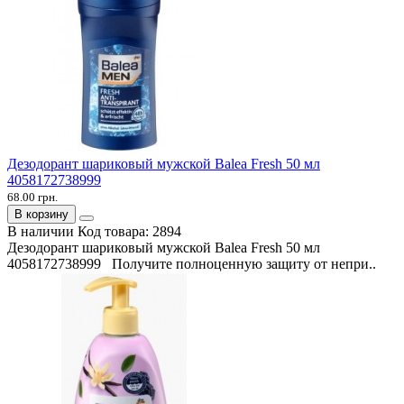
Дезодорант шариковый мужской Balea Fresh 50 мл
4058172738999
68.00 грн.
В корзину
В наличии
Код товара:
2894
Дезодорант шариковый мужской Balea Fresh 50 мл
4058172738999 Получите полноценную защиту от непри..