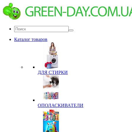
Каталог товаров
ДЛЯ СТИРКИ
ОПОЛАСКИВАТЕЛИ