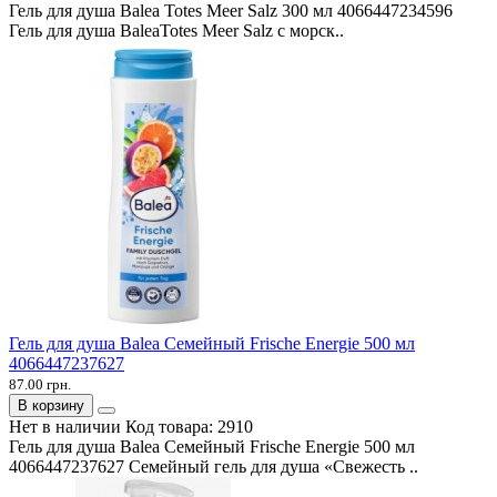
Гель для душа Balea Totes Meer Salz 300 мл 4066447234596
Гель для душа BaleaTotes Meer Salz с морск..
Гель для душа Balea Семейный Frische Energie 500 мл
4066447237627
87.00 грн.
В корзину
Нет в наличии
Код товара:
2910
Гель для душа Balea Семейный Frische Energie 500 мл
4066447237627 Семейный гель для душа «Свежесть ..