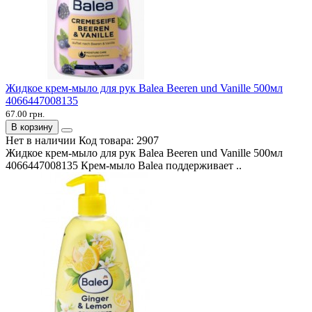
Жидкое крем-мыло для рук Balea Beeren und Vanille 500мл
4066447008135
67.00 грн.
В корзину
Нет в наличии
Код товара:
2907
Жидкое крем-мыло для рук Balea Beeren und Vanille 500мл
4066447008135 Крем-мыло Balea поддерживает ..