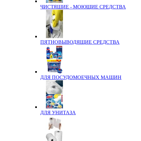
ЧИСТЯЩИЕ - МОЮЩИЕ СРЕДСТВА
ПЯТНОВЫВОДЯЩИЕ СРЕДСТВА
ДЛЯ ПОСУДОМОЕЧНЫХ МАШИН
ДЛЯ УНИТАЗА