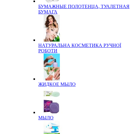
БУМАЖНЫЕ ПОЛОТЕНЦА, ТУАЛЕТНАЯ
БУМАГА
НАТУРАЛЬНА КОСМЕТИКА РУЧНОЇ
РОБОТИ
ЖИДКОЕ МЫЛО
МЫЛО