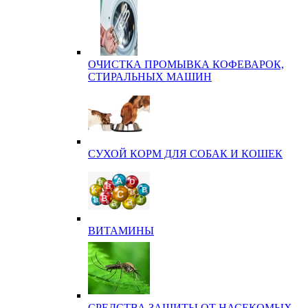
ОЧИСТКА ПРОМЫВКА КОФЕВАРОК,
СТИРАЛЬНЫХ МАШИН
СУХОЙ КОРМ ДЛЯ СОБАК И КОШЕК
ВИТАМИНЫ
СРЕДСТВА ЗАЩИТЫ ОТ НАСЕКОМЫХ