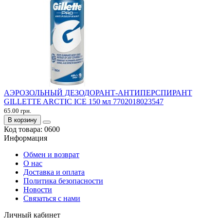
АЭРОЗОЛЬНЫЙ ДЕЗОДОРАНТ-АНТИПЕРСПИРАНТ
GILLETTE ARCTIC ICE 150 мл 7702018023547
65.00 грн.
В корзину
Код товара:
0600
Информация
Обмен и возврат
О нас
Доставка и оплата
Политика безопасности
Новости
Связаться с нами
Личный кабинет