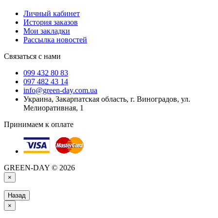
Личный кабинет
История заказов
Мои закладки
Рассылка новостей
Связаться с нами
099 432 80 83
097 482 43 14
info@green-day.com.ua
Украина, Закарпатская область, г. Виноградов, ул.
Мелиоративная, 1
Принимаем к оплате
GREEN-DAY © 2026
×
Назад
×