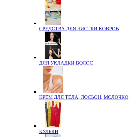
СРЕДСТВА ДЛЯ ЧИСТКИ КОВРОВ
ДЛЯ УКЛАДКИ ВОЛОС
КРЕМ ДЛЯ ТЕЛА, ЛОСЬОН, МОЛОЧКО
КУЛЬКИ