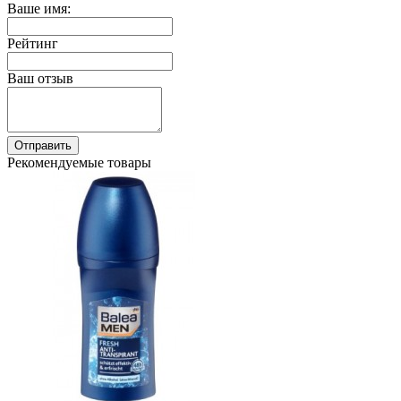
Ваше имя:
Рейтинг
Ваш отзыв
Отправить
Рекомендуемые товары