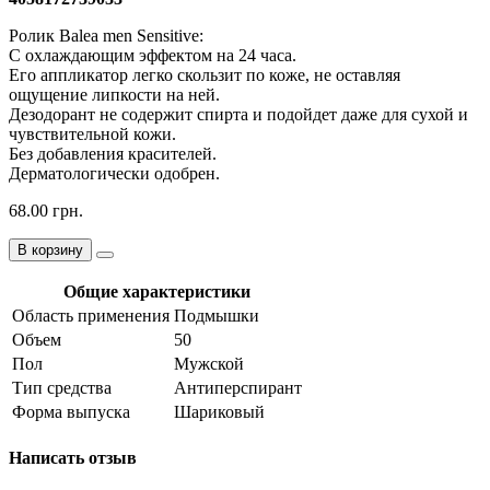
Ролик Balea men Sensitive:
С охлаждающим эффектом на 24 часа.
Его аппликатор легко скользит по коже, не оставляя
ощущение липкости на ней.
Дезодорант не содержит спирта и подойдет даже для сухой и
чувствительной кожи.
Без добавления красителей.
Дерматологически одобрен.
68.00 грн.
В корзину
Общие характеристики
Область применения
Подмышки
Объем
50
Пол
Мужской
Тип средства
Антиперспирант
Форма выпуска
Шариковый
Написать отзыв