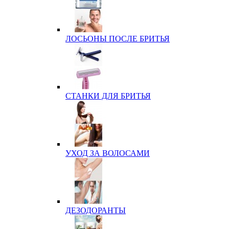
ЛОСЬОНЫ ПОСЛЕ БРИТЬЯ
СТАНКИ ДЛЯ БРИТЬЯ
УХОД ЗА ВОЛОСАМИ
ДЕЗОДОРАНТЫ