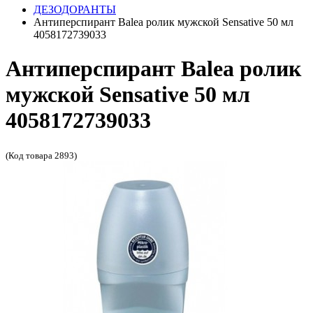
ДЕЗОДОРАНТЫ
Антиперспирант Balea ролик мужской Sensative 50 мл
4058172739033
Антиперспирант Balea ролик
мужской Sensative 50 мл
4058172739033
(Код товара 2893)