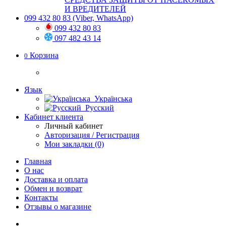
И ВРЕДИТЕЛЕЙ
099 432 80 83
(Viber, WhatsApp)
099 432 80 83
097 482 43 14
Корзина
0
Язык
Українська
Русский
Кабинет клиента
Личный кабинет
Авторизация / Регистрация
Мои закладки (0)
Главная
О нас
Доставка и оплата
Обмен и возврат
Контакты
Отзывы о магазине