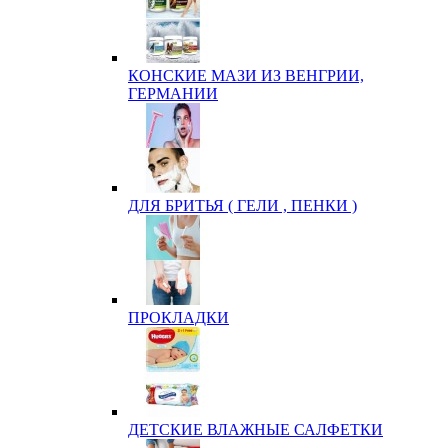
КОНСКИЕ МАЗИ ИЗ ВЕНГРИИ,
ГЕРМАНИИ
ДЛЯ БРИТЬЯ ( ГЕЛИ , ПЕНКИ )
ПРОКЛАДКИ
ДЕТСКИЕ ВЛАЖНЫЕ САЛФЕТКИ