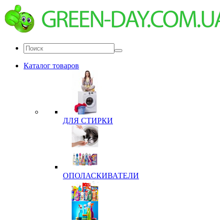
Каталог товаров
ДЛЯ СТИРКИ
ОПОЛАСКИВАТЕЛИ