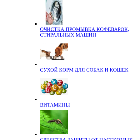
ОЧИСТКА ПРОМЫВКА КОФЕВАРОК,
СТИРАЛЬНЫХ МАШИН
СУХОЙ КОРМ ДЛЯ СОБАК И КОШЕК
ВИТАМИНЫ
СРЕДСТВА ЗАЩИТЫ ОТ НАСЕКОМЫХ