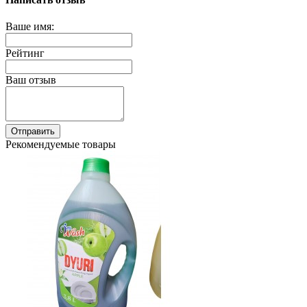
Ваше имя:
Рейтинг
Ваш отзыв
Отправить
Рекомендуемые товары