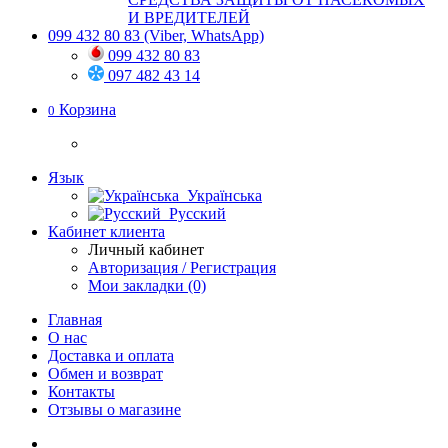
И ВРЕДИТЕЛЕЙ
099 432 80 83
(Viber, WhatsApp)
099 432 80 83
097 482 43 14
Корзина
0
Язык
Українська
Русский
Кабинет клиента
Личный кабинет
Авторизация / Регистрация
Мои закладки (0)
Главная
О нас
Доставка и оплата
Обмен и возврат
Контакты
Отзывы о магазине