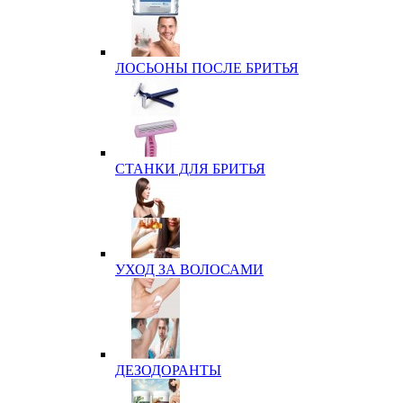
ЛОСЬОНЫ ПОСЛЕ БРИТЬЯ
СТАНКИ ДЛЯ БРИТЬЯ
УХОД ЗА ВОЛОСАМИ
ДЕЗОДОРАНТЫ