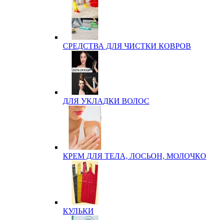
СРЕДСТВА ДЛЯ ЧИСТКИ КОВРОВ
ДЛЯ УКЛАДКИ ВОЛОС
КРЕМ ДЛЯ ТЕЛА, ЛОСЬОН, МОЛОЧКО
КУЛЬКИ