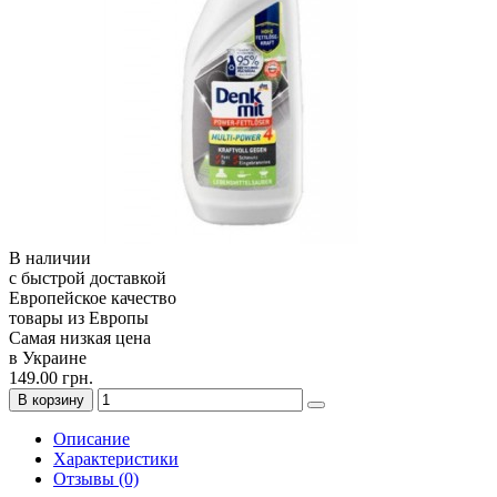
В наличии
с быстрой доставкой
Европейское качество
товары из Европы
Самая низкая цена
в Украине
149.00 грн.
В корзину
Описание
Характеристики
Отзывы (0)