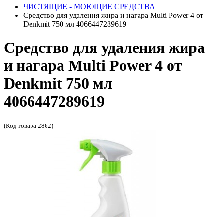
ЧИСТЯЩИЕ - МОЮЩИЕ СРЕДСТВА
Средство для удаления жира и нагара Multi Power 4 от
Denkmit 750 мл 4066447289619
Средство для удаления жира
и нагара Multi Power 4 от
Denkmit 750 мл
4066447289619
(Код товара 2862)