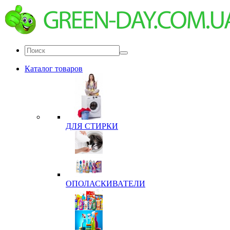
Каталог товаров
ДЛЯ СТИРКИ
ОПОЛАСКИВАТЕЛИ