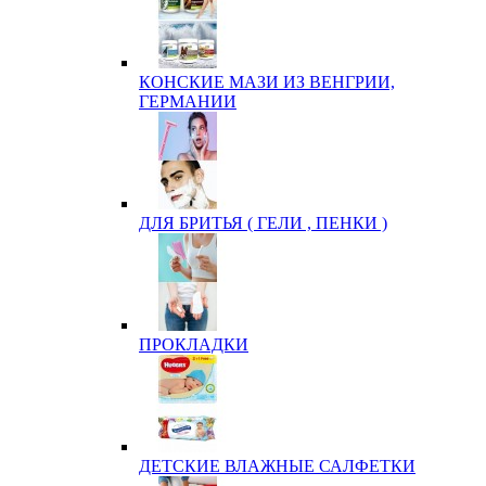
КОНСКИЕ МАЗИ ИЗ ВЕНГРИИ,
ГЕРМАНИИ
ДЛЯ БРИТЬЯ ( ГЕЛИ , ПЕНКИ )
ПРОКЛАДКИ
ДЕТСКИЕ ВЛАЖНЫЕ САЛФЕТКИ