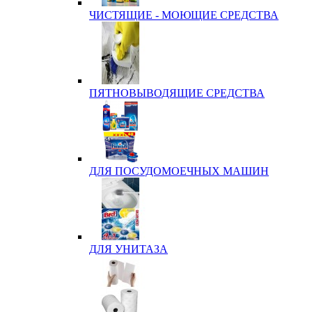
ЧИСТЯЩИЕ - МОЮЩИЕ СРЕДСТВА
ПЯТНОВЫВОДЯЩИЕ СРЕДСТВА
ДЛЯ ПОСУДОМОЕЧНЫХ МАШИН
ДЛЯ УНИТАЗА