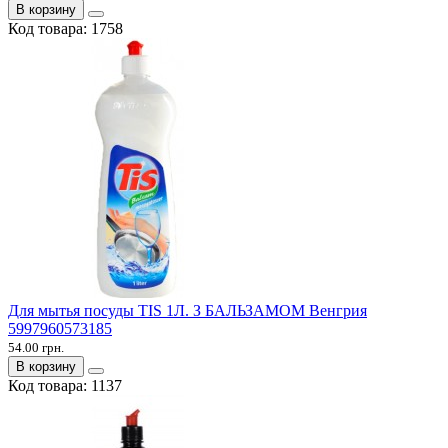
В корзину
Код товара:
1758
Для мытья посуды TIS 1Л. З БАЛЬЗАМОМ Венгрия
5997960573185
54.00 грн.
В корзину
Код товара:
1137