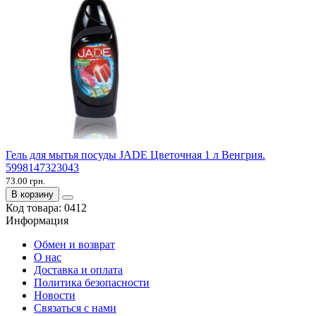
Гель для мытья посуды JADE Цветочная 1 л Венгрия.
5998147323043
73.00 грн.
В корзину
Код товара:
0412
Информация
Обмен и возврат
О нас
Доставка и оплата
Политика безопасности
Новости
Связаться с нами