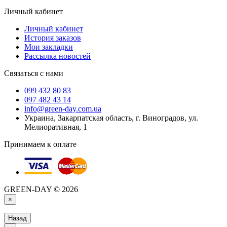
Личный кабинет
Личный кабинет
История заказов
Мои закладки
Рассылка новостей
Связаться с нами
099 432 80 83
097 482 43 14
info@green-day.com.ua
Украина, Закарпатская область, г. Виноградов, ул.
Мелиоративная, 1
Принимаем к оплате
GREEN-DAY © 2026
×
Назад