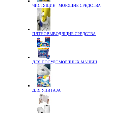
ЧИСТЯЩИЕ - МОЮЩИЕ СРЕДСТВА
ПЯТНОВЫВОДЯЩИЕ СРЕДСТВА
ДЛЯ ПОСУДОМОЕЧНЫХ МАШИН
ДЛЯ УНИТАЗА