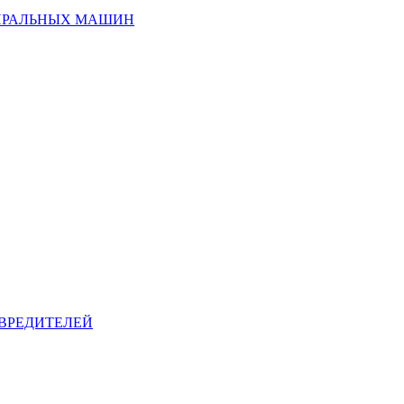
ИРАЛЬНЫХ МАШИН
ВРЕДИТЕЛЕЙ