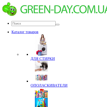
Каталог товаров
ДЛЯ СТИРКИ
ОПОЛАСКИВАТЕЛИ