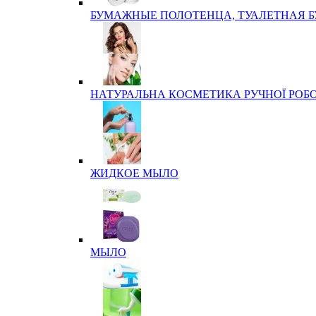
БУМАЖНЫЕ ПОЛОТЕНЦА, ТУАЛЕТНАЯ 
НАТУРАЛЬНА КОСМЕТИКА РУЧНОЇ РОБ
ЖИДКОЕ МЫЛО
МЫЛО