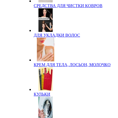
СРЕДСТВА ДЛЯ ЧИСТКИ КОВРОВ
ДЛЯ УКЛАДКИ ВОЛОС
КРЕМ ДЛЯ ТЕЛА, ЛОСЬОН, МОЛОЧКО
КУЛЬКИ