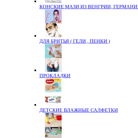
КОНСКИЕ МАЗИ ИЗ ВЕНГРИИ, ГЕРМАНИ
ДЛЯ БРИТЬЯ ( ГЕЛИ , ПЕНКИ )
ПРОКЛАДКИ
ДЕТСКИЕ ВЛАЖНЫЕ САЛФЕТКИ