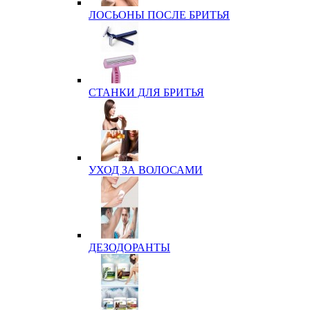
ЛОСЬОНЫ ПОСЛЕ БРИТЬЯ
СТАНКИ ДЛЯ БРИТЬЯ
УХОД ЗА ВОЛОСАМИ
ДЕЗОДОРАНТЫ