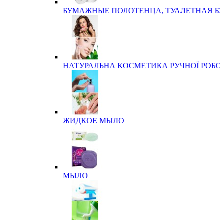
БУМАЖНЫЕ ПОЛОТЕНЦА, ТУАЛЕТНАЯ 
НАТУРАЛЬНА КОСМЕТИКА РУЧНОЇ РОБ
ЖИДКОЕ МЫЛО
МЫЛО