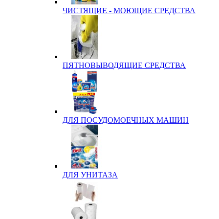
ЧИСТЯЩИЕ - МОЮЩИЕ СРЕДСТВА
ПЯТНОВЫВОДЯЩИЕ СРЕДСТВА
ДЛЯ ПОСУДОМОЕЧНЫХ МАШИН
ДЛЯ УНИТАЗА