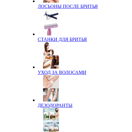
ЛОСЬОНЫ ПОСЛЕ БРИТЬЯ
СТАНКИ ДЛЯ БРИТЬЯ
УХОД ЗА ВОЛОСАМИ
ДЕЗОДОРАНТЫ