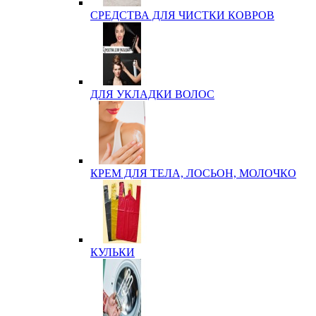
СРЕДСТВА ДЛЯ ЧИСТКИ КОВРОВ
ДЛЯ УКЛАДКИ ВОЛОС
КРЕМ ДЛЯ ТЕЛА, ЛОСЬОН, МОЛОЧКО
КУЛЬКИ