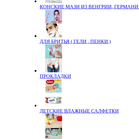
КОНСКИЕ МАЗИ ИЗ ВЕНГРИИ, ГЕРМАНИ
ДЛЯ БРИТЬЯ ( ГЕЛИ , ПЕНКИ )
ПРОКЛАДКИ
ДЕТСКИЕ ВЛАЖНЫЕ САЛФЕТКИ