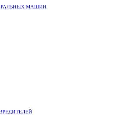
ИРАЛЬНЫХ МАШИН
ВРЕДИТЕЛЕЙ