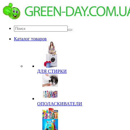
Каталог товаров
ДЛЯ СТИРКИ
ОПОЛАСКИВАТЕЛИ