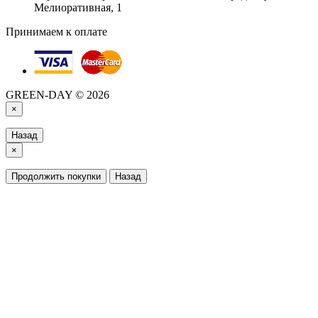
Мелиоративная, 1
Принимаем к оплате
GREEN-DAY © 2026
×
Назад
×
Продолжить покупки
Назад