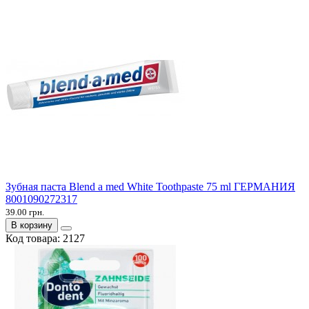
Зубная паста Blend a med White Toothpaste 75 ml ГЕРМАНИЯ
8001090272317
39.00 грн.
В корзину
Код товара:
2127