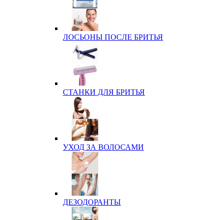
ЛОСЬОНЫ ПОСЛЕ БРИТЬЯ
СТАНКИ ДЛЯ БРИТЬЯ
УХОД ЗА ВОЛОСАМИ
ДЕЗОДОРАНТЫ