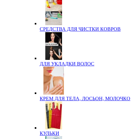
СРЕДСТВА ДЛЯ ЧИСТКИ КОВРОВ
ДЛЯ УКЛАДКИ ВОЛОС
КРЕМ ДЛЯ ТЕЛА, ЛОСЬОН, МОЛОЧКО
КУЛЬКИ