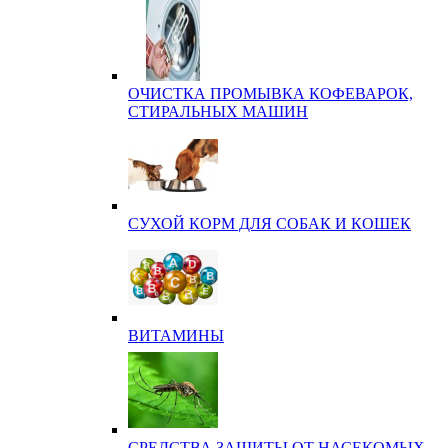
ОЧИСТКА ПРОМЫВКА КОФЕВАРОК,
СТИРАЛЬНЫХ МАШИН
СУХОЙ КОРМ ДЛЯ СОБАК И КОШЕК
ВИТАМИНЫ
СРЕДСТВА ЗАЩИТЫ ОТ НАСЕКОМЫХ