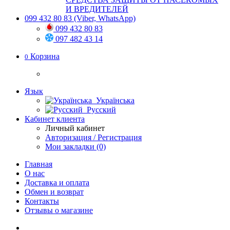
И ВРЕДИТЕЛЕЙ
099 432 80 83
(Viber, WhatsApp)
099 432 80 83
097 482 43 14
Корзина
0
Язык
Українська
Русский
Кабинет клиента
Личный кабинет
Авторизация / Регистрация
Мои закладки (0)
Главная
О нас
Доставка и оплата
Обмен и возврат
Контакты
Отзывы о магазине