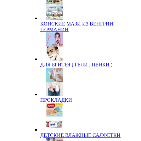
КОНСКИЕ МАЗИ ИЗ ВЕНГРИИ,
ГЕРМАНИИ
ДЛЯ БРИТЬЯ ( ГЕЛИ , ПЕНКИ )
ПРОКЛАДКИ
ДЕТСКИЕ ВЛАЖНЫЕ САЛФЕТКИ