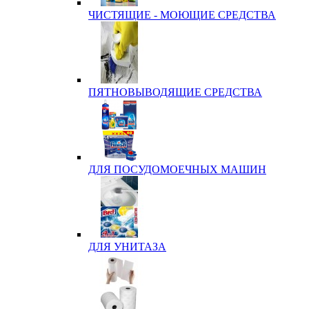
ЧИСТЯЩИЕ - МОЮЩИЕ СРЕДСТВА
ПЯТНОВЫВОДЯЩИЕ СРЕДСТВА
ДЛЯ ПОСУДОМОЕЧНЫХ МАШИН
ДЛЯ УНИТАЗА