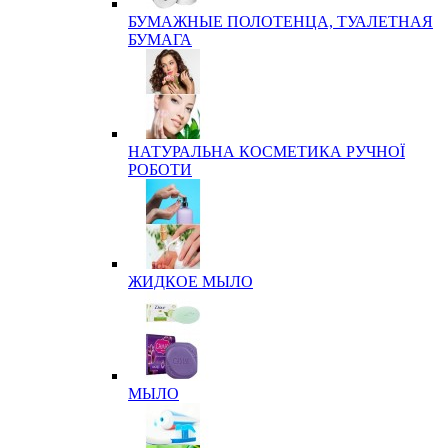
БУМАЖНЫЕ ПОЛОТЕНЦА, ТУАЛЕТНАЯ
БУМАГА
НАТУРАЛЬНА КОСМЕТИКА РУЧНОЇ
РОБОТИ
ЖИДКОЕ МЫЛО
МЫЛО