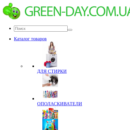
Каталог товаров
ДЛЯ СТИРКИ
ОПОЛАСКИВАТЕЛИ