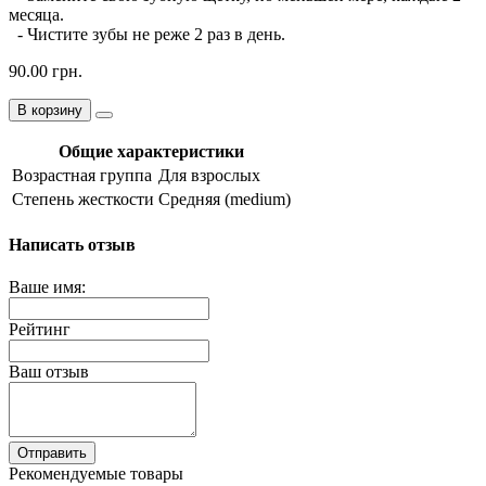
месяца.
- Чистите зубы не реже 2 раз в день.
90.00 грн.
В корзину
Общие характеристики
Возрастная группа
Для взрослых
Степень жесткости
Средняя (medium)
Написать отзыв
Ваше имя:
Рейтинг
Ваш отзыв
Отправить
Рекомендуемые товары