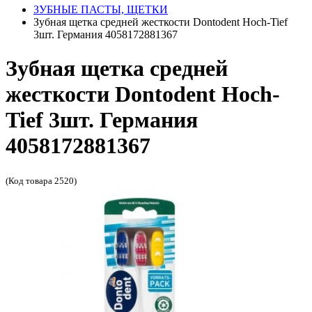
ЗУБНЫЕ ПАСТЫ, ЩЕТКИ
Зубная щетка средней жесткости Dontodent Hoch-Tief
3шт. Германия 4058172881367
Зубная щетка средней
жесткости Dontodent Hoch-
Tief 3шт. Германия
4058172881367
(Код товара 2520)