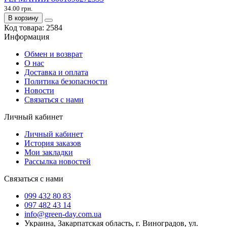
34.00 грн.
В корзину
Код товара:
2584
Информация
Обмен и возврат
О нас
Доставка и оплата
Политика безопасности
Новости
Связаться с нами
Личный кабинет
Личный кабинет
История заказов
Мои закладки
Рассылка новостей
Связаться с нами
099 432 80 83
097 482 43 14
info@green-day.com.ua
Украина, Закарпатская область, г. Виноградов, ул.