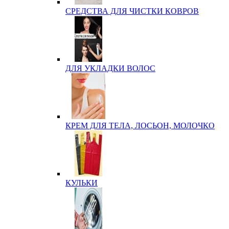
СРЕДСТВА ДЛЯ ЧИСТКИ КОВРОВ
ДЛЯ УКЛАДКИ ВОЛОС
КРЕМ ДЛЯ ТЕЛА, ЛОСЬОН, МОЛОЧКО
КУЛЬКИ