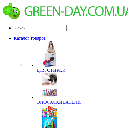
Каталог товаров
ДЛЯ СТИРКИ
ОПОЛАСКИВАТЕЛИ