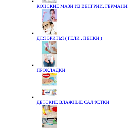
КОНСКИЕ МАЗИ ИЗ ВЕНГРИИ, ГЕРМАНИ
ДЛЯ БРИТЬЯ ( ГЕЛИ , ПЕНКИ )
ПРОКЛАДКИ
ДЕТСКИЕ ВЛАЖНЫЕ САЛФЕТКИ