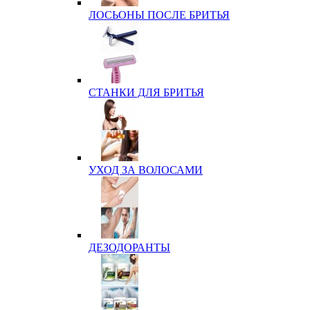
ЛОСЬОНЫ ПОСЛЕ БРИТЬЯ
СТАНКИ ДЛЯ БРИТЬЯ
УХОД ЗА ВОЛОСАМИ
ДЕЗОДОРАНТЫ