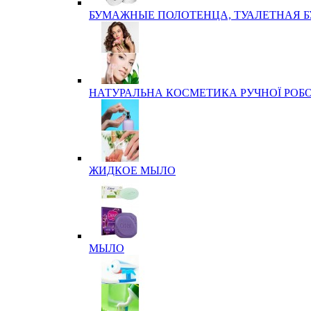
БУМАЖНЫЕ ПОЛОТЕНЦА, ТУАЛЕТНАЯ 
НАТУРАЛЬНА КОСМЕТИКА РУЧНОЇ РОБ
ЖИДКОЕ МЫЛО
МЫЛО