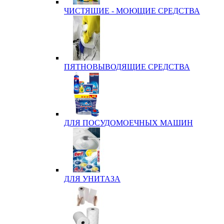
ЧИСТЯЩИЕ - МОЮЩИЕ СРЕДСТВА
ПЯТНОВЫВОДЯЩИЕ СРЕДСТВА
ДЛЯ ПОСУДОМОЕЧНЫХ МАШИН
ДЛЯ УНИТАЗА