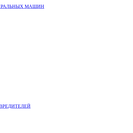
ИРАЛЬНЫХ МАШИН
ВРЕДИТЕЛЕЙ