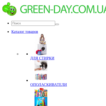
Каталог товаров
ДЛЯ СТИРКИ
ОПОЛАСКИВАТЕЛИ