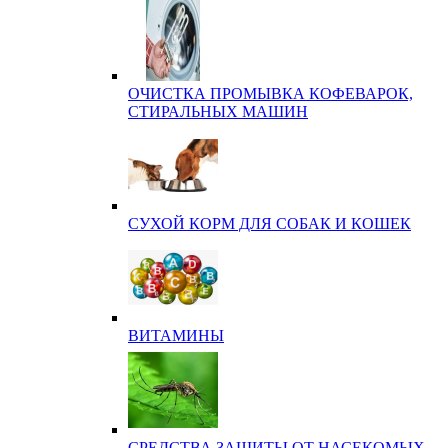
ОЧИСТКА ПРОМЫВКА КОФЕВАРОК,
СТИРАЛЬНЫХ МАШИН
СУХОЙ КОРМ ДЛЯ СОБАК И КОШЕК
ВИТАМИНЫ
СРЕДСТВА ЗАЩИТЫ ОТ НАСЕКОМЫХ