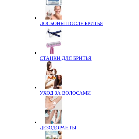
ЛОСЬОНЫ ПОСЛЕ БРИТЬЯ
СТАНКИ ДЛЯ БРИТЬЯ
УХОД ЗА ВОЛОСАМИ
ДЕЗОДОРАНТЫ