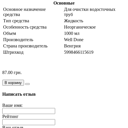
Основные
Основное назначение
Для очистки водосточных
средства
труб
Тип средства
Жидкость
Особенность средства
Неорганическое
Объем
1000 мл
Производитель
Well Done
Страна производитель
Венгрия
Штрихкод
5998466115619
87.00 грн.
В корзину
Написать отзыв
Ваше имя:
Рейтинг
Ваш отзыв