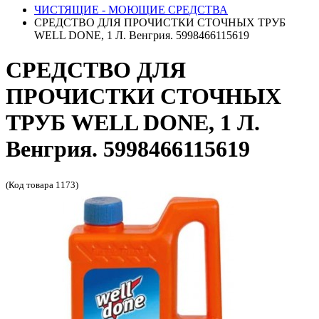
ЧИСТЯЩИЕ - МОЮЩИЕ СРЕДСТВА
СРЕДСТВО ДЛЯ ПРОЧИСТКИ СТОЧНЫХ ТРУБ
WELL DONE, 1 Л. Венгрия. 5998466115619
СРЕДСТВО ДЛЯ
ПРОЧИСТКИ СТОЧНЫХ
ТРУБ WELL DONE, 1 Л.
Венгрия. 5998466115619
(Код товара 1173)