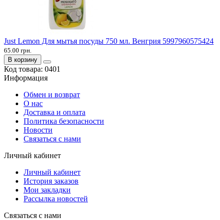
Just Lemon Для мытья посуды 750 мл. Венгрия 5997960575424
65.00 грн.
В корзину
Код товара:
0401
Информация
Обмен и возврат
О нас
Доставка и оплата
Политика безопасности
Новости
Связаться с нами
Личный кабинет
Личный кабинет
История заказов
Мои закладки
Рассылка новостей
Связаться с нами