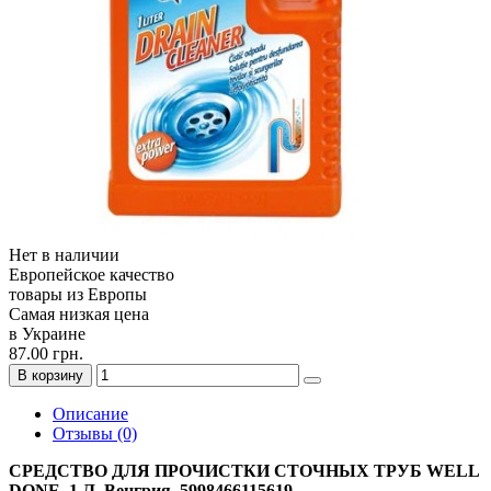
Нет в наличии
Европейское качество
товары из Европы
Самая низкая цена
в Украине
87.00 грн.
В корзину
Описание
Отзывы (0)
СРЕДСТВО ДЛЯ ПРОЧИСТКИ СТОЧНЫХ ТРУБ WELL
DONE, 1 Л. Венгрия. 5998466115619