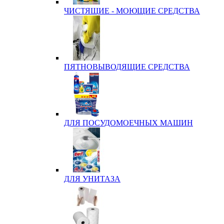
ЧИСТЯЩИЕ - МОЮЩИЕ СРЕДСТВА
ПЯТНОВЫВОДЯЩИЕ СРЕДСТВА
ДЛЯ ПОСУДОМОЕЧНЫХ МАШИН
ДЛЯ УНИТАЗА