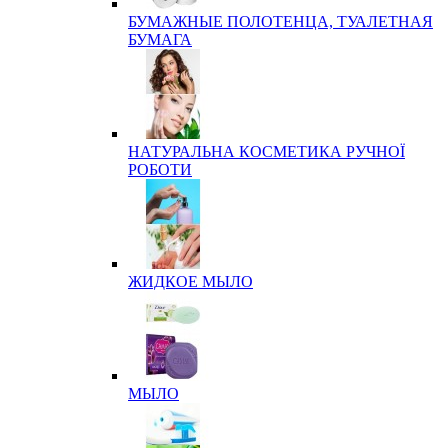
БУМАЖНЫЕ ПОЛОТЕНЦА, ТУАЛЕТНАЯ
БУМАГА
НАТУРАЛЬНА КОСМЕТИКА РУЧНОЇ
РОБОТИ
ЖИДКОЕ МЫЛО
МЫЛО