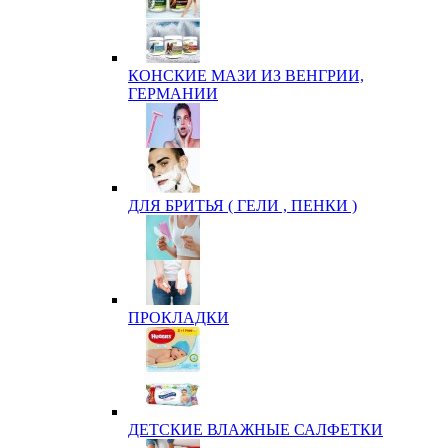
КОНСКИЕ МАЗИ ИЗ ВЕНГРИИ,
ГЕРМАНИИ
ДЛЯ БРИТЬЯ ( ГЕЛИ , ПЕНКИ )
ПРОКЛАДКИ
ДЕТСКИЕ ВЛАЖНЫЕ САЛФЕТКИ