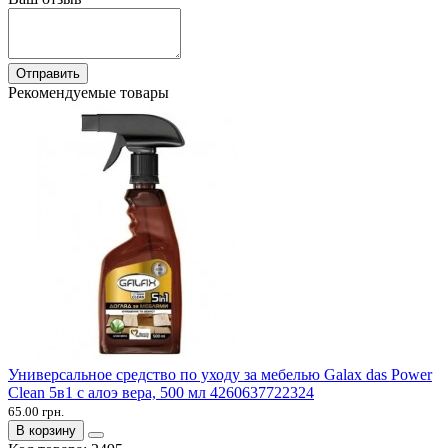
Отправить
Рекомендуемые товары
Универсальное средство по уходу за мебелью Galax das Power
Clean 5в1 с алоэ вера, 500 мл 4260637722324
65.00 грн.
В корзину