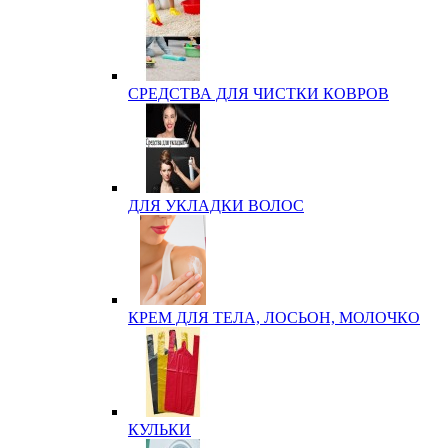
СРЕДСТВА ДЛЯ ЧИСТКИ КОВРОВ
ДЛЯ УКЛАДКИ ВОЛОС
КРЕМ ДЛЯ ТЕЛА, ЛОСЬОН, МОЛОЧКО
КУЛЬКИ