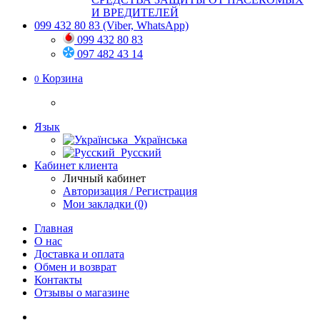
И ВРЕДИТЕЛЕЙ
099 432 80 83
(Viber, WhatsApp)
099 432 80 83
097 482 43 14
Корзина
0
Язык
Українська
Русский
Кабинет клиента
Личный кабинет
Авторизация / Регистрация
Мои закладки (0)
Главная
О нас
Доставка и оплата
Обмен и возврат
Контакты
Отзывы о магазине