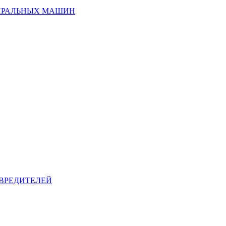
ИРАЛЬНЫХ МАШИН
ВРЕДИТЕЛЕЙ