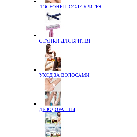
ЛОСЬОНЫ ПОСЛЕ БРИТЬЯ
СТАНКИ ДЛЯ БРИТЬЯ
УХОД ЗА ВОЛОСАМИ
ДЕЗОДОРАНТЫ