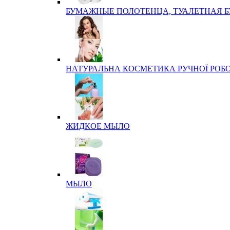
БУМАЖНЫЕ ПОЛОТЕНЦА, ТУАЛЕТНАЯ 
НАТУРАЛЬНА КОСМЕТИКА РУЧНОЇ РОБ
ЖИДКОЕ МЫЛО
МЫЛО