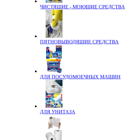
ЧИСТЯЩИЕ - МОЮЩИЕ СРЕДСТВА
ПЯТНОВЫВОДЯЩИЕ СРЕДСТВА
ДЛЯ ПОСУДОМОЕЧНЫХ МАШИН
ДЛЯ УНИТАЗА