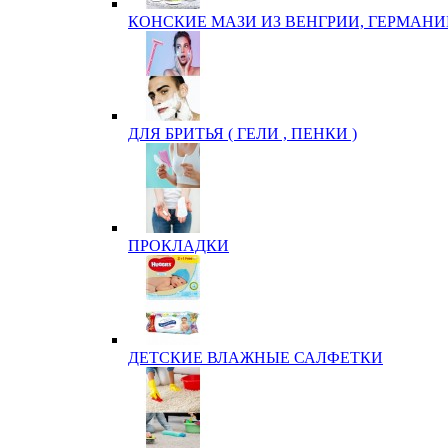
КОНСКИЕ МАЗИ ИЗ ВЕНГРИИ, ГЕРМАНИ
ДЛЯ БРИТЬЯ ( ГЕЛИ , ПЕНКИ )
ПРОКЛАДКИ
ДЕТСКИЕ ВЛАЖНЫЕ САЛФЕТКИ