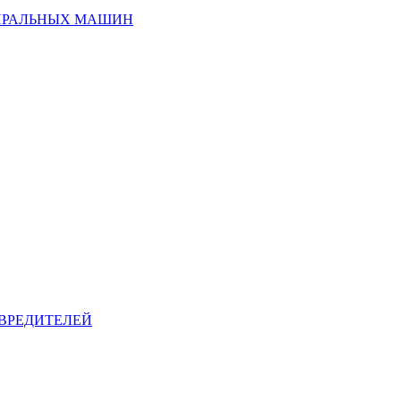
ИРАЛЬНЫХ МАШИН
ВРЕДИТЕЛЕЙ