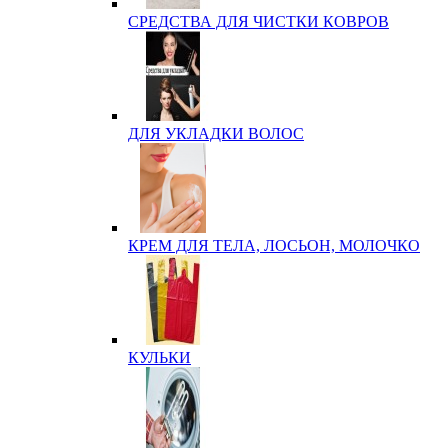
СРЕДСТВА ДЛЯ ЧИСТКИ КОВРОВ
ДЛЯ УКЛАДКИ ВОЛОС
КРЕМ ДЛЯ ТЕЛА, ЛОСЬОН, МОЛОЧКО
КУЛЬКИ