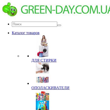
Каталог товаров
ДЛЯ СТИРКИ
ОПОЛАСКИВАТЕЛИ