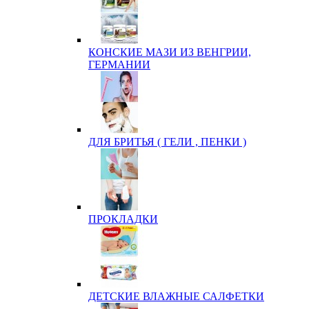
КОНСКИЕ МАЗИ ИЗ ВЕНГРИИ,
ГЕРМАНИИ
ДЛЯ БРИТЬЯ ( ГЕЛИ , ПЕНКИ )
ПРОКЛАДКИ
ДЕТСКИЕ ВЛАЖНЫЕ САЛФЕТКИ