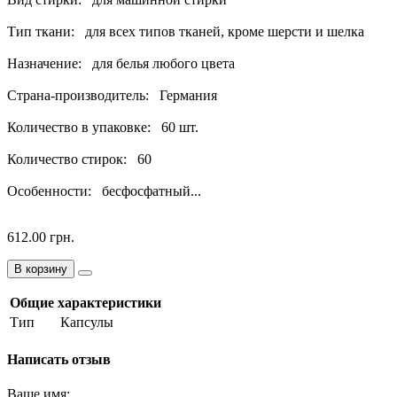
Тип ткани: для всех типов тканей, кроме шерсти и шелка
Назначение: для белья любого цвета
Страна-производитель: Германия
Количество в упаковке: 60 шт.
Количество стирок: 60
Особенности: бесфосфатный...
612.00 грн.
В корзину
Общие характеристики
Тип
Капсулы
Написать отзыв
Ваше имя: