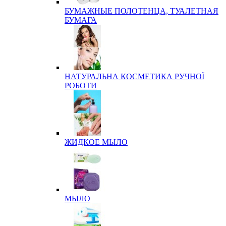
БУМАЖНЫЕ ПОЛОТЕНЦА, ТУАЛЕТНАЯ
БУМАГА
НАТУРАЛЬНА КОСМЕТИКА РУЧНОЇ
РОБОТИ
ЖИДКОЕ МЫЛО
МЫЛО