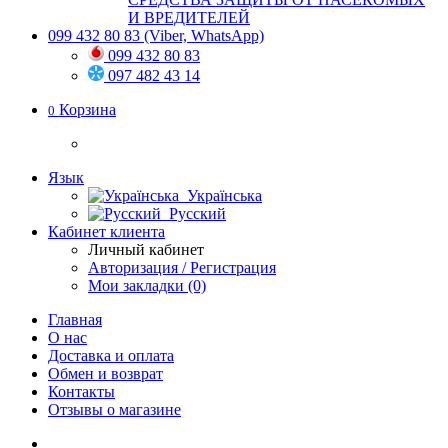
И ВРЕДИТЕЛЕЙ
099 432 80 83
(Viber, WhatsApp)
099 432 80 83
097 482 43 14
Корзина
0
Язык
Українська
Русский
Кабинет клиента
Личный кабинет
Авторизация / Регистрация
Мои закладки (0)
Главная
О нас
Доставка и оплата
Обмен и возврат
Контакты
Отзывы о магазине