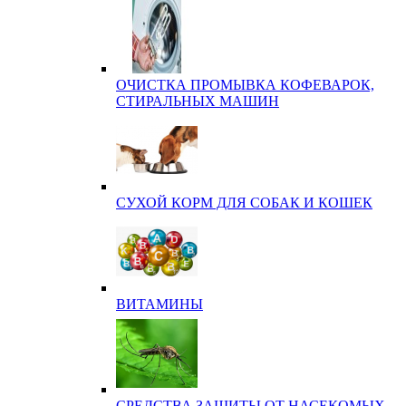
ОЧИСТКА ПРОМЫВКА КОФЕВАРОК,
СТИРАЛЬНЫХ МАШИН
СУХОЙ КОРМ ДЛЯ СОБАК И КОШЕК
ВИТАМИНЫ
СРЕДСТВА ЗАЩИТЫ ОТ НАСЕКОМЫХ