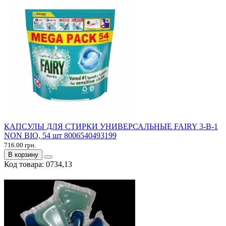
КАПСУЛЫ ДЛЯ СТИРКИ УНИВЕРСАЛЬНЫЕ FAIRY 3-В-1
NON BIO, 54 шт 8006540493199
716.00 грн.
В корзину
Код товара:
0734,13