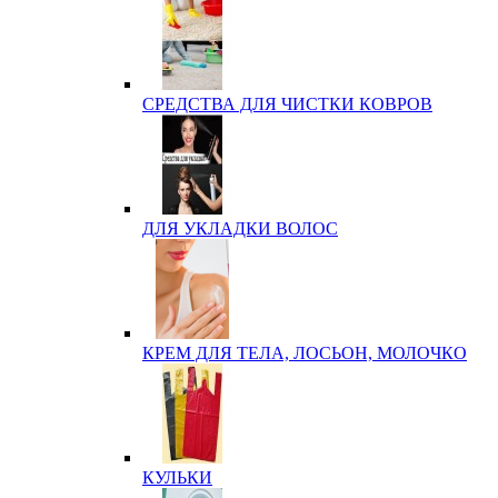
СРЕДСТВА ДЛЯ ЧИСТКИ КОВРОВ
ДЛЯ УКЛАДКИ ВОЛОС
КРЕМ ДЛЯ ТЕЛА, ЛОСЬОН, МОЛОЧКО
КУЛЬКИ