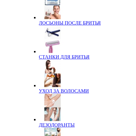
ЛОСЬОНЫ ПОСЛЕ БРИТЬЯ
СТАНКИ ДЛЯ БРИТЬЯ
УХОД ЗА ВОЛОСАМИ
ДЕЗОДОРАНТЫ