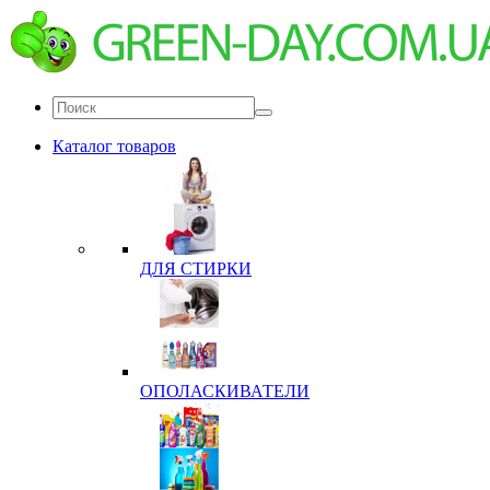
Каталог товаров
ДЛЯ СТИРКИ
ОПОЛАСКИВАТЕЛИ