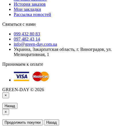
История заказов
Мои закладки
Рассылка новостей
Связаться с нами
099 432 80 83
097 482 43 14
info@green-day.com.ua
Украина, Закарпатская область, г. Виноградов, ул.
Мелиоративная, 1
Принимаем к оплате
GREEN-DAY © 2026
×
Назад
×
Продолжить покупки
Назад