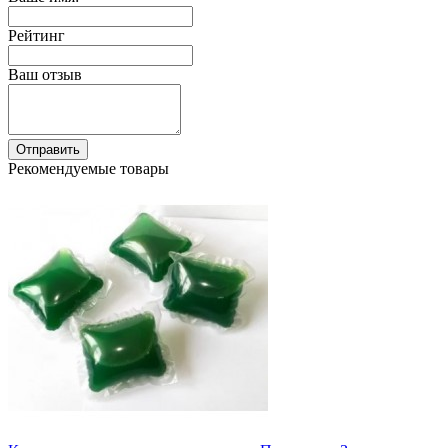
Рейтинг
Ваш отзыв
Отправить
Рекомендуемые товары