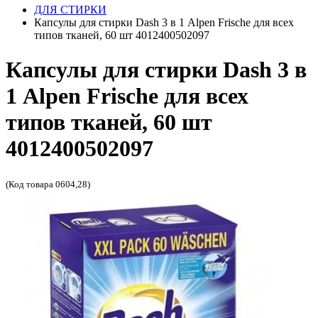
ДЛЯ СТИРКИ
Капсулы для стирки Dash 3 в 1 Alpen Frische для всех
типов тканей, 60 шт 4012400502097
Капсулы для стирки Dash 3 в
1 Alpen Frische для всех
типов тканей, 60 шт
4012400502097
(Код товара 0604,28)