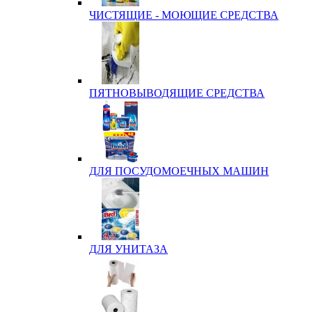
ЧИСТЯЩИЕ - МОЮЩИЕ СРЕДСТВА
ПЯТНОВЫВОДЯЩИЕ СРЕДСТВА
ДЛЯ ПОСУДОМОЕЧНЫХ МАШИН
ДЛЯ УНИТАЗА