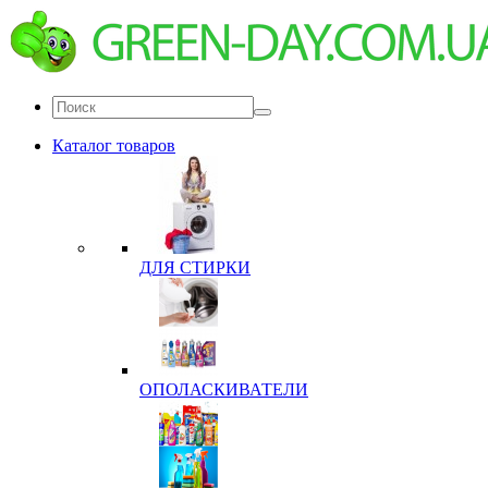
Каталог товаров
ДЛЯ СТИРКИ
ОПОЛАСКИВАТЕЛИ