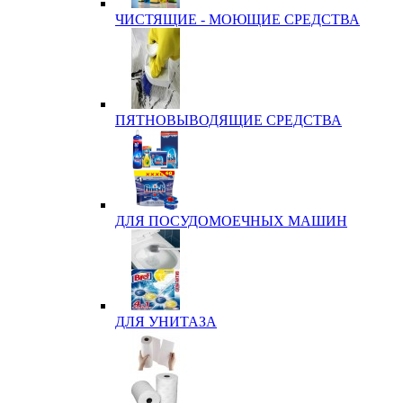
ЧИСТЯЩИЕ - МОЮЩИЕ СРЕДСТВА
ПЯТНОВЫВОДЯЩИЕ СРЕДСТВА
ДЛЯ ПОСУДОМОЕЧНЫХ МАШИН
ДЛЯ УНИТАЗА