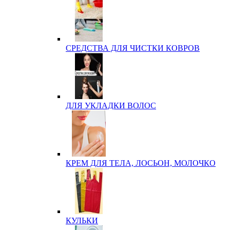
СРЕДСТВА ДЛЯ ЧИСТКИ КОВРОВ
ДЛЯ УКЛАДКИ ВОЛОС
КРЕМ ДЛЯ ТЕЛА, ЛОСЬОН, МОЛОЧКО
КУЛЬКИ