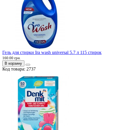
Гель для стирки Ira wash universal 5.7 л 115 стирок
160.00 грн.
В корзину
Код товара:
2737