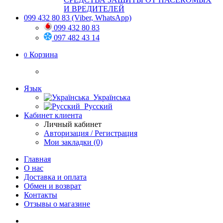
И ВРЕДИТЕЛЕЙ
099 432 80 83
(Viber, WhatsApp)
099 432 80 83
097 482 43 14
Корзина
0
Язык
Українська
Русский
Кабинет клиента
Личный кабинет
Авторизация / Регистрация
Мои закладки (0)
Главная
О нас
Доставка и оплата
Обмен и возврат
Контакты
Отзывы о магазине