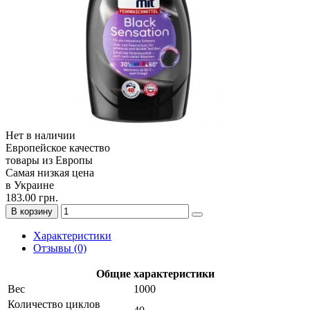
Нет в наличии
Европейское качество
товары из Европы
Самая низкая цена
в Украине
183.00 грн.
В корзину
Характеристики
Отзывы (0)
Общие характеристики
Вес
1000
Количество циклов