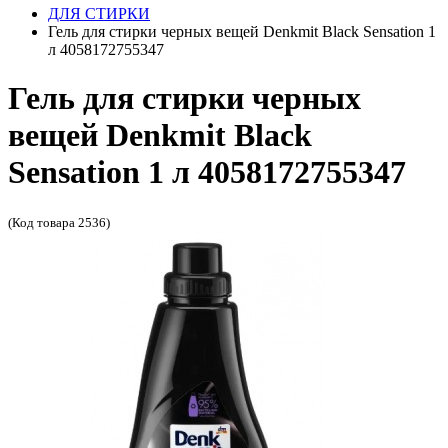
ДЛЯ СТИРКИ
Гель для стирки черных вещей Denkmit Black Sensation 1
л 4058172755347
Гель для стирки черных
вещей Denkmit Black
Sensation 1 л 4058172755347
(Код товара 2536)