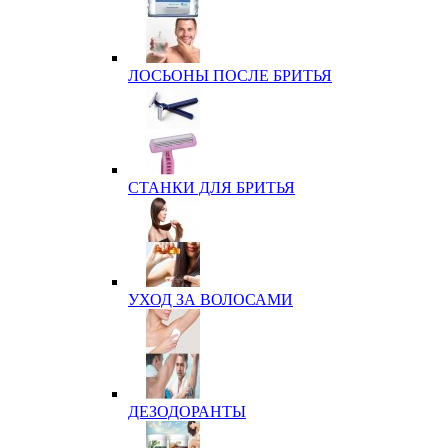
ЛОСЬОНЫ ПОСЛЕ БРИТЬЯ
СТАНКИ ДЛЯ БРИТЬЯ
УХОД ЗА ВОЛОСАМИ
ДЕЗОДОРАНТЫ