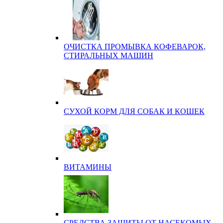
ОЧИСТКА ПРОМЫВКА КОФЕВАРОК,
СТИРАЛЬНЫХ МАШИН
СУХОЙ КОРМ ДЛЯ СОБАК И КОШЕК
ВИТАМИНЫ
СРЕДСТВА ЗАЩИТЫ ОТ НАСЕКОМЫХ