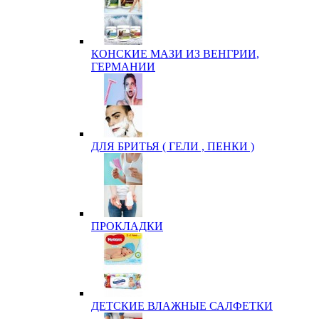
КОНСКИЕ МАЗИ ИЗ ВЕНГРИИ,
ГЕРМАНИИ
ДЛЯ БРИТЬЯ ( ГЕЛИ , ПЕНКИ )
ПРОКЛАДКИ
ДЕТСКИЕ ВЛАЖНЫЕ САЛФЕТКИ