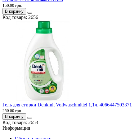
150.00 грн.
В корзину
Код товара:
2656
Гель для стирки Denkmit Vollwaschmittel 1,1л. 4066447503371
250.00 грн.
В корзину
Код товара:
2653
Информация
Обмен и возврат