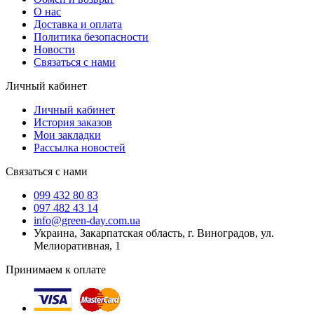
О нас
Доставка и оплата
Политика безопасности
Новости
Связаться с нами
Личный кабинет
Личный кабинет
История заказов
Мои закладки
Рассылка новостей
Связаться с нами
099 432 80 83
097 482 43 14
info@green-day.com.ua
Украина, Закарпатская область, г. Виноградов, ул.
Мелиоративная, 1
Принимаем к оплате