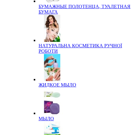
БУМАЖНЫЕ ПОЛОТЕНЦА, ТУАЛЕТНАЯ
БУМАГА
НАТУРАЛЬНА КОСМЕТИКА РУЧНОЇ
РОБОТИ
ЖИДКОЕ МЫЛО
МЫЛО