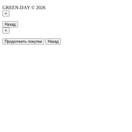
GREEN-DAY © 2026
×
Назад
×
Продолжить покупки
Назад