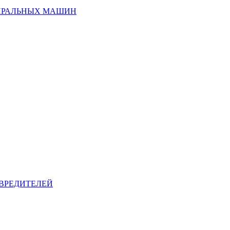
ИРАЛЬНЫХ МАШИН
ВРЕДИТЕЛЕЙ