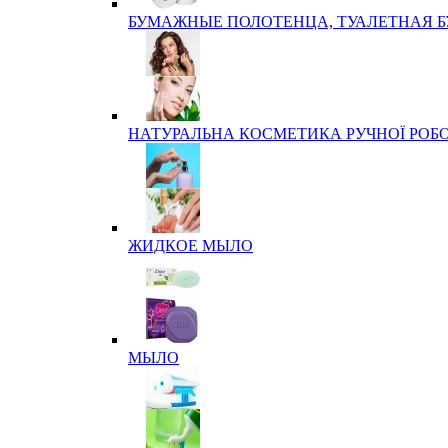
БУМАЖНЫЕ ПОЛОТЕНЦА, ТУАЛЕТНАЯ 
НАТУРАЛЬНА КОСМЕТИКА РУЧНОЇ РОБ
ЖИДКОЕ МЫЛО
МЫЛО