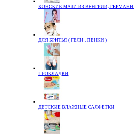
КОНСКИЕ МАЗИ ИЗ ВЕНГРИИ, ГЕРМАНИ
ДЛЯ БРИТЬЯ ( ГЕЛИ , ПЕНКИ )
ПРОКЛАДКИ
ДЕТСКИЕ ВЛАЖНЫЕ САЛФЕТКИ