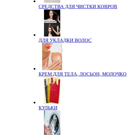
СРЕДСТВА ДЛЯ ЧИСТКИ КОВРОВ
ДЛЯ УКЛАДКИ ВОЛОС
КРЕМ ДЛЯ ТЕЛА, ЛОСЬОН, МОЛОЧКО
КУЛЬКИ