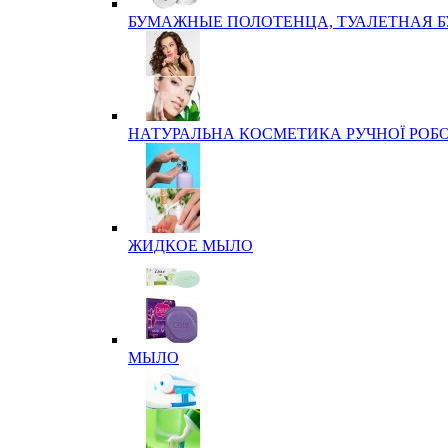
БУМАЖНЫЕ ПОЛОТЕНЦА, ТУАЛЕТНАЯ 
НАТУРАЛЬНА КОСМЕТИКА РУЧНОЇ РОБ
ЖИДКОЕ МЫЛО
МЫЛО