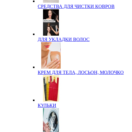
СРЕДСТВА ДЛЯ ЧИСТКИ КОВРОВ
ДЛЯ УКЛАДКИ ВОЛОС
КРЕМ ДЛЯ ТЕЛА, ЛОСЬОН, МОЛОЧКО
КУЛЬКИ