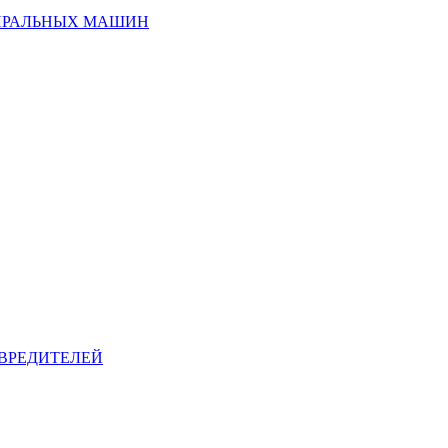
ИРАЛЬНЫХ МАШИН
ВРЕДИТЕЛЕЙ