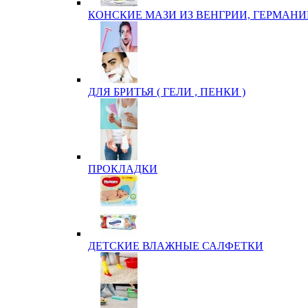
КОНСКИЕ МАЗИ ИЗ ВЕНГРИИ, ГЕРМАНИ
ДЛЯ БРИТЬЯ ( ГЕЛИ , ПЕНКИ )
ПРОКЛАДКИ
ДЕТСКИЕ ВЛАЖНЫЕ САЛФЕТКИ