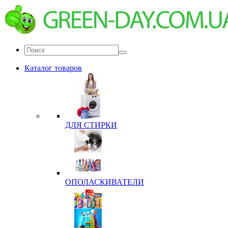
Каталог товаров
ДЛЯ СТИРКИ
ОПОЛАСКИВАТЕЛИ