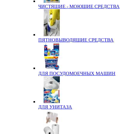
ЧИСТЯЩИЕ - МОЮЩИЕ СРЕДСТВА
ПЯТНОВЫВОДЯЩИЕ СРЕДСТВА
ДЛЯ ПОСУДОМОЕЧНЫХ МАШИН
ДЛЯ УНИТАЗА