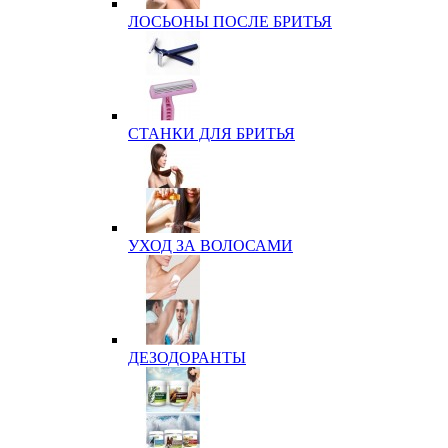
ЛОСЬОНЫ ПОСЛЕ БРИТЬЯ
СТАНКИ ДЛЯ БРИТЬЯ
УХОД ЗА ВОЛОСАМИ
ДЕЗОДОРАНТЫ