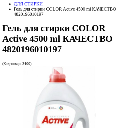
ДЛЯ СТИРКИ
Гель для стирки COLOR Active 4500 ml КАЧЕСТВО
4820196010197
Гель для стирки COLOR
Active 4500 ml КАЧЕСТВО
4820196010197
(Код товара 2400)