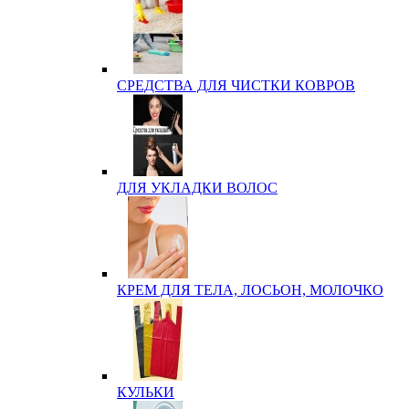
СРЕДСТВА ДЛЯ ЧИСТКИ КОВРОВ
ДЛЯ УКЛАДКИ ВОЛОС
КРЕМ ДЛЯ ТЕЛА, ЛОСЬОН, МОЛОЧКО
КУЛЬКИ