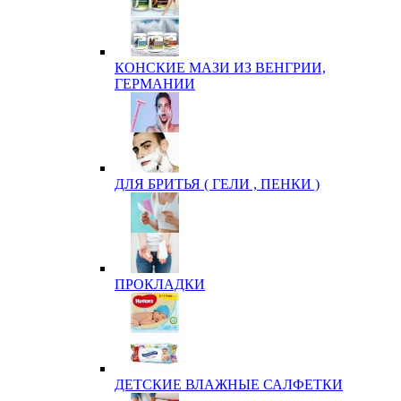
КОНСКИЕ МАЗИ ИЗ ВЕНГРИИ,
ГЕРМАНИИ
ДЛЯ БРИТЬЯ ( ГЕЛИ , ПЕНКИ )
ПРОКЛАДКИ
ДЕТСКИЕ ВЛАЖНЫЕ САЛФЕТКИ