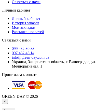
Связаться с нами
Личный кабинет
Личный кабинет
История заказов
Мои закладки
Рассылка новостей
Связаться с нами
099 432 80 83
097 482 43 14
info@green-day.com.ua
Украина, Закарпатская область, г. Виноградов, ул.
Мелиоративная, 1
Принимаем к оплате
GREEN-DAY © 2026
×