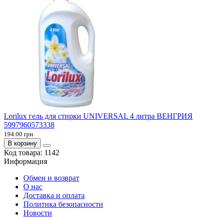
Lorilux гель для стирки UNIVERSAL 4 литра ВЕНГРИЯ
5997960573338
194.00 грн.
В корзину
Код товара:
1142
Информация
Обмен и возврат
О нас
Доставка и оплата
Политика безопасности
Новости