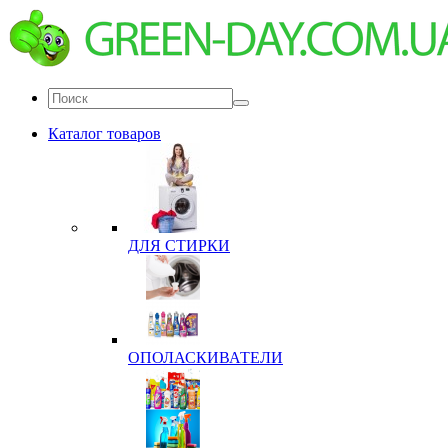
Каталог товаров
ДЛЯ СТИРКИ
ОПОЛАСКИВАТЕЛИ