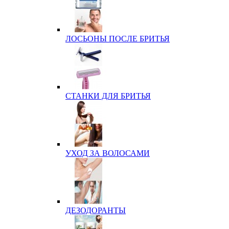
ЛОСЬОНЫ ПОСЛЕ БРИТЬЯ
СТАНКИ ДЛЯ БРИТЬЯ
УХОД ЗА ВОЛОСАМИ
ДЕЗОДОРАНТЫ