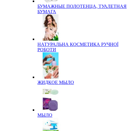
БУМАЖНЫЕ ПОЛОТЕНЦА, ТУАЛЕТНАЯ
БУМАГА
НАТУРАЛЬНА КОСМЕТИКА РУЧНОЇ
РОБОТИ
ЖИДКОЕ МЫЛО
МЫЛО