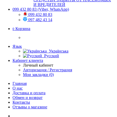
И ВРЕДИТЕЛЕЙ
099 432 80 83
(Viber, WhatsApp)
099 432 80 83
097 482 43 14
Корзина
0
Язык
Українська
Русский
Кабинет клиента
Личный кабинет
Авторизация / Регистрация
Мои закладки (0)
Главная
О нас
Доставка и оплата
Обмен и возврат
Контакты
Отзывы о магазине