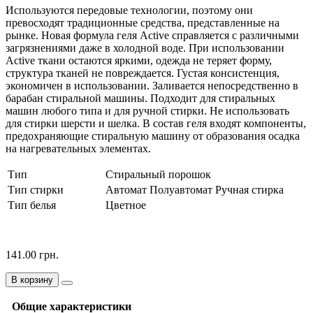
Используются передовые технологии, поэтому они
превосходят традиционные средства, представленные на
рынке. Новая формула геля Active справляется с различными
загрязнениями даже в холодной воде. При использовании
Active ткани остаются яркими, одежда не теряет форму,
структура тканей не повреждается. Густая консистенция,
экономичен в использовании. Заливается непосредственно в
барабан стиральной машины. Подходит для стиральных
машин любого типа и для ручной стирки. Не использовать
для стирки шерсти и шелка. В состав геля входят компоненты,
предохраняющие стиральную машину от образования осадка
на нагревательных элементах.
Тип
Стиральный порошок
Тип стирки
Автомат Полуавтомат Ручная стирка
Тип белья
Цветное
141.00 грн.
В корзину
Общие характеристики