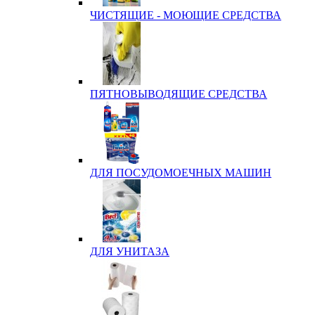
ЧИСТЯЩИЕ - МОЮЩИЕ СРЕДСТВА
ПЯТНОВЫВОДЯЩИЕ СРЕДСТВА
ДЛЯ ПОСУДОМОЕЧНЫХ МАШИН
ДЛЯ УНИТАЗА