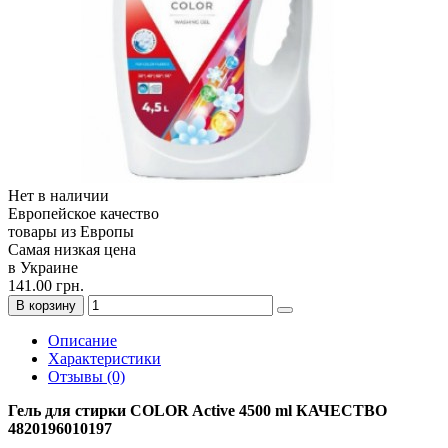
Нет в наличии
Европейское качество
товары из Европы
Самая низкая цена
в Украине
141.00 грн.
В корзину
Описание
Характеристики
Отзывы (0)
Гель для стирки COLOR Active 4500 ml КАЧЕСТВО
4820196010197