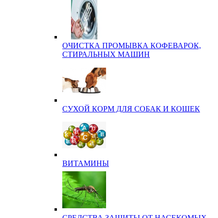
ОЧИСТКА ПРОМЫВКА КОФЕВАРОК,
СТИРАЛЬНЫХ МАШИН
СУХОЙ КОРМ ДЛЯ СОБАК И КОШЕК
ВИТАМИНЫ
СРЕДСТВА ЗАЩИТЫ ОТ НАСЕКОМЫХ