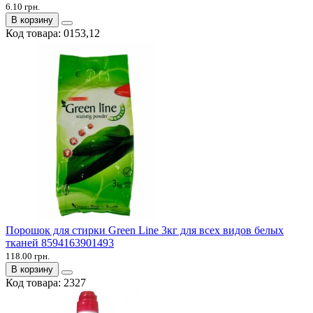
6.10 грн.
В корзину
Код товара:
0153,12
Порошок для стирки Green Line 3кг для всех видов белых
тканей 8594163901493
118.00 грн.
В корзину
Код товара:
2327