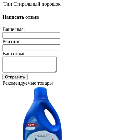
Тип
Стиральный порошок
Написать отзыв
Ваше имя:
Рейтинг
Ваш отзыв
Отправить
Рекомендуемые товары