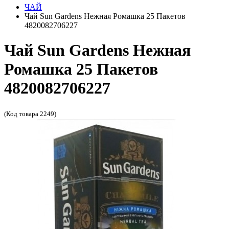
ЧАЙ
Чай Sun Gardens Нежная Ромашка 25 Пакетов
4820082706227
Чай Sun Gardens Нежная
Ромашка 25 Пакетов
4820082706227
(Код товара 2249)