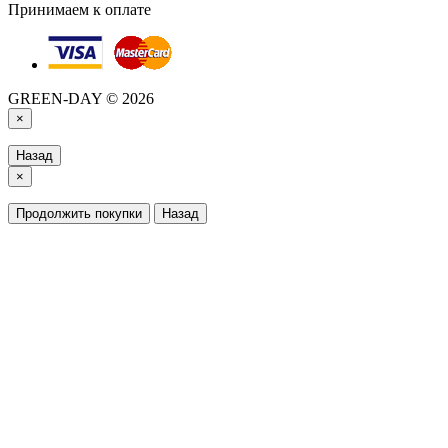
Принимаем к оплате
GREEN-DAY © 2026
×
Назад
×
Продолжить покупки
Назад