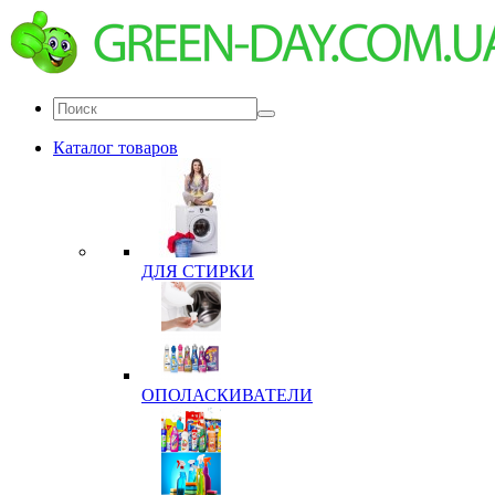
Каталог товаров
ДЛЯ СТИРКИ
ОПОЛАСКИВАТЕЛИ