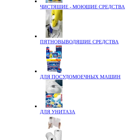
ЧИСТЯЩИЕ - МОЮЩИЕ СРЕДСТВА
ПЯТНОВЫВОДЯЩИЕ СРЕДСТВА
ДЛЯ ПОСУДОМОЕЧНЫХ МАШИН
ДЛЯ УНИТАЗА