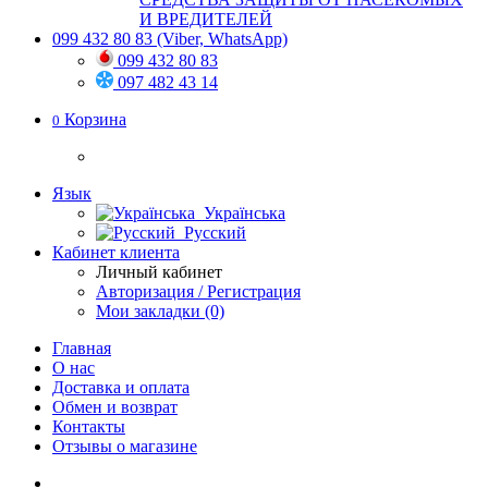
И ВРЕДИТЕЛЕЙ
099 432 80 83
(Viber, WhatsApp)
099 432 80 83
097 482 43 14
Корзина
0
Язык
Українська
Русский
Кабинет клиента
Личный кабинет
Авторизация / Регистрация
Мои закладки (0)
Главная
О нас
Доставка и оплата
Обмен и возврат
Контакты
Отзывы о магазине