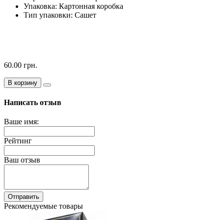
Упаковка: Картонная коробка
Тип упаковки: Сашет
60.00 грн.
В корзину
Написать отзыв
Ваше имя:
Рейтинг
Ваш отзыв
Отправить
Рекомендуемые товары