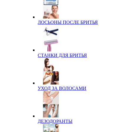
ЛОСЬОНЫ ПОСЛЕ БРИТЬЯ
СТАНКИ ДЛЯ БРИТЬЯ
УХОД ЗА ВОЛОСАМИ
ДЕЗОДОРАНТЫ