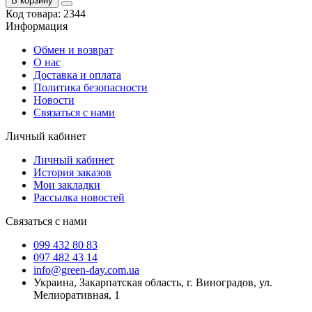
В корзину
Код товара:
2344
Информация
Обмен и возврат
О нас
Доставка и оплата
Политика безопасности
Новости
Связаться с нами
Личный кабинет
Личный кабинет
История заказов
Мои закладки
Рассылка новостей
Связаться с нами
099 432 80 83
097 482 43 14
info@green-day.com.ua
Украина, Закарпатская область, г. Виноградов, ул.
Мелиоративная, 1