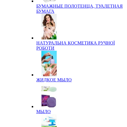
БУМАЖНЫЕ ПОЛОТЕНЦА, ТУАЛЕТНАЯ
БУМАГА
НАТУРАЛЬНА КОСМЕТИКА РУЧНОЇ
РОБОТИ
ЖИДКОЕ МЫЛО
МЫЛО