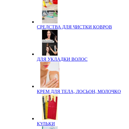
СРЕДСТВА ДЛЯ ЧИСТКИ КОВРОВ
ДЛЯ УКЛАДКИ ВОЛОС
КРЕМ ДЛЯ ТЕЛА, ЛОСЬОН, МОЛОЧКО
КУЛЬКИ