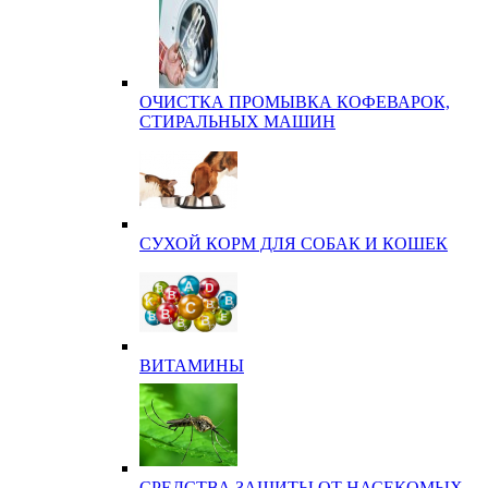
ОЧИСТКА ПРОМЫВКА КОФЕВАРОК,
СТИРАЛЬНЫХ МАШИН
СУХОЙ КОРМ ДЛЯ СОБАК И КОШЕК
ВИТАМИНЫ
СРЕДСТВА ЗАЩИТЫ ОТ НАСЕКОМЫХ