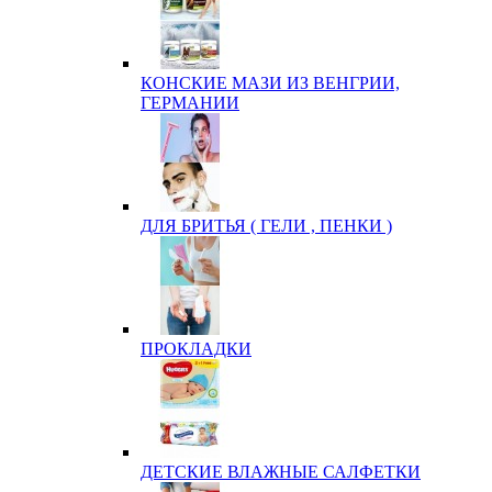
КОНСКИЕ МАЗИ ИЗ ВЕНГРИИ,
ГЕРМАНИИ
ДЛЯ БРИТЬЯ ( ГЕЛИ , ПЕНКИ )
ПРОКЛАДКИ
ДЕТСКИЕ ВЛАЖНЫЕ САЛФЕТКИ