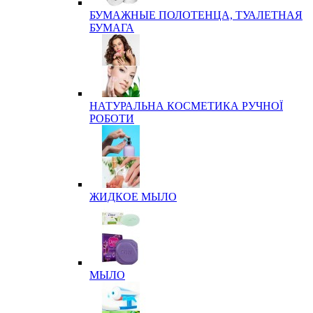
БУМАЖНЫЕ ПОЛОТЕНЦА, ТУАЛЕТНАЯ
БУМАГА
НАТУРАЛЬНА КОСМЕТИКА РУЧНОЇ
РОБОТИ
ЖИДКОЕ МЫЛО
МЫЛО