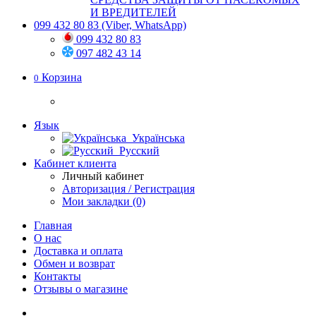
И ВРЕДИТЕЛЕЙ
099 432 80 83
(Viber, WhatsApp)
099 432 80 83
097 482 43 14
Корзина
0
Язык
Українська
Русский
Кабинет клиента
Личный кабинет
Авторизация / Регистрация
Мои закладки (0)
Главная
О нас
Доставка и оплата
Обмен и возврат
Контакты
Отзывы о магазине