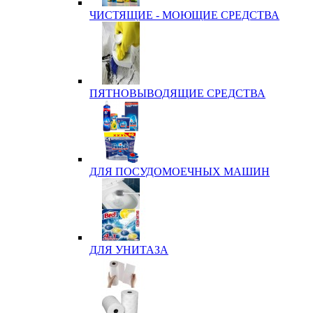
ЧИСТЯЩИЕ - МОЮЩИЕ СРЕДСТВА
ПЯТНОВЫВОДЯЩИЕ СРЕДСТВА
ДЛЯ ПОСУДОМОЕЧНЫХ МАШИН
ДЛЯ УНИТАЗА