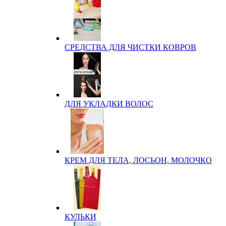
СРЕДСТВА ДЛЯ ЧИСТКИ КОВРОВ
ДЛЯ УКЛАДКИ ВОЛОС
КРЕМ ДЛЯ ТЕЛА, ЛОСЬОН, МОЛОЧКО
КУЛЬКИ