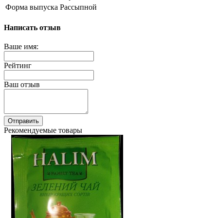
Форма выпуска
Рассыпной
Написать отзыв
Ваше имя:
Рейтинг
Ваш отзыв
Отправить
Рекомендуемые товары