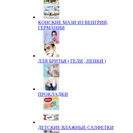
КОНСКИЕ МАЗИ ИЗ ВЕНГРИИ,
ГЕРМАНИИ
ДЛЯ БРИТЬЯ ( ГЕЛИ , ПЕНКИ )
ПРОКЛАДКИ
ДЕТСКИЕ ВЛАЖНЫЕ САЛФЕТКИ