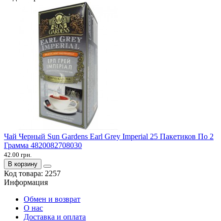
Чай Черный Sun Gardens Earl Grey Imperial 25 Пакетиков По 2
Грамма 4820082708030
42.00 грн.
В корзину
Код товара:
2257
Информация
Обмен и возврат
О нас
Доставка и оплата