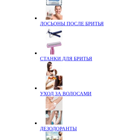
ЛОСЬОНЫ ПОСЛЕ БРИТЬЯ
СТАНКИ ДЛЯ БРИТЬЯ
УХОД ЗА ВОЛОСАМИ
ДЕЗОДОРАНТЫ