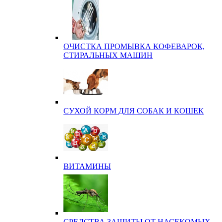
ОЧИСТКА ПРОМЫВКА КОФЕВАРОК,
СТИРАЛЬНЫХ МАШИН
СУХОЙ КОРМ ДЛЯ СОБАК И КОШЕК
ВИТАМИНЫ
СРЕДСТВА ЗАЩИТЫ ОТ НАСЕКОМЫХ