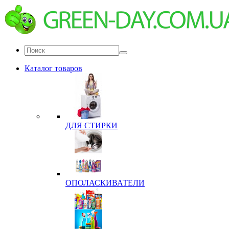
Каталог товаров
ДЛЯ СТИРКИ
ОПОЛАСКИВАТЕЛИ