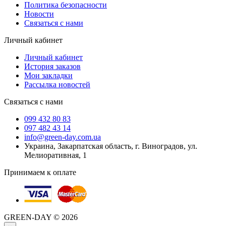
Политика безопасности
Новости
Связаться с нами
Личный кабинет
Личный кабинет
История заказов
Мои закладки
Рассылка новостей
Связаться с нами
099 432 80 83
097 482 43 14
info@green-day.com.ua
Украина, Закарпатская область, г. Виноградов, ул.
Мелиоративная, 1
Принимаем к оплате
GREEN-DAY © 2026