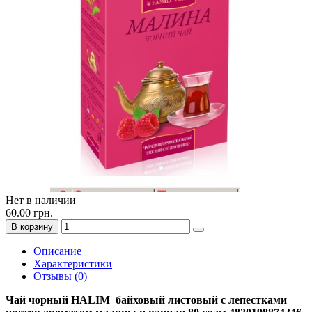
Нет в наличии
60.00 грн.
В корзину
Описание
Характеристики
Отзывы (0)
Чай чорный HALIM байховый листовый с лепестками