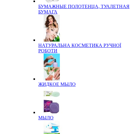
БУМАЖНЫЕ ПОЛОТЕНЦА, ТУАЛЕТНАЯ
БУМАГА
НАТУРАЛЬНА КОСМЕТИКА РУЧНОЇ
РОБОТИ
ЖИДКОЕ МЫЛО
МЫЛО