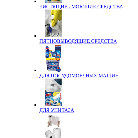
ЧИСТЯЩИЕ - МОЮЩИЕ СРЕДСТВА
ПЯТНОВЫВОДЯЩИЕ СРЕДСТВА
ДЛЯ ПОСУДОМОЕЧНЫХ МАШИН
ДЛЯ УНИТАЗА