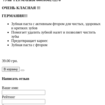
ОЧЕНЬ КЛАСНАЯ !!!
ГЕРМАНИЯ!!!
Зубная паста с активным фтором для чистых, здоровых
и крепких зубов
Помогает удалить зубной налет и позволяет чистить
зубы
Предотвращает кариес
Зубная паста с фтором
39.00 грн.
В корзину
Написать отзыв
Ваше имя:
Рейтинг