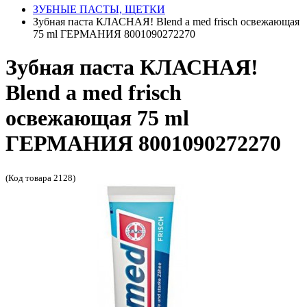
ЗУБНЫЕ ПАСТЫ, ЩЕТКИ
Зубная паста КЛАСНАЯ! Blend a med frisch освежающая
75 ml ГЕРМАНИЯ 8001090272270
Зубная паста КЛАСНАЯ!
Blend a med frisch
освежающая 75 ml
ГЕРМАНИЯ 8001090272270
(Код товара 2128)