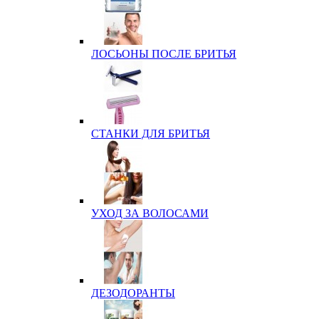
ЛОСЬОНЫ ПОСЛЕ БРИТЬЯ
СТАНКИ ДЛЯ БРИТЬЯ
УХОД ЗА ВОЛОСАМИ
ДЕЗОДОРАНТЫ