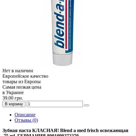
Нет в наличии
Европейское качество
товары из Европы
Самая низкая цена
в Украине
39.00 грн.
В корзину
Описание
Отзывы (0)
Зубная паста КЛАСНАЯ! Blend a med frisch освежающая
75 ml ГЕРМАНИЯ 8001090272270