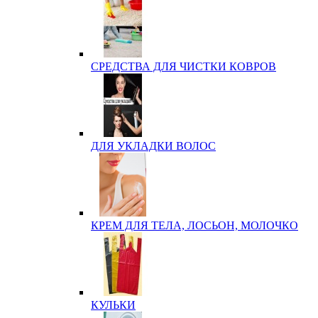
СРЕДСТВА ДЛЯ ЧИСТКИ КОВРОВ
ДЛЯ УКЛАДКИ ВОЛОС
КРЕМ ДЛЯ ТЕЛА, ЛОСЬОН, МОЛОЧКО
КУЛЬКИ