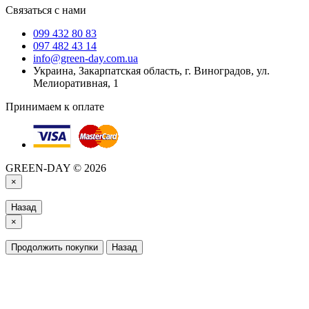
Связаться с нами
099 432 80 83
097 482 43 14
info@green-day.com.ua
Украина, Закарпатская область, г. Виноградов, ул.
Мелиоративная, 1
Принимаем к оплате
GREEN-DAY © 2026
×
Назад
×
Продолжить покупки
Назад