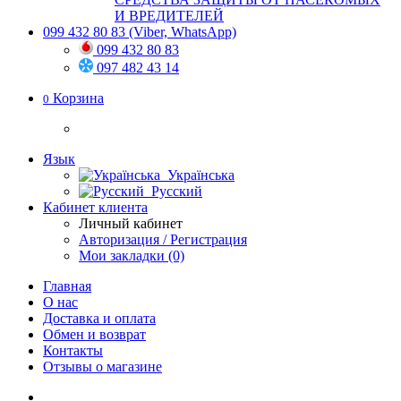
И ВРЕДИТЕЛЕЙ
099 432 80 83
(Viber, WhatsApp)
099 432 80 83
097 482 43 14
Корзина
0
Язык
Українська
Русский
Кабинет клиента
Личный кабинет
Авторизация / Регистрация
Мои закладки (0)
Главная
О нас
Доставка и оплата
Обмен и возврат
Контакты
Отзывы о магазине