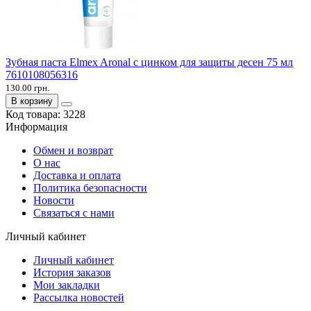
Зубная паста Elmex Aronal с цинком для защиты десен 75 мл
7610108056316
130.00 грн.
В корзину
Код товара:
3228
Информация
Обмен и возврат
О нас
Доставка и оплата
Политика безопасности
Новости
Связаться с нами
Личный кабинет
Личный кабинет
История заказов
Мои закладки
Рассылка новостей