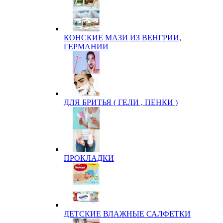
КОНСКИЕ МАЗИ ИЗ ВЕНГРИИ,
ГЕРМАНИИ
ДЛЯ БРИТЬЯ ( ГЕЛИ , ПЕНКИ )
ПРОКЛАДКИ
ДЕТСКИЕ ВЛАЖНЫЕ САЛФЕТКИ