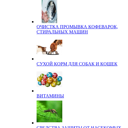
ОЧИСТКА ПРОМЫВКА КОФЕВАРОК,
СТИРАЛЬНЫХ МАШИН
СУХОЙ КОРМ ДЛЯ СОБАК И КОШЕК
ВИТАМИНЫ
СРЕДСТВА ЗАЩИТЫ ОТ НАСЕКОМЫХ