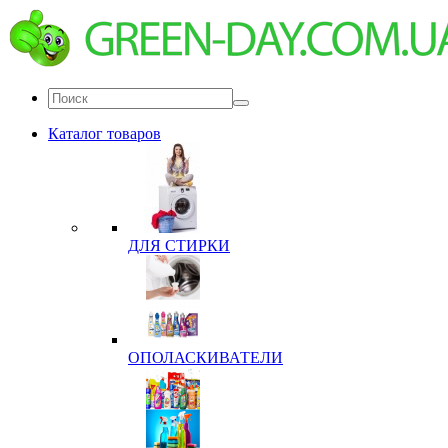
Каталог товаров
ДЛЯ СТИРКИ
ОПОЛАСКИВАТЕЛИ