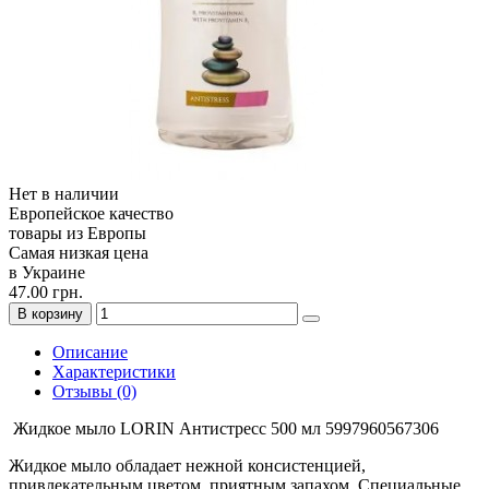
Нет в наличии
Европейское качество
товары из Европы
Самая низкая цена
в Украине
47.00 грн.
В корзину
Описание
Характеристики
Отзывы (0)
Жидкое мыло LORIN Антистресс 500 мл 5997960567306
Жидкое мыло обладает нежной консистенцией,
привлекательным цветом, приятным запахом. Специальные