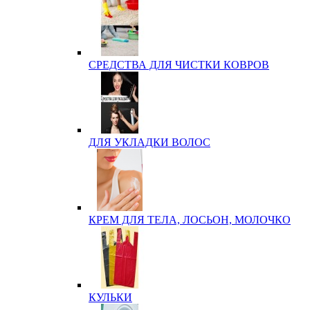
СРЕДСТВА ДЛЯ ЧИСТКИ КОВРОВ
ДЛЯ УКЛАДКИ ВОЛОС
КРЕМ ДЛЯ ТЕЛА, ЛОСЬОН, МОЛОЧКО
КУЛЬКИ