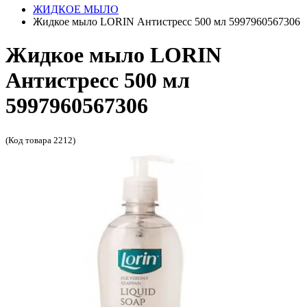
ЖИДКОЕ МЫЛО
Жидкое мыло LORIN Антистресс 500 мл 5997960567306
Жидкое мыло LORIN
Антистресс 500 мл
5997960567306
(Код товара 2212)