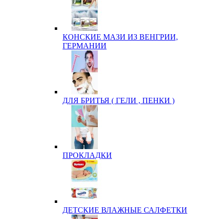
КОНСКИЕ МАЗИ ИЗ ВЕНГРИИ,
ГЕРМАНИИ
ДЛЯ БРИТЬЯ ( ГЕЛИ , ПЕНКИ )
ПРОКЛАДКИ
ДЕТСКИЕ ВЛАЖНЫЕ САЛФЕТКИ