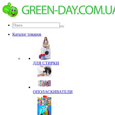
Каталог товаров
ДЛЯ СТИРКИ
ОПОЛАСКИВАТЕЛИ