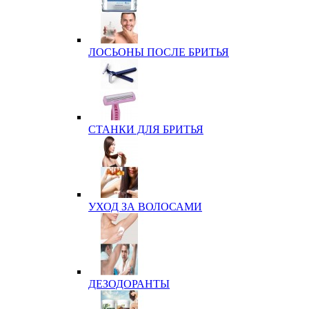
ЛОСЬОНЫ ПОСЛЕ БРИТЬЯ
СТАНКИ ДЛЯ БРИТЬЯ
УХОД ЗА ВОЛОСАМИ
ДЕЗОДОРАНТЫ