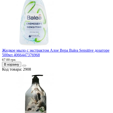
Жидкое мыло с экстрактом Алое Вера Balea Sensitive дозаторе
500мл 4066447376968
67.00 грн.
В корзину
Код товара:
2908