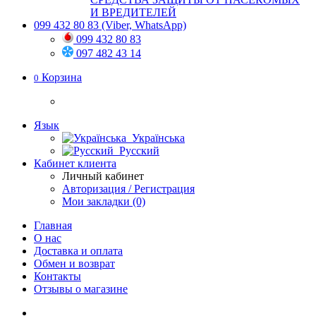
И ВРЕДИТЕЛЕЙ
099 432 80 83
(Viber, WhatsApp)
099 432 80 83
097 482 43 14
Корзина
0
Язык
Українська
Русский
Кабинет клиента
Личный кабинет
Авторизация / Регистрация
Мои закладки (0)
Главная
О нас
Доставка и оплата
Обмен и возврат
Контакты
Отзывы о магазине