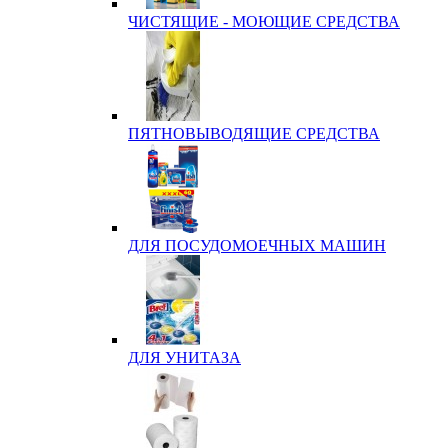
ЧИСТЯЩИЕ - МОЮЩИЕ СРЕДСТВА
ПЯТНОВЫВОДЯЩИЕ СРЕДСТВА
ДЛЯ ПОСУДОМОЕЧНЫХ МАШИН
ДЛЯ УНИТАЗА