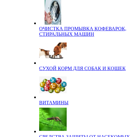
ОЧИСТКА ПРОМЫВКА КОФЕВАРОК,
СТИРАЛЬНЫХ МАШИН
СУХОЙ КОРМ ДЛЯ СОБАК И КОШЕК
ВИТАМИНЫ
СРЕДСТВА ЗАЩИТЫ ОТ НАСЕКОМЫХ