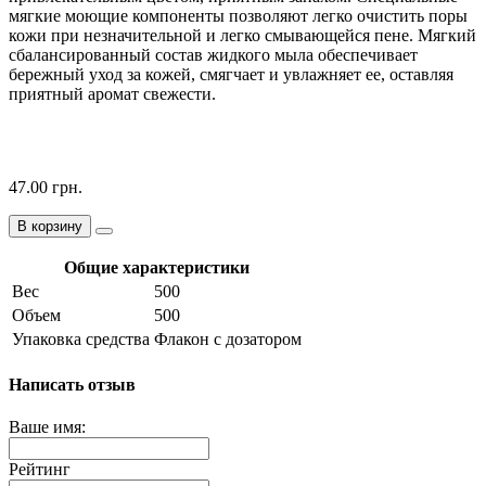
мягкие моющие компоненты позволяют легко очистить поры
кожи при незначительной и легко смывающейся пене. Мягкий
сбалансированный состав жидкого мыла обеспечивает
бережный уход за кожей, смягчает и увлажняет ее, оставляя
приятный аромат свежести.
47.00 грн.
В корзину
Общие характеристики
Вес
500
Объем
500
Упаковка средства
Флакон с дозатором
Написать отзыв
Ваше имя:
Рейтинг