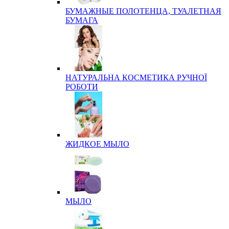
БУМАЖНЫЕ ПОЛОТЕНЦА, ТУАЛЕТНАЯ
БУМАГА
НАТУРАЛЬНА КОСМЕТИКА РУЧНОЇ
РОБОТИ
ЖИДКОЕ МЫЛО
МЫЛО