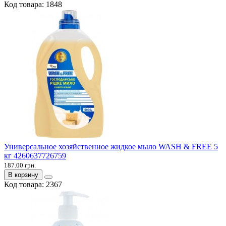
Код товара:
1848
Универсальное хозяйственное жидкое мыло WASH & FREE 5
кг 4260637726759
187.00 грн.
В корзину
Код товара:
2367