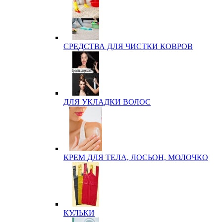
СРЕДСТВА ДЛЯ ЧИСТКИ КОВРОВ
ДЛЯ УКЛАДКИ ВОЛОС
КРЕМ ДЛЯ ТЕЛА, ЛОСЬОН, МОЛОЧКО
КУЛЬКИ