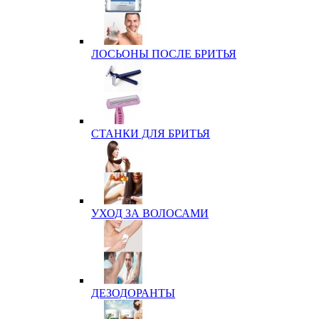
ЛОСЬОНЫ ПОСЛЕ БРИТЬЯ
СТАНКИ ДЛЯ БРИТЬЯ
УХОД ЗА ВОЛОСАМИ
ДЕЗОДОРАНТЫ