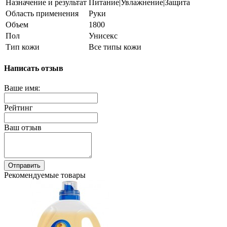
Назначение и результат
Питание|Увлажнение|Защита
Область применения
Руки
Объем
1800
Пол
Унисекс
Тип кожи
Все типы кожи
Написать отзыв
Ваше имя:
Рейтинг
Ваш отзыв
Отправить
Рекомендуемые товары