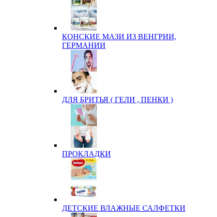
КОНСКИЕ МАЗИ ИЗ ВЕНГРИИ,
ГЕРМАНИИ
ДЛЯ БРИТЬЯ ( ГЕЛИ , ПЕНКИ )
ПРОКЛАДКИ
ДЕТСКИЕ ВЛАЖНЫЕ САЛФЕТКИ