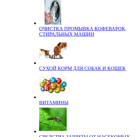
ОЧИСТКА ПРОМЫВКА КОФЕВАРОК,
СТИРАЛЬНЫХ МАШИН
СУХОЙ КОРМ ДЛЯ СОБАК И КОШЕК
ВИТАМИНЫ
СРЕДСТВА ЗАЩИТЫ ОТ НАСЕКОМЫХ