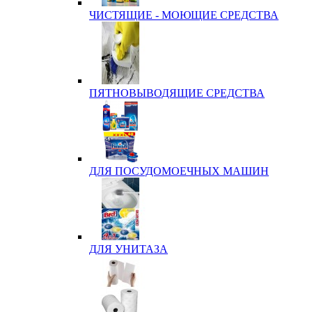
ЧИСТЯЩИЕ - МОЮЩИЕ СРЕДСТВА
ПЯТНОВЫВОДЯЩИЕ СРЕДСТВА
ДЛЯ ПОСУДОМОЕЧНЫХ МАШИН
ДЛЯ УНИТАЗА