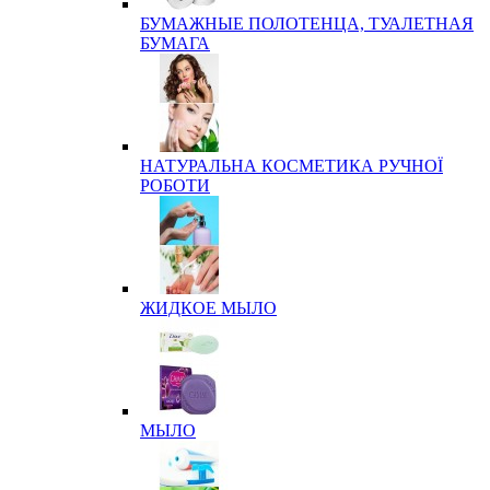
БУМАЖНЫЕ ПОЛОТЕНЦА, ТУАЛЕТНАЯ
БУМАГА
НАТУРАЛЬНА КОСМЕТИКА РУЧНОЇ
РОБОТИ
ЖИДКОЕ МЫЛО
МЫЛО