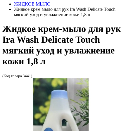
ЖИДКОЕ МЫЛО
Жидкое крем-мыло для рук Ira Wash Delicate Touch
мягкий уход и увлажнение кожи 1,8 л
Жидкое крем-мыло для рук
Ira Wash Delicate Touch
мягкий уход и увлажнение
кожи 1,8 л
(Код товара 3441)