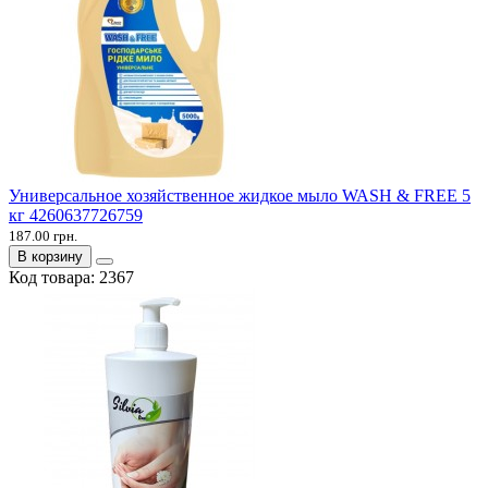
Универсальное хозяйственное жидкое мыло WASH & FREE 5
кг 4260637726759
187.00 грн.
В корзину
Код товара:
2367