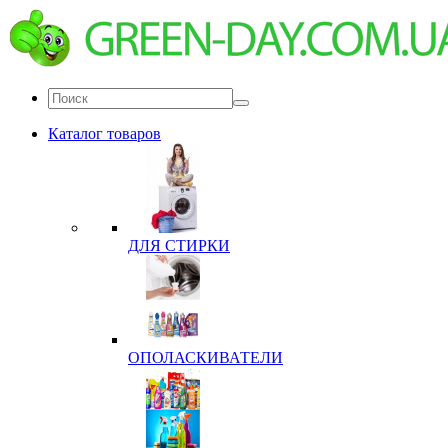
Каталог товаров
ДЛЯ СТИРКИ
ОПОЛАСКИВАТЕЛИ