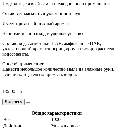
Подходит для всей семьи и ежедневного применения
Оставляет мягкость и ухоженность рук
Имеет приятный нежный аромат
Экономичный расход и удобная упаковка
Состав: вода, анионные ПАВ, амфотерные ПАВ,
увлажняющий крем, глицерин, ароматизатор, краситель,
консерванты.
Способ применения:
Нанести небольшое количество мыла на влажные руки,
вспенить, тщательно промыть водой.
135.00 грн.
В корзину
Общие характеристики
Вес
1900
Действие
Увлажняющее