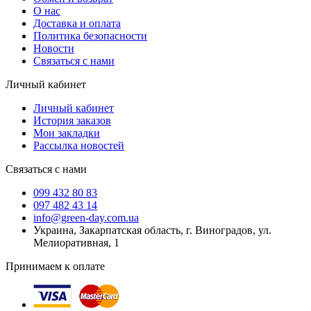
О нас
Доставка и оплата
Политика безопасности
Новости
Связаться с нами
Личный кабинет
Личный кабинет
История заказов
Мои закладки
Рассылка новостей
Связаться с нами
099 432 80 83
097 482 43 14
info@green-day.com.ua
Украина, Закарпатская область, г. Виноградов, ул.
Мелиоративная, 1
Принимаем к оплате