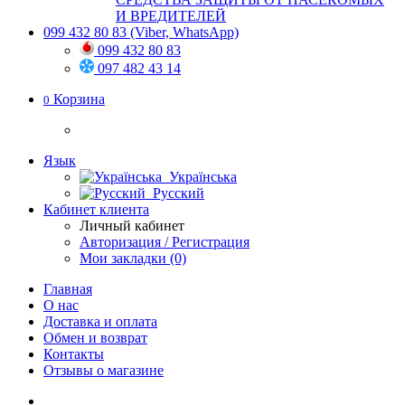
И ВРЕДИТЕЛЕЙ
099 432 80 83
(Viber, WhatsApp)
099 432 80 83
097 482 43 14
Корзина
0
Язык
Українська
Русский
Кабинет клиента
Личный кабинет
Авторизация / Регистрация
Мои закладки (0)
Главная
О нас
Доставка и оплата
Обмен и возврат
Контакты
Отзывы о магазине