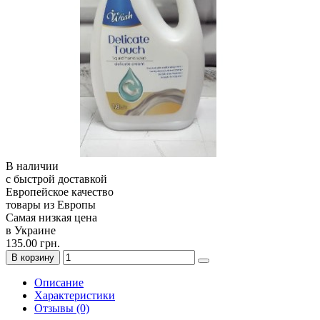
В наличии
с быстрой доставкой
Европейское качество
товары из Европы
Самая низкая цена
в Украине
135.00 грн.
В корзину
Описание
Характеристики
Отзывы (0)