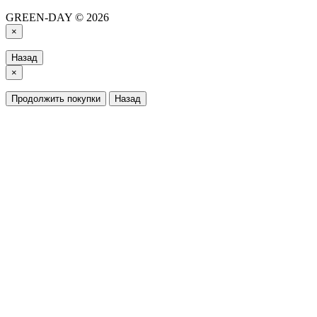
GREEN-DAY © 2026
×
Назад
×
Продолжить покупки
Назад