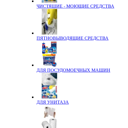
ЧИСТЯЩИЕ - МОЮЩИЕ СРЕДСТВА
ПЯТНОВЫВОДЯЩИЕ СРЕДСТВА
ДЛЯ ПОСУДОМОЕЧНЫХ МАШИН
ДЛЯ УНИТАЗА