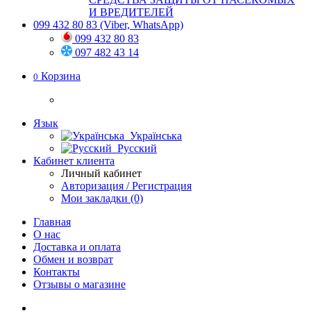
И ВРЕДИТЕЛЕЙ
099 432 80 83
(Viber, WhatsApp)
099 432 80 83
097 482 43 14
Корзина
0
Язык
Українська
Русский
Кабинет клиента
Личный кабинет
Авторизация / Регистрация
Мои закладки (0)
Главная
О нас
Доставка и оплата
Обмен и возврат
Контакты
Отзывы о магазине