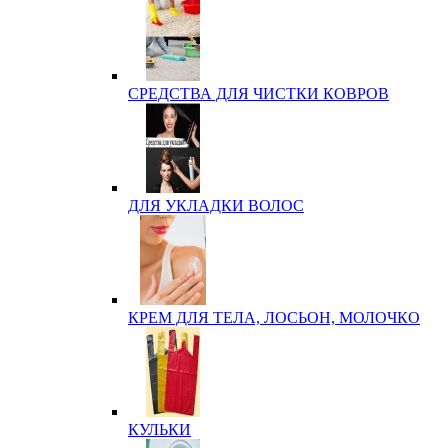
СРЕДСТВА ДЛЯ ЧИСТКИ КОВРОВ
ДЛЯ УКЛАДКИ ВОЛОС
КРЕМ ДЛЯ ТЕЛА, ЛОСЬОН, МОЛОЧКО
КУЛЬКИ