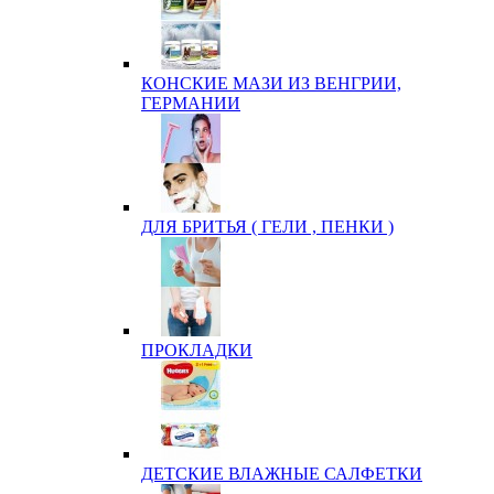
КОНСКИЕ МАЗИ ИЗ ВЕНГРИИ,
ГЕРМАНИИ
ДЛЯ БРИТЬЯ ( ГЕЛИ , ПЕНКИ )
ПРОКЛАДКИ
ДЕТСКИЕ ВЛАЖНЫЕ САЛФЕТКИ