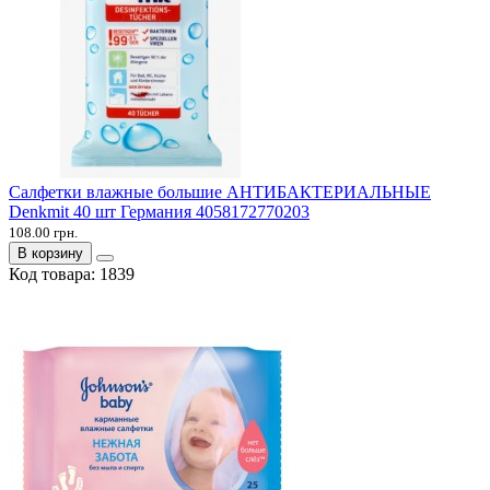
Салфетки влажные большие АНТИБАКТЕРИАЛЬНЫЕ
Denkmit 40 шт Германия 4058172770203
108.00 грн.
В корзину
Код товара:
1839