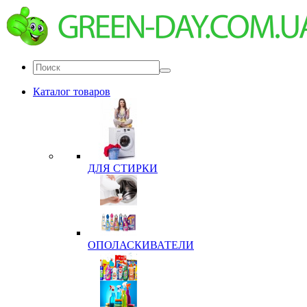
Каталог товаров
ДЛЯ СТИРКИ
ОПОЛАСКИВАТЕЛИ