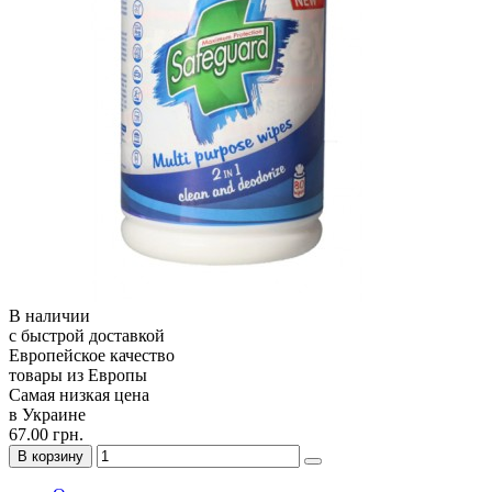
В наличии
с быстрой доставкой
Европейское качество
товары из Европы
Самая низкая цена
в Украине
67.00 грн.
В корзину