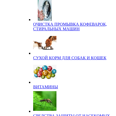
ОЧИСТКА ПРОМЫВКА КОФЕВАРОК,
СТИРАЛЬНЫХ МАШИН
СУХОЙ КОРМ ДЛЯ СОБАК И КОШЕК
ВИТАМИНЫ
СРЕДСТВА ЗАЩИТЫ ОТ НАСЕКОМЫХ