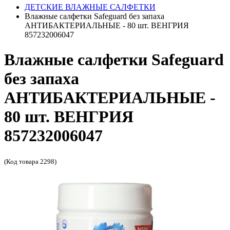
ДЕТСКИЕ ВЛАЖНЫЕ САЛФЕТКИ
Влажные салфетки Safeguard без запаха
АНТИБАКТЕРИАЛЬНЫЕ - 80 шт. ВЕНГРИЯ
857232006047
Влажные салфетки Safeguard
без запаха
АНТИБАКТЕРИАЛЬНЫЕ -
80 шт. ВЕНГРИЯ
857232006047
(Код товара 2298)