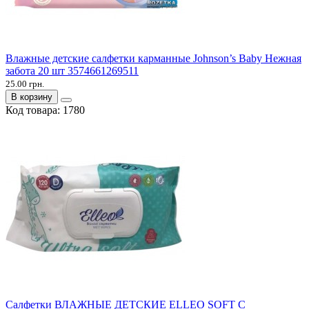
Влажные детские салфетки карманные Johnson’s Baby Нежная
забота 20 шт 3574661269511
25.00 грн.
В корзину
Код товара:
1780
Салфетки ВЛАЖНЫЕ ДЕТСКИЕ ELLEO SOFT С