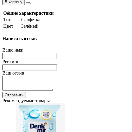
В корзину
Общие характеристики
Тип
Салфетка
Цвет
Зелёный
Написать отзыв
Ваше имя:
Рейтинг
Ваш отзыв
Отправить
Рекомендуемые товары