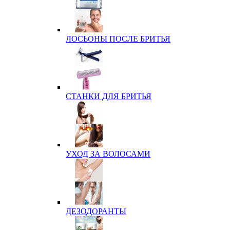
ЛОСЬОНЫ ПОСЛЕ БРИТЬЯ
СТАНКИ ДЛЯ БРИТЬЯ
УХОД ЗА ВОЛОСАМИ
ДЕЗОДОРАНТЫ