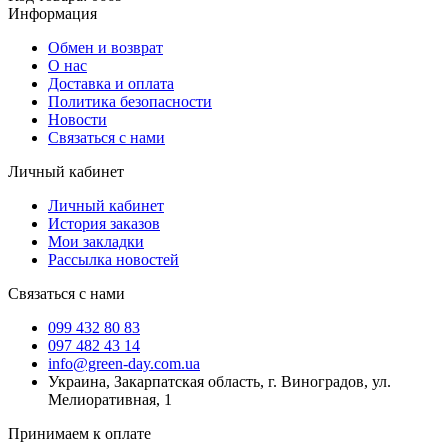
Информация
Обмен и возврат
О нас
Доставка и оплата
Политика безопасности
Новости
Связаться с нами
Личный кабинет
Личный кабинет
История заказов
Мои закладки
Рассылка новостей
Связаться с нами
099 432 80 83
097 482 43 14
info@green-day.com.ua
Украина, Закарпатская область, г. Виноградов, ул.
Мелиоративная, 1
Принимаем к оплате