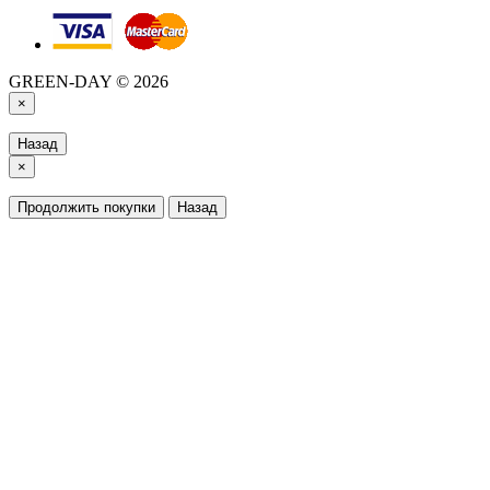
GREEN-DAY © 2026
×
Назад
×
Продолжить покупки
Назад