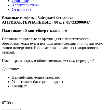
Описание
Характеристики
Отзывы (0)
Влажные салфетки Safeguard без запаха
АНТИБАКТЕРИАЛЬНЫЕ - 80 шт. 857232006047
Пластиковый контейнер с клапаном
Влажные спиртовые салфетки для антисептической
обработки кожи рук и ног, для дезинфекции и очистки всех
типов поверхностей (кроме лакированных и акрилового
стекла).
После транспорта, в общественных местах, перед едой.
Действие:
Дезинфицирующее средство
Уничтожает бактерии, вирусы
Очищает
67.00 грн.