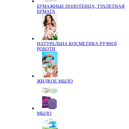
БУМАЖНЫЕ ПОЛОТЕНЦА, ТУАЛЕТНАЯ
БУМАГА
НАТУРАЛЬНА КОСМЕТИКА РУЧНОЇ
РОБОТИ
ЖИДКОЕ МЫЛО
МЫЛО