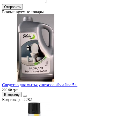
Отправить
Рекомендуемые товары
Средство для мытья унитазов silvia line 5л.
200.00 грн.
В корзину
Код товара:
2282