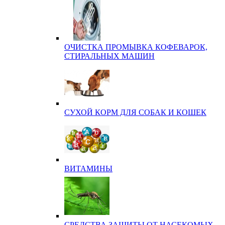
ОЧИСТКА ПРОМЫВКА КОФЕВАРОК,
СТИРАЛЬНЫХ МАШИН
СУХОЙ КОРМ ДЛЯ СОБАК И КОШЕК
ВИТАМИНЫ
СРЕДСТВА ЗАЩИТЫ ОТ НАСЕКОМЫХ