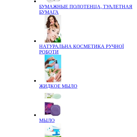
БУМАЖНЫЕ ПОЛОТЕНЦА, ТУАЛЕТНАЯ
БУМАГА
НАТУРАЛЬНА КОСМЕТИКА РУЧНОЇ
РОБОТИ
ЖИДКОЕ МЫЛО
МЫЛО