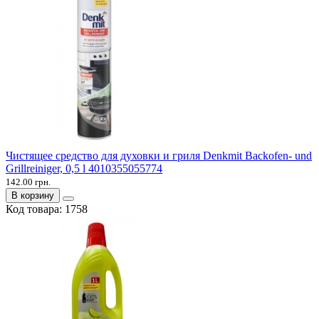
Чистящее средство для духовки и гриля Denkmit Backofen- und
Grillreiniger, 0,5 l 4010355055774
142.00 грн.
В корзину
Код товара:
1758