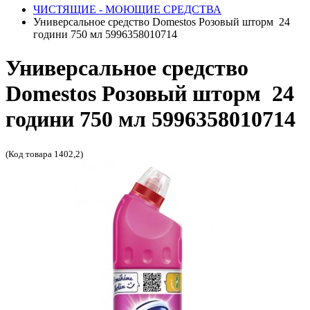
ЧИСТЯЩИЕ - МОЮЩИЕ СРЕДСТВА
Универсальное средство Domestos Розовый шторм 24
години 750 мл 5996358010714
Универсальное средство
Domestos Розовый шторм 24
години 750 мл 5996358010714
(Код товара 1402,2)