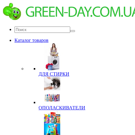
Каталог товаров
ДЛЯ СТИРКИ
ОПОЛАСКИВАТЕЛИ