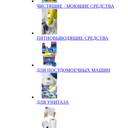
ЧИСТЯЩИЕ - МОЮЩИЕ СРЕДСТВА
ПЯТНОВЫВОДЯЩИЕ СРЕДСТВА
ДЛЯ ПОСУДОМОЕЧНЫХ МАШИН
ДЛЯ УНИТАЗА