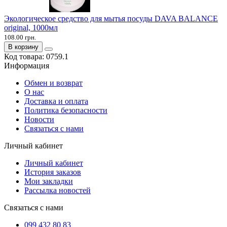
Экологическое средство для мытья посуды DAVA BALANCE
original, 1000мл
108.00 грн.
В корзину
Код товара:
0759.1
Информация
Обмен и возврат
О нас
Доставка и оплата
Политика безопасности
Новости
Связаться с нами
Личный кабинет
Личный кабинет
История заказов
Мои закладки
Рассылка новостей
Связаться с нами
099 432 80 83