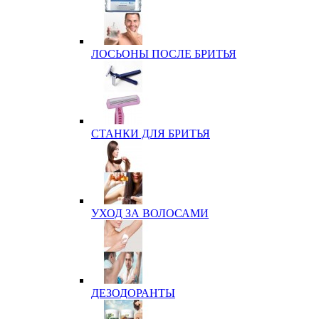
ЛОСЬОНЫ ПОСЛЕ БРИТЬЯ
СТАНКИ ДЛЯ БРИТЬЯ
УХОД ЗА ВОЛОСАМИ
ДЕЗОДОРАНТЫ