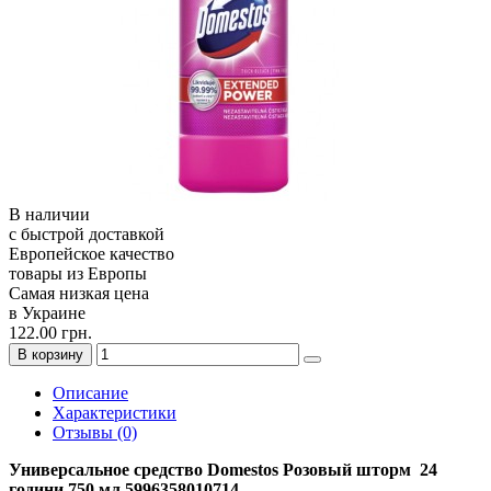
В наличии
с быстрой доставкой
Европейское качество
товары из Европы
Самая низкая цена
в Украине
122.00 грн.
В корзину
Описание
Характеристики
Отзывы (0)
Универсальное средство Domеstos Розовый шторм 24
години 750 мл 5996358010714