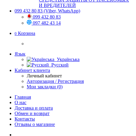
И ВРЕДИТЕЛЕЙ
099 432 80 83
(Viber, WhatsApp)
099 432 80 83
097 482 43 14
Корзина
0
Язык
Українська
Русский
Кабинет клиента
Личный кабинет
Авторизация / Регистрация
Мои закладки (0)
Главная
О нас
Доставка и оплата
Обмен и возврат
Контакты
Отзывы о магазине