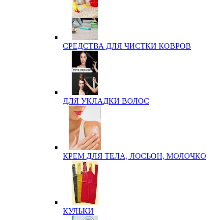
СРЕДСТВА ДЛЯ ЧИСТКИ КОВРОВ
ДЛЯ УКЛАДКИ ВОЛОС
КРЕМ ДЛЯ ТЕЛА, ЛОСЬОН, МОЛОЧКО
КУЛЬКИ