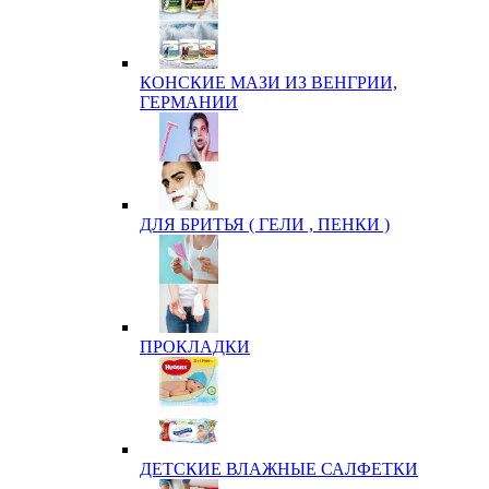
КОНСКИЕ МАЗИ ИЗ ВЕНГРИИ,
ГЕРМАНИИ
ДЛЯ БРИТЬЯ ( ГЕЛИ , ПЕНКИ )
ПРОКЛАДКИ
ДЕТСКИЕ ВЛАЖНЫЕ САЛФЕТКИ