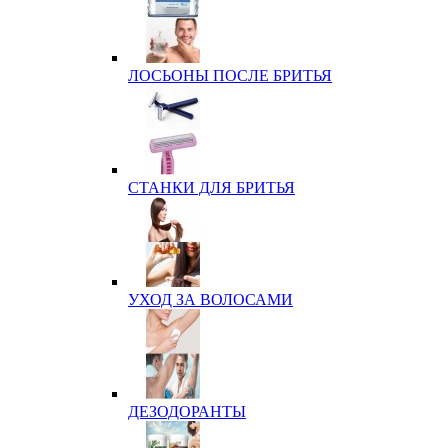
ЛОСЬОНЫ ПОСЛЕ БРИТЬЯ
СТАНКИ ДЛЯ БРИТЬЯ
УХОД ЗА ВОЛОСАМИ
ДЕЗОДОРАНТЫ