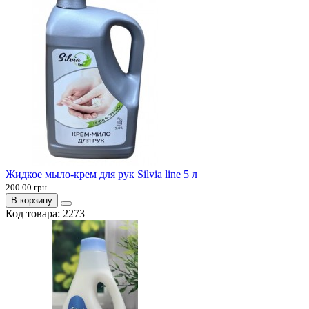
Жидкое мыло-крем для рук Silvia line 5 л
200.00 грн.
В корзину
Код товара:
2273