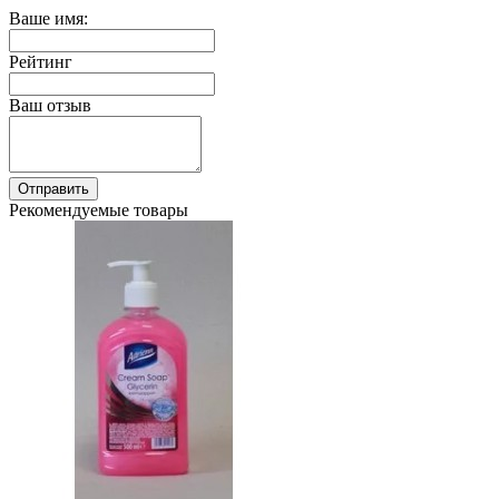
Ваше имя:
Рейтинг
Ваш отзыв
Отправить
Рекомендуемые товары