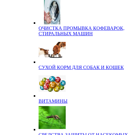
ОЧИСТКА ПРОМЫВКА КОФЕВАРОК,
СТИРАЛЬНЫХ МАШИН
СУХОЙ КОРМ ДЛЯ СОБАК И КОШЕК
ВИТАМИНЫ
СРЕДСТВА ЗАЩИТЫ ОТ НАСЕКОМЫХ