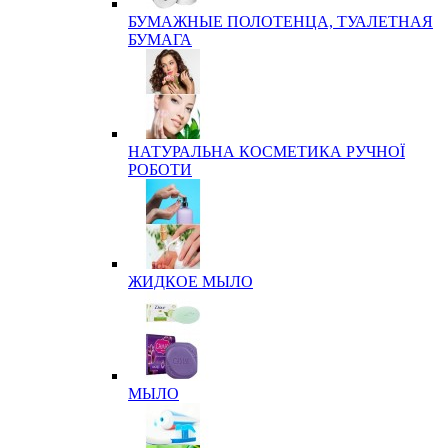
БУМАЖНЫЕ ПОЛОТЕНЦА, ТУАЛЕТНАЯ
БУМАГА
НАТУРАЛЬНА КОСМЕТИКА РУЧНОЇ
РОБОТИ
ЖИДКОЕ МЫЛО
МЫЛО