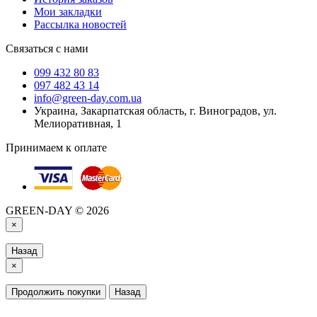
Мои закладки
Рассылка новостей
Связаться с нами
099 432 80 83
097 482 43 14
info@green-day.com.ua
Украина, Закарпатская область, г. Виноградов, ул.
Мелиоративная, 1
Принимаем к оплате
GREEN-DAY © 2026
×
Назад
×
Продолжить покупки
Назад