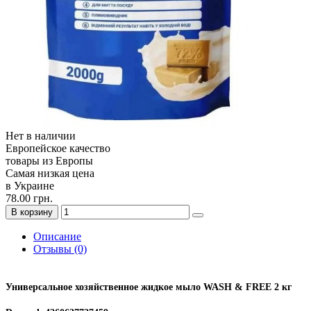
Нет в наличии
Европейское качество
товары из Европы
Самая низкая цена
в Украине
78.00 грн.
В корзину
Описание
Отзывы (0)
Универсальное хозяйственное жидкое мыло WASH & FREE 2 кг