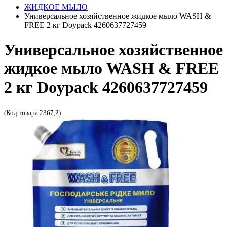
ЖИДКОЕ МЫЛО
Универсальное хозяйственное жидкое мыло WASH &
FREE 2 кг Doypack 4260637727459
Универсальное хозяйственное
жидкое мыло WASH & FREE
2 кг Doypack 4260637727459
(Код товара 2367,2)