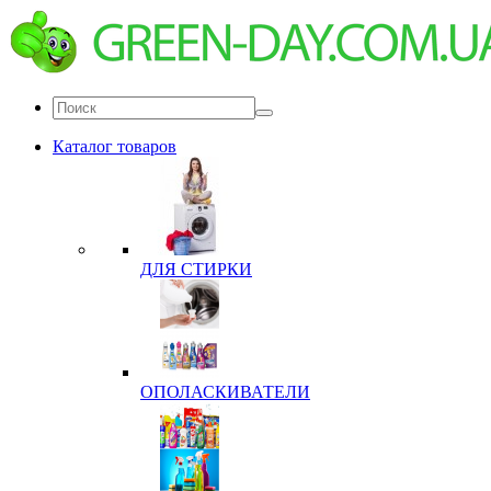
Каталог товаров
ДЛЯ СТИРКИ
ОПОЛАСКИВАТЕЛИ