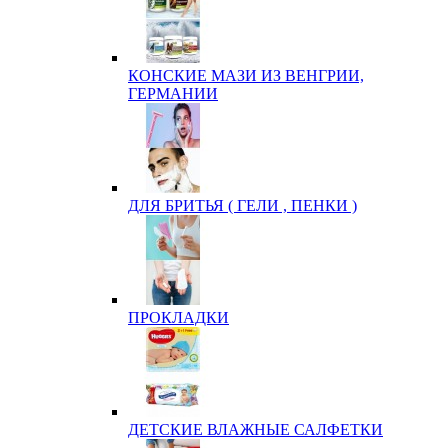
КОНСКИЕ МАЗИ ИЗ ВЕНГРИИ,
ГЕРМАНИИ
ДЛЯ БРИТЬЯ ( ГЕЛИ , ПЕНКИ )
ПРОКЛАДКИ
ДЕТСКИЕ ВЛАЖНЫЕ САЛФЕТКИ