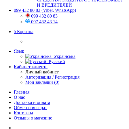
И ВРЕДИТЕЛЕЙ
099 432 80 83
(Viber, WhatsApp)
099 432 80 83
097 482 43 14
Корзина
0
Язык
Українська
Русский
Кабинет клиента
Личный кабинет
Авторизация / Регистрация
Мои закладки (0)
Главная
О нас
Доставка и оплата
Обмен и возврат
Контакты
Отзывы о магазине