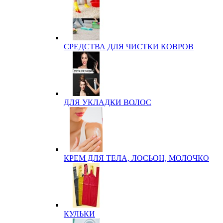
СРЕДСТВА ДЛЯ ЧИСТКИ КОВРОВ
ДЛЯ УКЛАДКИ ВОЛОС
КРЕМ ДЛЯ ТЕЛА, ЛОСЬОН, МОЛОЧКО
КУЛЬКИ