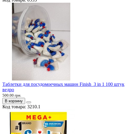
Таблетки для посудомоечных машин Finish 3 in 1 100 штук
ведро
500.00 грн.
В корзину
Код товара:
3210.1