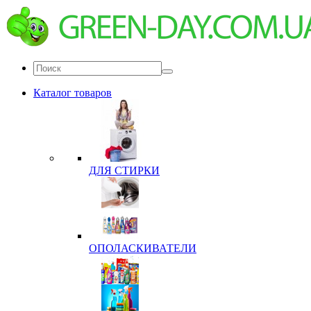
Каталог товаров
ДЛЯ СТИРКИ
ОПОЛАСКИВАТЕЛИ