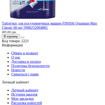
Таблетки для посудомоечных машин FINISH Quantum Max
Classic 60 шт 5908252004881
495.00 грн.
В корзину
Код товара:
2221
Информация
Обмен и возврат
О нас
Доставка и оплата
Политика безопасности
Новости
Связаться с нами
Личный кабинет
Личный кабинет
История заказов
Мои закладки
Рассылка новостей