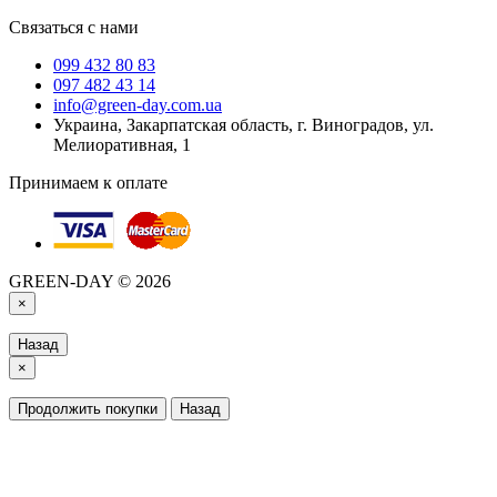
Связаться с нами
099 432 80 83
097 482 43 14
info@green-day.com.ua
Украина, Закарпатская область, г. Виноградов, ул.
Мелиоративная, 1
Принимаем к оплате
GREEN-DAY © 2026
×
Назад
×
Продолжить покупки
Назад