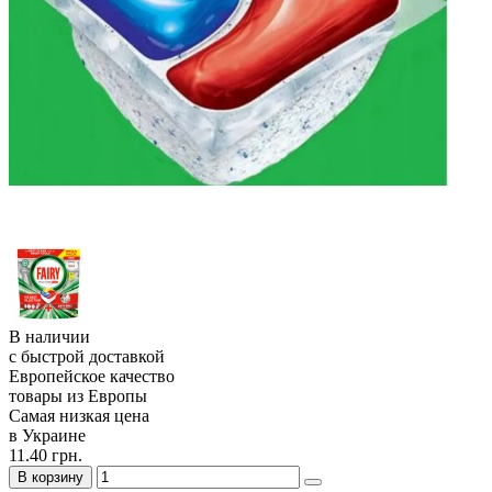
В наличии
с быстрой доставкой
Европейское качество
товары из Европы
Самая низкая цена
в Украине
11.40 грн.
В корзину