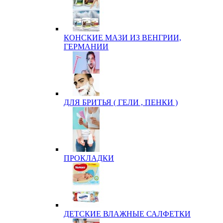
КОНСКИЕ МАЗИ ИЗ ВЕНГРИИ,
ГЕРМАНИИ
ДЛЯ БРИТЬЯ ( ГЕЛИ , ПЕНКИ )
ПРОКЛАДКИ
ДЕТСКИЕ ВЛАЖНЫЕ САЛФЕТКИ