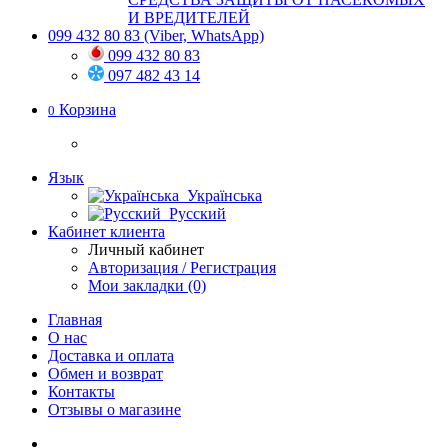
И ВРЕДИТЕЛЕЙ
099 432 80 83
(Viber, WhatsApp)
099 432 80 83
097 482 43 14
Корзина
0
Язык
Українська
Русский
Кабинет клиента
Личный кабинет
Авторизация / Регистрация
Мои закладки (0)
Главная
О нас
Доставка и оплата
Обмен и возврат
Контакты
Отзывы о магазине