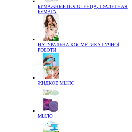
БУМАЖНЫЕ ПОЛОТЕНЦА, ТУАЛЕТНАЯ
БУМАГА
НАТУРАЛЬНА КОСМЕТИКА РУЧНОЇ
РОБОТИ
ЖИДКОЕ МЫЛО
МЫЛО