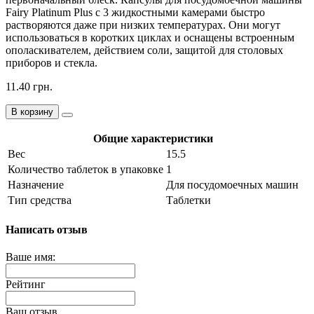
Fairy Platinum Plus с 3 жидкостными камерами быстро
растворяются даже при низких температурах. Они могут
использоваться в коротких циклах и оснащены встроенным
ополаскивателем, действием соли, защитой для столовых
приборов и стекла.
11.40 грн.
В корзину
Общие характеристики
Вес
15.5
Количество таблеток в упаковке
1
Назначение
Для посудомоечных машин
Тип средства
Таблетки
Написать отзыв
Ваше имя:
Рейтинг
Ваш отзыв