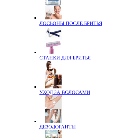
ЛОСЬОНЫ ПОСЛЕ БРИТЬЯ
СТАНКИ ДЛЯ БРИТЬЯ
УХОД ЗА ВОЛОСАМИ
ДЕЗОДОРАНТЫ