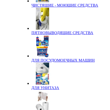
ЧИСТЯЩИЕ - МОЮЩИЕ СРЕДСТВА
ПЯТНОВЫВОДЯЩИЕ СРЕДСТВА
ДЛЯ ПОСУДОМОЕЧНЫХ МАШИН
ДЛЯ УНИТАЗА