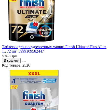
Таблетки для посудомоечных машин Finish Ultimate Plus All in
1., 72 шт 5999109582447
599.00 грн.
В корзину
Код товара:
2526