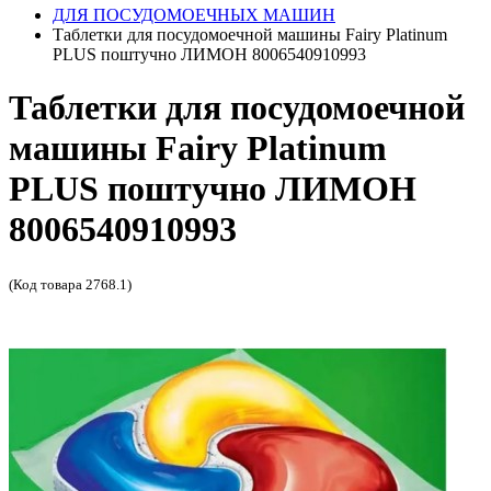
ДЛЯ ПОСУДОМОЕЧНЫХ МАШИН
Таблетки для посудомоечной машины Fairy Platinum
PLUS поштучно ЛИМОН 8006540910993
Таблетки для посудомоечной
машины Fairy Platinum
PLUS поштучно ЛИМОН
8006540910993
(Код товара 2768.1)