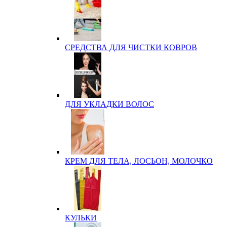
СРЕДСТВА ДЛЯ ЧИСТКИ КОВРОВ
ДЛЯ УКЛАДКИ ВОЛОС
КРЕМ ДЛЯ ТЕЛА, ЛОСЬОН, МОЛОЧКО
КУЛЬКИ