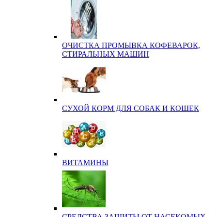
ОЧИСТКА ПРОМЫВКА КОФЕВАРОК,
СТИРАЛЬНЫХ МАШИН
СУХОЙ КОРМ ДЛЯ СОБАК И КОШЕК
ВИТАМИНЫ
СРЕДСТВА ЗАЩИТЫ ОТ НАСЕКОМЫХ