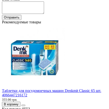
Отправить
Рекомендуемые товары
Таблетки для посудомоечных машин Denkmit Classic 65 шт.
4066447216172
355.00 грн.
В корзину
Код товара:
0553