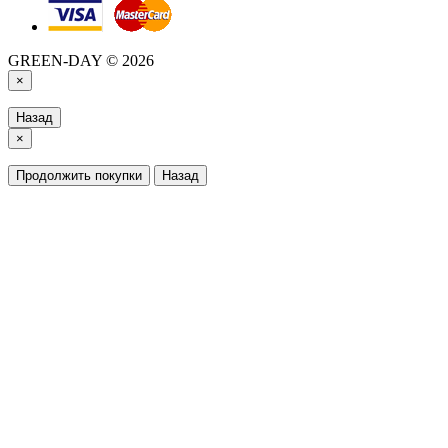
GREEN-DAY © 2026
×
Назад
×
Продолжить покупки
Назад