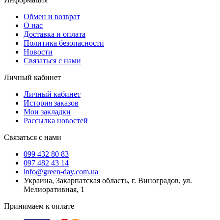
Обмен и возврат
О нас
Доставка и оплата
Политика безопасности
Новости
Связаться с нами
Личный кабинет
Личный кабинет
История заказов
Мои закладки
Рассылка новостей
Связаться с нами
099 432 80 83
097 482 43 14
info@green-day.com.ua
Украина, Закарпатская область, г. Виноградов, ул.
Мелиоративная, 1
Принимаем к оплате