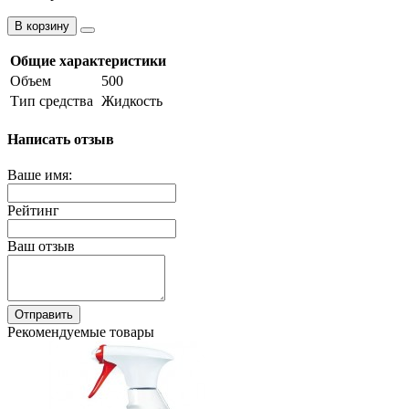
В корзину
Общие характеристики
Объем
500
Тип средства
Жидкость
Написать отзыв
Ваше имя:
Рейтинг
Ваш отзыв
Отправить
Рекомендуемые товары