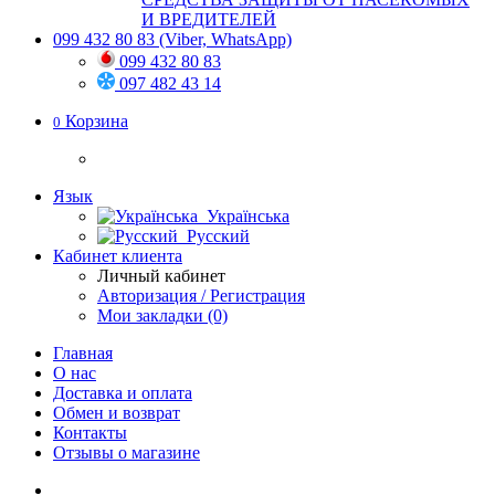
И ВРЕДИТЕЛЕЙ
099 432 80 83
(Viber, WhatsApp)
099 432 80 83
097 482 43 14
Корзина
0
Язык
Українська
Русский
Кабинет клиента
Личный кабинет
Авторизация / Регистрация
Мои закладки (0)
Главная
О нас
Доставка и оплата
Обмен и возврат
Контакты
Отзывы о магазине