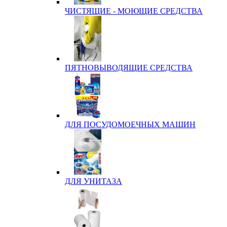
ЧИСТЯЩИЕ - МОЮЩИЕ СРЕДСТВА
ПЯТНОВЫВОДЯЩИЕ СРЕДСТВА
ДЛЯ ПОСУДОМОЕЧНЫХ МАШИН
ДЛЯ УНИТАЗА