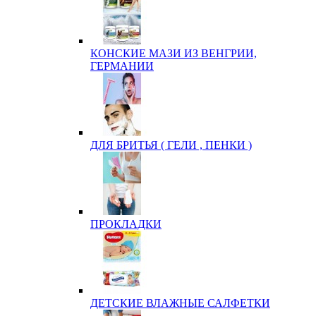
КОНСКИЕ МАЗИ ИЗ ВЕНГРИИ,
ГЕРМАНИИ
ДЛЯ БРИТЬЯ ( ГЕЛИ , ПЕНКИ )
ПРОКЛАДКИ
ДЕТСКИЕ ВЛАЖНЫЕ САЛФЕТКИ