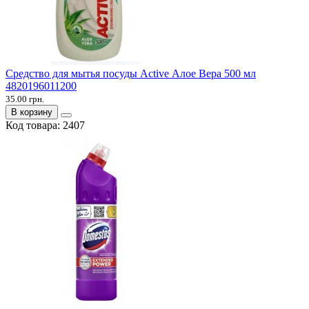
Средство для мытья посуды Active Алое Вера 500 мл
4820196011200
35.00 грн.
В корзину
Код товара:
2407