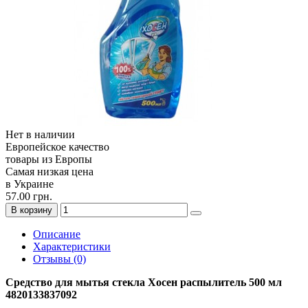
Нет в наличии
Европейское качество
товары из Европы
Самая низкая цена
в Украине
57.00 грн.
В корзину
Описание
Характеристики
Отзывы (0)
Средство для мытья стекла Хосен распылитель 500 мл
4820133837092