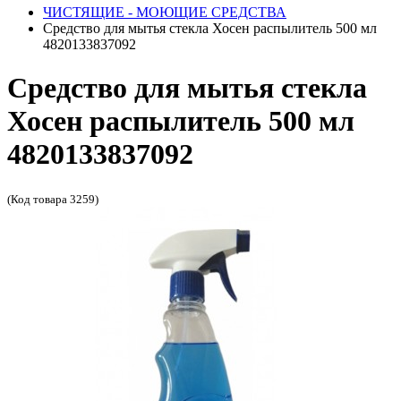
ЧИСТЯЩИЕ - МОЮЩИЕ СРЕДСТВА
Средство для мытья стекла Хосен распылитель 500 мл
4820133837092
Средство для мытья стекла
Хосен распылитель 500 мл
4820133837092
(Код товара 3259)