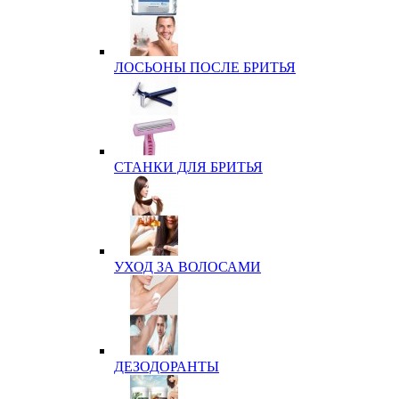
ЛОСЬОНЫ ПОСЛЕ БРИТЬЯ
СТАНКИ ДЛЯ БРИТЬЯ
УХОД ЗА ВОЛОСАМИ
ДЕЗОДОРАНТЫ