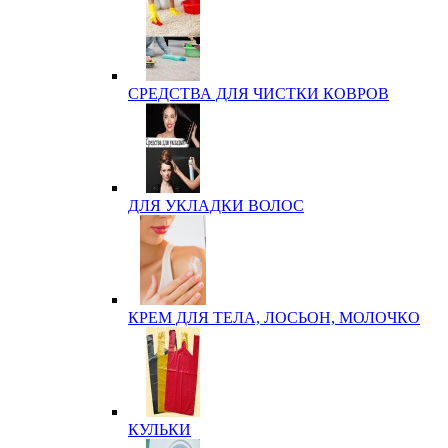
СРЕДСТВА ДЛЯ ЧИСТКИ КОВРОВ
ДЛЯ УКЛАДКИ ВОЛОС
КРЕМ ДЛЯ ТЕЛА, ЛОСЬОН, МОЛОЧКО
КУЛЬКИ