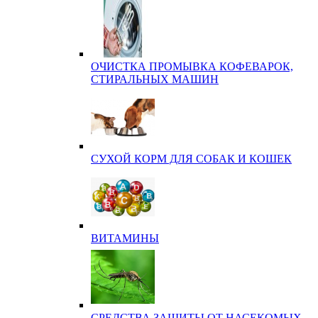
ОЧИСТКА ПРОМЫВКА КОФЕВАРОК,
СТИРАЛЬНЫХ МАШИН
СУХОЙ КОРМ ДЛЯ СОБАК И КОШЕК
ВИТАМИНЫ
СРЕДСТВА ЗАЩИТЫ ОТ НАСЕКОМЫХ