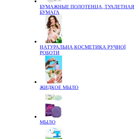
БУМАЖНЫЕ ПОЛОТЕНЦА, ТУАЛЕТНАЯ
БУМАГА
НАТУРАЛЬНА КОСМЕТИКА РУЧНОЇ
РОБОТИ
ЖИДКОЕ МЫЛО
МЫЛО