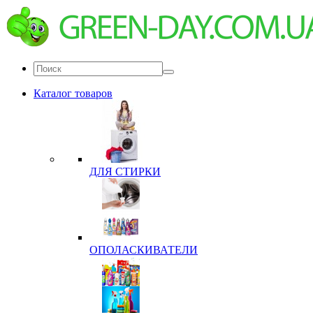
Каталог товаров
ДЛЯ СТИРКИ
ОПОЛАСКИВАТЕЛИ