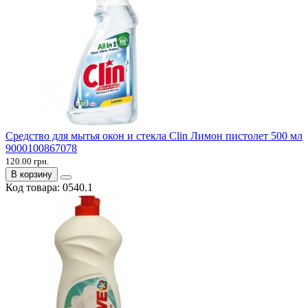
Средство для мытья окон и стекла Clin Лимон пистолет 500 мл
9000100867078
120.00 грн.
В корзину
Код товара:
0540.1