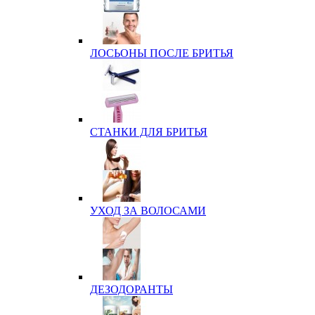
ЛОСЬОНЫ ПОСЛЕ БРИТЬЯ
СТАНКИ ДЛЯ БРИТЬЯ
УХОД ЗА ВОЛОСАМИ
ДЕЗОДОРАНТЫ