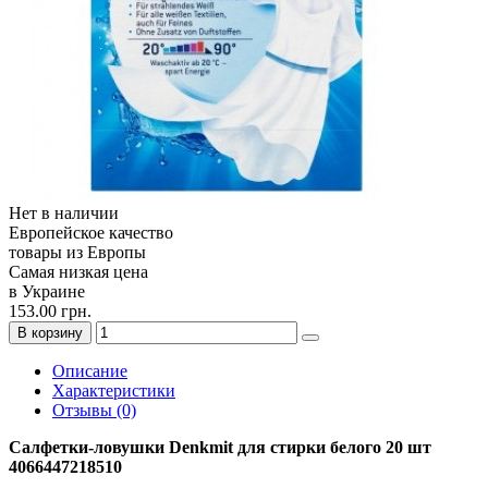
Нет в наличии
Европейское качество
товары из Европы
Самая низкая цена
в Украине
153.00 грн.
В корзину
Описание
Характеристики
Отзывы (0)
Салфетки-ловушки Denkmit для стирки белого 20 шт
4066447218510