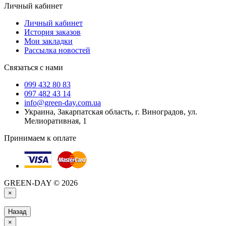
Личный кабинет
Личный кабинет
История заказов
Мои закладки
Рассылка новостей
Связаться с нами
099 432 80 83
097 482 43 14
info@green-day.com.ua
Украина, Закарпатская область, г. Виноградов, ул.
Мелиоративная, 1
Принимаем к оплате
GREEN-DAY © 2026
×
Назад
×