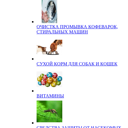
ОЧИСТКА ПРОМЫВКА КОФЕВАРОК,
СТИРАЛЬНЫХ МАШИН
СУХОЙ КОРМ ДЛЯ СОБАК И КОШЕК
ВИТАМИНЫ
СРЕДСТВА ЗАЩИТЫ ОТ НАСЕКОМЫХ