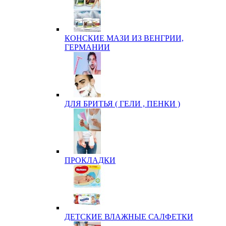
КОНСКИЕ МАЗИ ИЗ ВЕНГРИИ,
ГЕРМАНИИ
ДЛЯ БРИТЬЯ ( ГЕЛИ , ПЕНКИ )
ПРОКЛАДКИ
ДЕТСКИЕ ВЛАЖНЫЕ САЛФЕТКИ