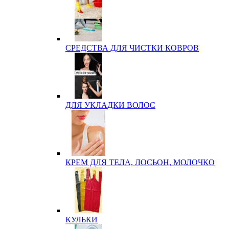
СРЕДСТВА ДЛЯ ЧИСТКИ КОВРОВ
ДЛЯ УКЛАДКИ ВОЛОС
КРЕМ ДЛЯ ТЕЛА, ЛОСЬОН, МОЛОЧКО
КУЛЬКИ