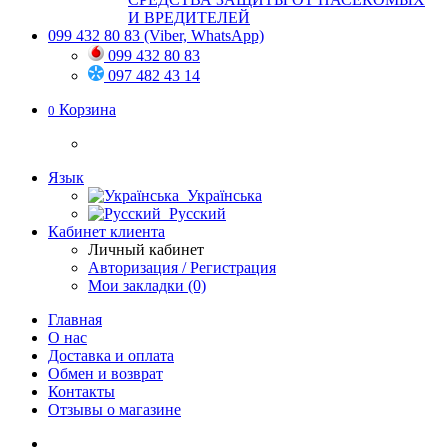
И ВРЕДИТЕЛЕЙ
099 432 80 83
(Viber, WhatsApp)
099 432 80 83
097 482 43 14
Корзина
0
Язык
Українська
Русский
Кабинет клиента
Личный кабинет
Авторизация / Регистрация
Мои закладки (0)
Главная
О нас
Доставка и оплата
Обмен и возврат
Контакты
Отзывы о магазине