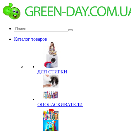
Каталог товаров
ДЛЯ СТИРКИ
ОПОЛАСКИВАТЕЛИ