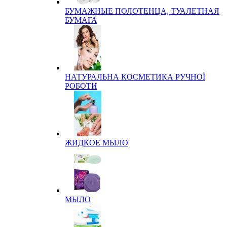
БУМАЖНЫЕ ПОЛОТЕНЦА, ТУАЛЕТНАЯ
БУМАГА
НАТУРАЛЬНА КОСМЕТИКА РУЧНОЇ
РОБОТИ
ЖИДКОЕ МЫЛО
МЫЛО