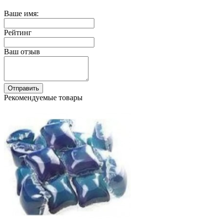
Ваше имя:
Рейтинг
Ваш отзыв
Отправить
Рекомендуемые товары