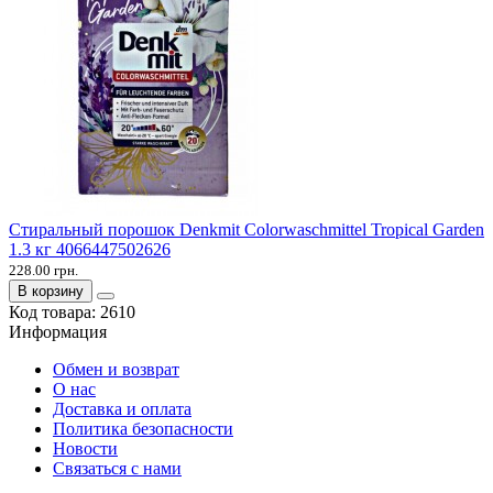
Стиральный порошок Denkmit Colorwaschmittel Tropical Garden
1.3 кг 4066447502626
228.00 грн.
В корзину
Код товара:
2610
Информация
Обмен и возврат
О нас
Доставка и оплата
Политика безопасности
Новости
Связаться с нами