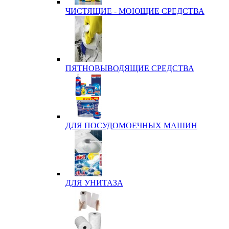
ЧИСТЯЩИЕ - МОЮЩИЕ СРЕДСТВА
ПЯТНОВЫВОДЯЩИЕ СРЕДСТВА
ДЛЯ ПОСУДОМОЕЧНЫХ МАШИН
ДЛЯ УНИТАЗА