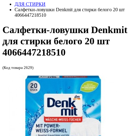
ДЛЯ СТИРКИ
Салфетки-ловушки Denkmit для стирки белого 20 шт
4066447218510
Салфетки-ловушки Denkmit
для стирки белого 20 шт
4066447218510
(Код товара 2629)