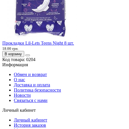
Прокладки Lil-Lets Teens Night 8 шт.
18.00 грн.
В корзину
Код товара:
0204
Информация
Обмен и возврат
О нас
Доставка и оплата
Политика безопасности
Новости
Связаться с нами
Личный кабинет
Личный кабинет
История заказов