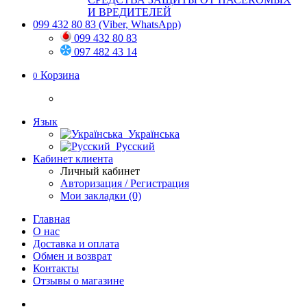
И ВРЕДИТЕЛЕЙ
099 432 80 83
(Viber, WhatsApp)
099 432 80 83
097 482 43 14
Корзина
0
Язык
Українська
Русский
Кабинет клиента
Личный кабинет
Авторизация / Регистрация
Мои закладки (0)
Главная
О нас
Доставка и оплата
Обмен и возврат
Контакты
Отзывы о магазине