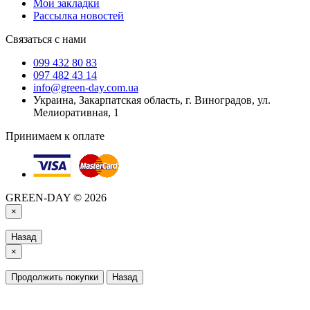
Мои закладки
Рассылка новостей
Связаться с нами
099 432 80 83
097 482 43 14
info@green-day.com.ua
Украина, Закарпатская область, г. Виноградов, ул.
Мелиоративная, 1
Принимаем к оплате
GREEN-DAY © 2026
×
Назад
×
Продолжить покупки
Назад