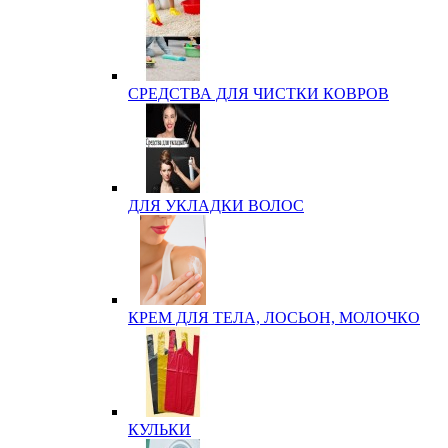
СРЕДСТВА ДЛЯ ЧИСТКИ КОВРОВ
ДЛЯ УКЛАДКИ ВОЛОС
КРЕМ ДЛЯ ТЕЛА, ЛОСЬОН, МОЛОЧКО
КУЛЬКИ