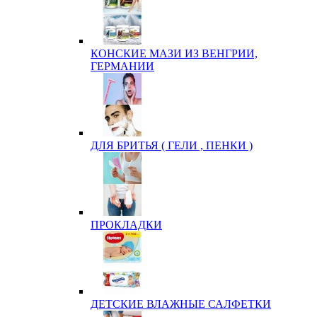
КОНСКИЕ МАЗИ ИЗ ВЕНГРИИ,
ГЕРМАНИИ
ДЛЯ БРИТЬЯ ( ГЕЛИ , ПЕНКИ )
ПРОКЛАДКИ
ДЕТСКИЕ ВЛАЖНЫЕ САЛФЕТКИ