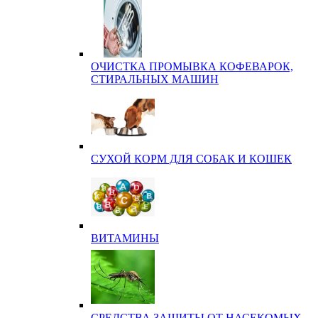
ОЧИСТКА ПРОМЫВКА КОФЕВАРОК,
СТИРАЛЬНЫХ МАШИН
СУХОЙ КОРМ ДЛЯ СОБАК И КОШЕК
ВИТАМИНЫ
СРЕДСТВА ЗАЩИТЫ ОТ НАСЕКОМЫХ