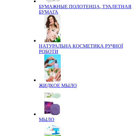
БУМАЖНЫЕ ПОЛОТЕНЦА, ТУАЛЕТНАЯ
БУМАГА
НАТУРАЛЬНА КОСМЕТИКА РУЧНОЇ
РОБОТИ
ЖИДКОЕ МЫЛО
МЫЛО