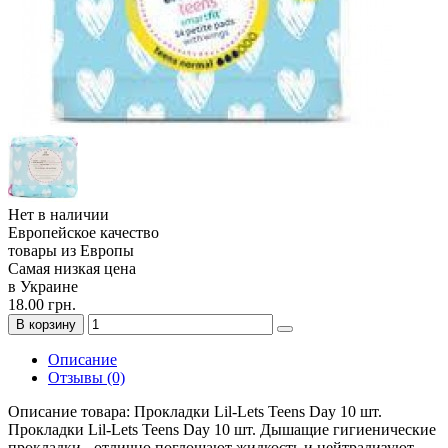
Нет в наличии
Европейское качество
товары из Европы
Самая низкая цена
в Украине
18.00 грн.
В корзину
Описание
Отзывы (0)
Описание товара: Прокладки Lil-Lets Teens Day 10 шт.
Прокладки Lil-Lets Teens Day 10 шт. Дышащие гигиенические
прокладки - отлично поглощают жидкость и нейтрализуют