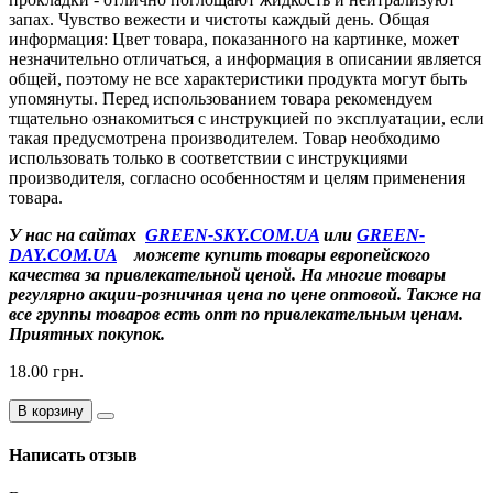
запах. Чувство вежести и чистоты каждый день. Общая
информация: Цвет товара, показанного на картинке, может
незначительно отличаться, а информация в описании является
общей, поэтому не все характеристики продукта могут быть
упомянуты. Перед использованием товара рекомендуем
тщательно ознакомиться с инструкцией по эксплуатации, если
такая предусмотрена производителем. Товар необходимо
использовать только в соответствии с инструкциями
производителя, согласно особенностям и целям применения
товара.
У нас на сайтах
GREEN-SKY.COM.UA
или
GREEN-
DAY.COM.UA
можете купить товары европейского
качества за привлекательной ценой. На многие товары
регулярно акции-розничная цена по цене оптовой. Также на
все группы товаров есть опт по привлекательным ценам.
Приятных покупок.
18.00 грн.
В корзину
Написать отзыв