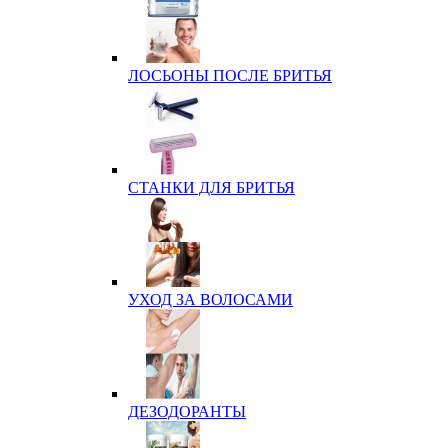
ЛОСЬОНЫ ПОСЛЕ БРИТЬЯ
СТАНКИ ДЛЯ БРИТЬЯ
УХОД ЗА ВОЛОСАМИ
ДЕЗОДОРАНТЫ