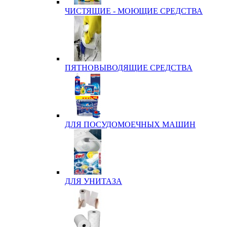
ЧИСТЯЩИЕ - МОЮЩИЕ СРЕДСТВА
ПЯТНОВЫВОДЯЩИЕ СРЕДСТВА
ДЛЯ ПОСУДОМОЕЧНЫХ МАШИН
ДЛЯ УНИТАЗА