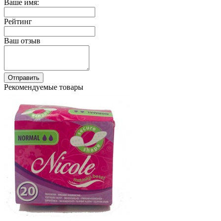
Ваше имя:
Рейтинг
Ваш отзыв
Отправить
Рекомендуемые товары