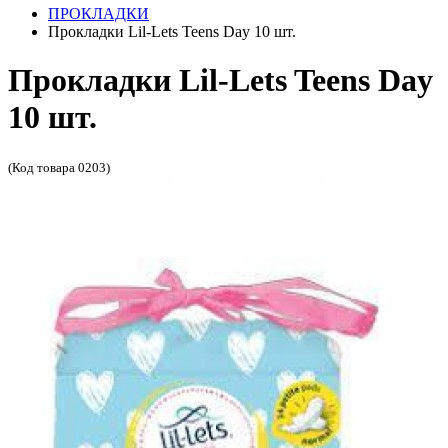
ПРОКЛАДКИ
Прокладки Lil-Lets Teens Day 10 шт.
Прокладки Lil-Lets Teens Day
10 шт.
(Код товара 0203)