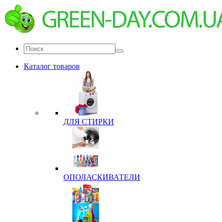
Каталог товаров
ДЛЯ СТИРКИ
ОПОЛАСКИВАТЕЛИ