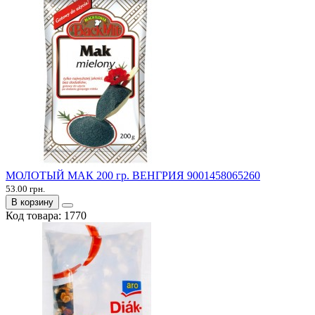
МОЛОТЫЙ МАК 200 гр. ВЕНГРИЯ 9001458065260
53.00 грн.
В корзину
Код товара:
1770