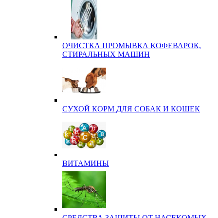
ОЧИСТКА ПРОМЫВКА КОФЕВАРОК,
СТИРАЛЬНЫХ МАШИН
СУХОЙ КОРМ ДЛЯ СОБАК И КОШЕК
ВИТАМИНЫ
СРЕДСТВА ЗАЩИТЫ ОТ НАСЕКОМЫХ