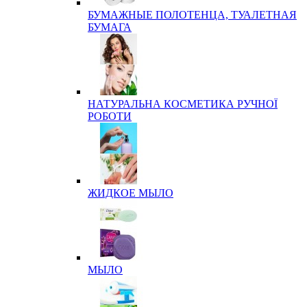
БУМАЖНЫЕ ПОЛОТЕНЦА, ТУАЛЕТНАЯ
БУМАГА
НАТУРАЛЬНА КОСМЕТИКА РУЧНОЇ
РОБОТИ
ЖИДКОЕ МЫЛО
МЫЛО