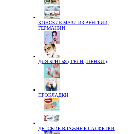
КОНСКИЕ МАЗИ ИЗ ВЕНГРИИ,
ГЕРМАНИИ
ДЛЯ БРИТЬЯ ( ГЕЛИ , ПЕНКИ )
ПРОКЛАДКИ
ДЕТСКИЕ ВЛАЖНЫЕ САЛФЕТКИ