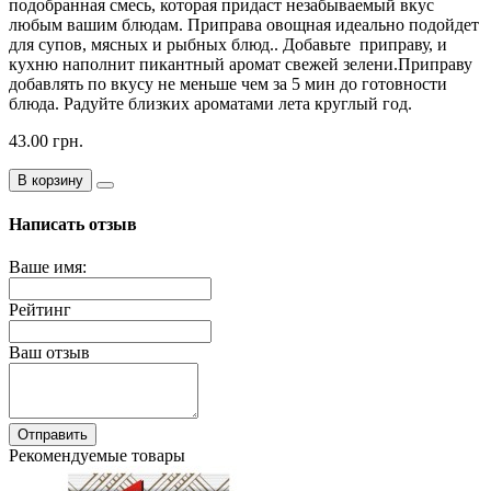
подобранная смесь, которая придаст незабываемый вкус
любым вашим блюдам. Приправа овощная идеально подойдет
для супов, мясных и рыбных блюд.. Добавьте приправу, и
кухню наполнит пикантный аромат свежей зелени.Приправу
добавлять по вкусу не меньше чем за 5 мин до готовности
блюда. Радуйте близких ароматами лета круглый год.
43.00 грн.
В корзину
Написать отзыв
Ваше имя:
Рейтинг
Ваш отзыв
Отправить
Рекомендуемые товары