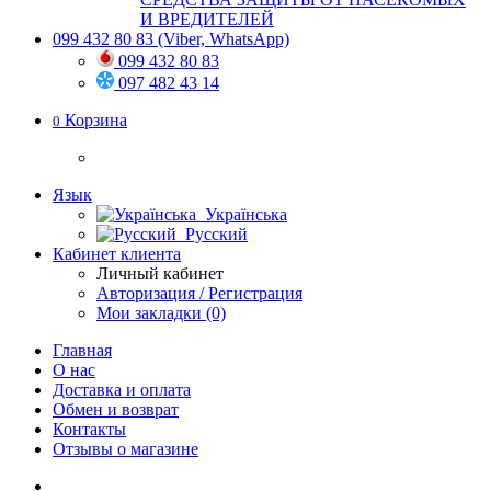
И ВРЕДИТЕЛЕЙ
099 432 80 83
(Viber, WhatsApp)
099 432 80 83
097 482 43 14
Корзина
0
Язык
Українська
Русский
Кабинет клиента
Личный кабинет
Авторизация / Регистрация
Мои закладки (0)
Главная
О нас
Доставка и оплата
Обмен и возврат
Контакты
Отзывы о магазине