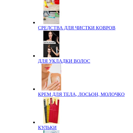
СРЕДСТВА ДЛЯ ЧИСТКИ КОВРОВ
ДЛЯ УКЛАДКИ ВОЛОС
КРЕМ ДЛЯ ТЕЛА, ЛОСЬОН, МОЛОЧКО
КУЛЬКИ