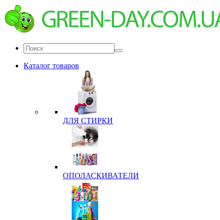
Каталог товаров
ДЛЯ СТИРКИ
ОПОЛАСКИВАТЕЛИ