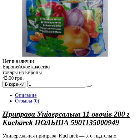
Нет в наличии
Европейское качество
товары из Европы
43.00 грн.
В корзину
Описание
Отзывы (0)
Приправа Універсальна 11 овочів 200 г
Kucharek ПОЛЬША 5901135000949
Универсальная приправа Kucharek — это тщательно