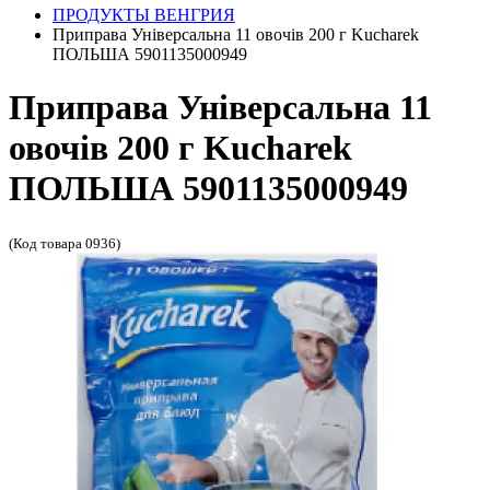
ПРОДУКТЫ ВЕНГРИЯ
Приправа Універсальна 11 овочів 200 г Kucharek
ПОЛЬША 5901135000949
Приправа Універсальна 11
овочів 200 г Kucharek
ПОЛЬША 5901135000949
(Код товара 0936)