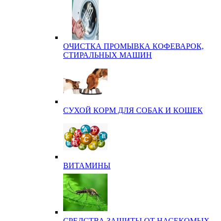
ОЧИСТКА ПРОМЫВКА КОФЕВАРОК,
СТИРАЛЬНЫХ МАШИН
СУХОЙ КОРМ ДЛЯ СОБАК И КОШЕК
ВИТАМИНЫ
СРЕДСТВА ЗАЩИТЫ ОТ НАСЕКОМЫХ