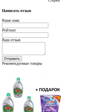
стирка
Написать отзыв
Ваше имя:
Рейтинг
Ваш отзыв
Отправить
Рекомендуемые товары