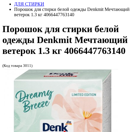
ДЛЯ СТИРКИ
Порошок для стирки белой одежды Denkmit Мечтающий
ветерок 1.3 кг 4066447763140
Порошок для стирки белой
одежды Denkmit Мечтающий
ветерок 1.3 кг 4066447763140
(Код товара 3011)