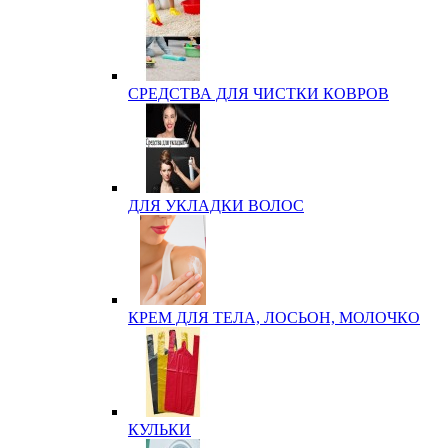
СРЕДСТВА ДЛЯ ЧИСТКИ КОВРОВ
ДЛЯ УКЛАДКИ ВОЛОС
КРЕМ ДЛЯ ТЕЛА, ЛОСЬОН, МОЛОЧКО
КУЛЬКИ