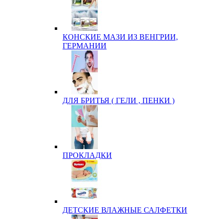
КОНСКИЕ МАЗИ ИЗ ВЕНГРИИ,
ГЕРМАНИИ
ДЛЯ БРИТЬЯ ( ГЕЛИ , ПЕНКИ )
ПРОКЛАДКИ
ДЕТСКИЕ ВЛАЖНЫЕ САЛФЕТКИ