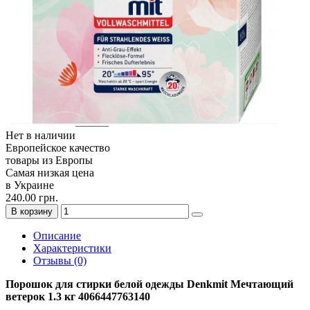
Нет в наличии
Европейское качество
товары из Европы
Самая низкая цена
в Украине
240.00 грн.
В корзину
Описание
Характеристики
Отзывы (0)
Порошок для стирки белой одежды Denkmit Мечтающий
ветерок 1.3 кг 4066447763140