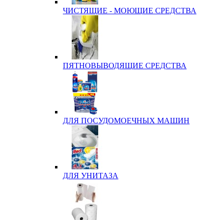
ЧИСТЯЩИЕ - МОЮЩИЕ СРЕДСТВА
ПЯТНОВЫВОДЯЩИЕ СРЕДСТВА
ДЛЯ ПОСУДОМОЕЧНЫХ МАШИН
ДЛЯ УНИТАЗА