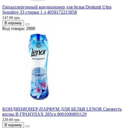
Гипоаллергенный кондиционер для белья Denkmit Ultra
Sensitive 33 стирки 1 л 4058172215858
147.00 грн.
В корзину
Код товара:
2888
КОНДИЦИОНЕР-ПАРФУМ ДЛЯ БЕЛЬЯ LENOR Свежесть
весны В ГРАНУЛАХ 285гр 8001090891129
220.00 грн.
В корзину