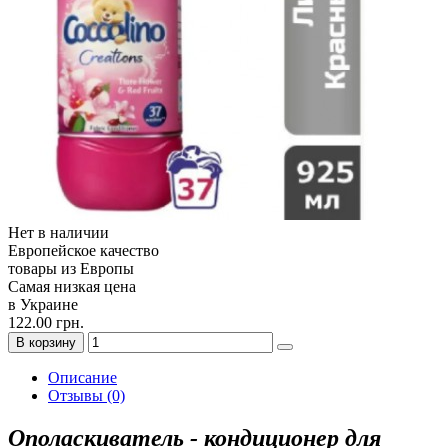
Нет в наличии
Европейское качество
товары из Европы
Самая низкая цена
в Украине
122.00 грн.
В корзину
Описание
Отзывы (0)
Ополаскиватель - кондиционер для