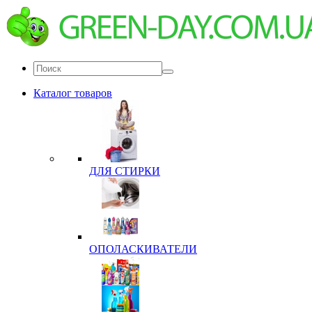
Каталог товаров
ДЛЯ СТИРКИ
ОПОЛАСКИВАТЕЛИ