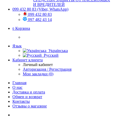
И ВРЕДИТЕЛЕЙ
099 432 80 83
(Viber, WhatsApp)
099 432 80 83
097 482 43 14
Корзина
0
Язык
Українська
Русский
Кабинет клиента
Личный кабинет
Авторизация / Регистрация
Мои закладки (0)
Главная
О нас
Доставка и оплата
Обмен и возврат
Контакты
Отзывы о магазине