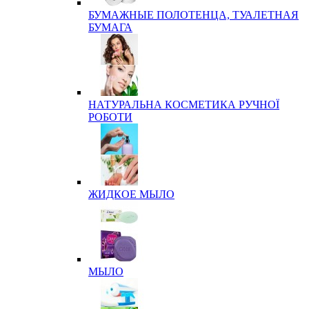
БУМАЖНЫЕ ПОЛОТЕНЦА, ТУАЛЕТНАЯ
БУМАГА
НАТУРАЛЬНА КОСМЕТИКА РУЧНОЇ
РОБОТИ
ЖИДКОЕ МЫЛО
МЫЛО