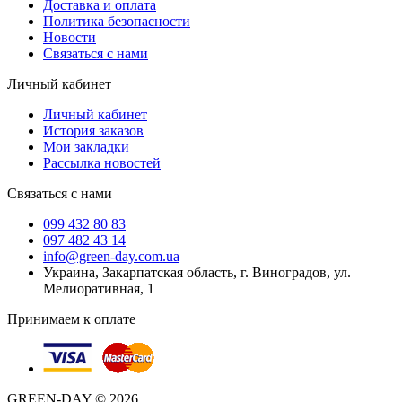
Доставка и оплата
Политика безопасности
Новости
Связаться с нами
Личный кабинет
Личный кабинет
История заказов
Мои закладки
Рассылка новостей
Связаться с нами
099 432 80 83
097 482 43 14
info@green-day.com.ua
Украина, Закарпатская область, г. Виноградов, ул.
Мелиоративная, 1
Принимаем к оплате
GREEN-DAY © 2026