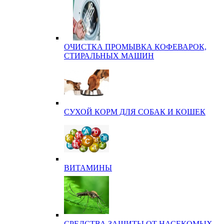
ОЧИСТКА ПРОМЫВКА КОФЕВАРОК,
СТИРАЛЬНЫХ МАШИН
СУХОЙ КОРМ ДЛЯ СОБАК И КОШЕК
ВИТАМИНЫ
СРЕДСТВА ЗАЩИТЫ ОТ НАСЕКОМЫХ