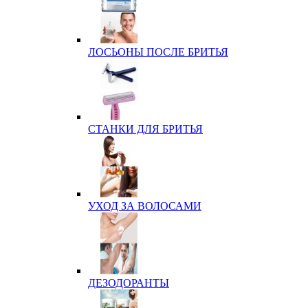
ЛОСЬОНЫ ПОСЛЕ БРИТЬЯ
СТАНКИ ДЛЯ БРИТЬЯ
УХОД ЗА ВОЛОСАМИ
ДЕЗОДОРАНТЫ