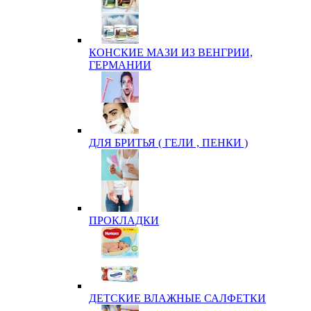
КОНСКИЕ МАЗИ ИЗ ВЕНГРИИ,
ГЕРМАНИИ
ДЛЯ БРИТЬЯ ( ГЕЛИ , ПЕНКИ )
ПРОКЛАДКИ
ДЕТСКИЕ ВЛАЖНЫЕ САЛФЕТКИ