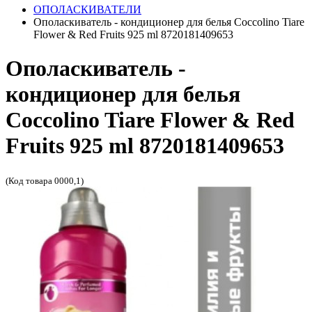
ОПОЛАСКИВАТЕЛИ
Ополаскиватель - кондиционер для белья Coccolino Tiare
Flower & Red Fruits 925 ml 8720181409653
Ополаскиватель -
кондиционер для белья
Coccolino Tiare Flower & Red
Fruits 925 ml 8720181409653
(Код товара 0000,1)