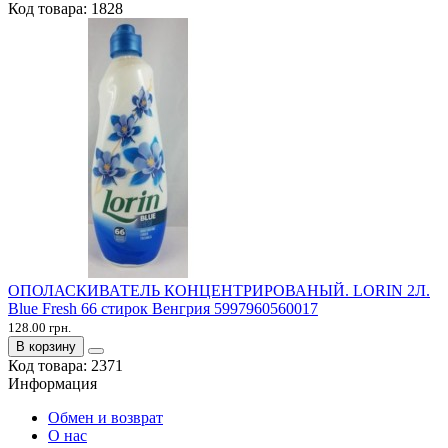
Код товара:
1828
ОПОЛАСКИВАТЕЛЬ КОНЦЕНТРИРОВАНЫЙ. LORIN 2Л.
Blue Fresh 66 стирок Венгрия 5997960560017
128.00 грн.
В корзину
Код товара:
2371
Информация
Обмен и возврат
О нас