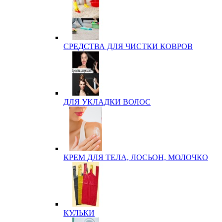
СРЕДСТВА ДЛЯ ЧИСТКИ КОВРОВ
ДЛЯ УКЛАДКИ ВОЛОС
КРЕМ ДЛЯ ТЕЛА, ЛОСЬОН, МОЛОЧКО
КУЛЬКИ