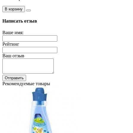
В корзину
Написать отзыв
Ваше имя:
Рейтинг
Ваш отзыв
Отправить
Рекомендуемые товары