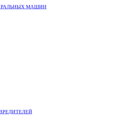
ИРАЛЬНЫХ МАШИН
ВРЕДИТЕЛЕЙ