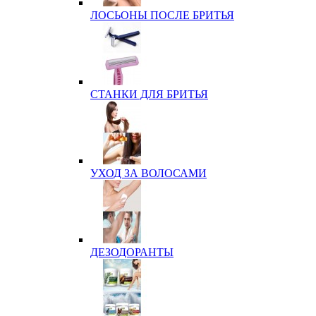
ЛОСЬОНЫ ПОСЛЕ БРИТЬЯ
СТАНКИ ДЛЯ БРИТЬЯ
УХОД ЗА ВОЛОСАМИ
ДЕЗОДОРАНТЫ