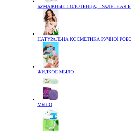
БУМАЖНЫЕ ПОЛОТЕНЦА, ТУАЛЕТНАЯ 
НАТУРАЛЬНА КОСМЕТИКА РУЧНОЇ РОБ
ЖИДКОЕ МЫЛО
МЫЛО