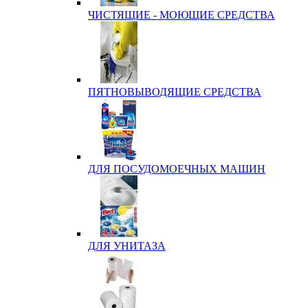
ЧИСТЯЩИЕ - МОЮЩИЕ СРЕДСТВА
ПЯТНОВЫВОДЯЩИЕ СРЕДСТВА
ДЛЯ ПОСУДОМОЕЧНЫХ МАШИН
ДЛЯ УНИТАЗА