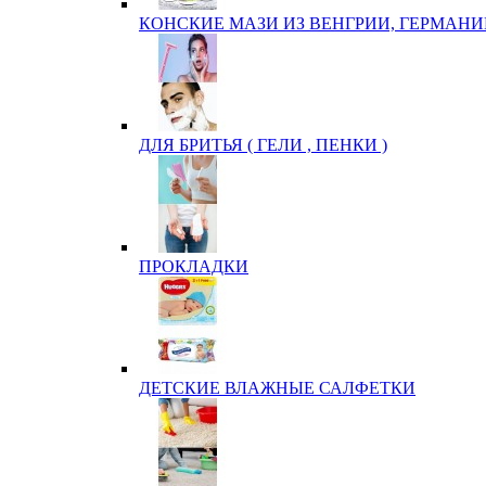
КОНСКИЕ МАЗИ ИЗ ВЕНГРИИ, ГЕРМАНИ
ДЛЯ БРИТЬЯ ( ГЕЛИ , ПЕНКИ )
ПРОКЛАДКИ
ДЕТСКИЕ ВЛАЖНЫЕ САЛФЕТКИ