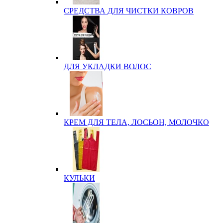
СРЕДСТВА ДЛЯ ЧИСТКИ КОВРОВ
ДЛЯ УКЛАДКИ ВОЛОС
КРЕМ ДЛЯ ТЕЛА, ЛОСЬОН, МОЛОЧКО
КУЛЬКИ