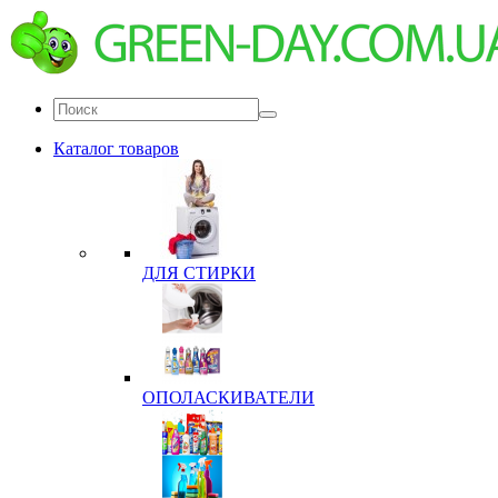
Каталог товаров
ДЛЯ СТИРКИ
ОПОЛАСКИВАТЕЛИ