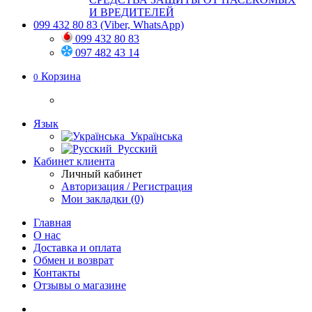
И ВРЕДИТЕЛЕЙ
099 432 80 83
(Viber, WhatsApp)
099 432 80 83
097 482 43 14
Корзина
0
Язык
Українська
Русский
Кабинет клиента
Личный кабинет
Авторизация / Регистрация
Мои закладки (0)
Главная
О нас
Доставка и оплата
Обмен и возврат
Контакты
Отзывы о магазине