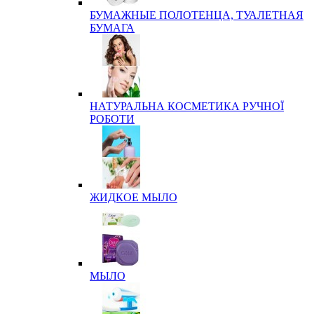
БУМАЖНЫЕ ПОЛОТЕНЦА, ТУАЛЕТНАЯ
БУМАГА
НАТУРАЛЬНА КОСМЕТИКА РУЧНОЇ
РОБОТИ
ЖИДКОЕ МЫЛО
МЫЛО