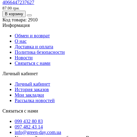
4066447237627
87.00 грн.
В корзину
Код товара:
2910
Информация
Обмен и возврат
О нас
Доставка и оплата
Политика безопасности
Новости
Связаться с нами
Личный кабинет
Личный кабинет
История заказов
Мои закладки
Рассылка новостей
Связаться с нами
099 432 80 83
097 482 43 14
info@green-day.com.ua