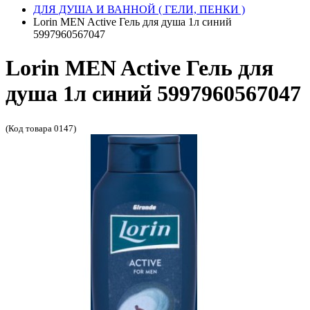
ДЛЯ ДУША И ВАННОЙ ( ГЕЛИ, ПЕНКИ )
Lorin MEN Active Гель для душа 1л синий
5997960567047
Lorin MEN Active Гель для
душа 1л синий 5997960567047
(Код товара 0147)