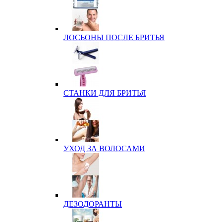
ЛОСЬОНЫ ПОСЛЕ БРИТЬЯ
СТАНКИ ДЛЯ БРИТЬЯ
УХОД ЗА ВОЛОСАМИ
ДЕЗОДОРАНТЫ