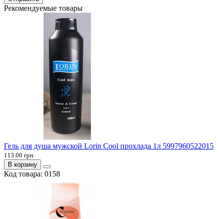
Рекомендуемые товары
Гель для душа мужской Lorin Cool прохлада 1л 5997960522015
113.00 грн.
В корзину
Код товара:
0158