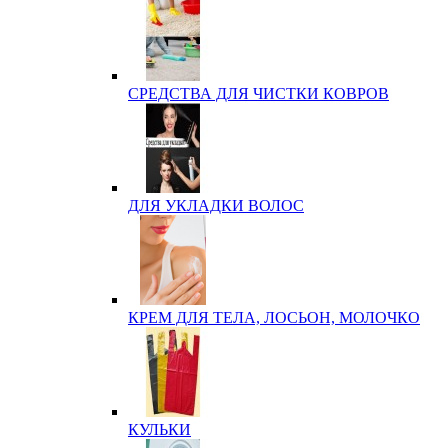
СРЕДСТВА ДЛЯ ЧИСТКИ КОВРОВ
ДЛЯ УКЛАДКИ ВОЛОС
КРЕМ ДЛЯ ТЕЛА, ЛОСЬОН, МОЛОЧКО
КУЛЬКИ