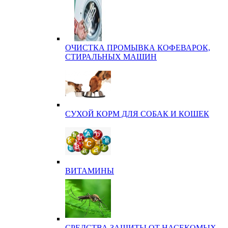
ОЧИСТКА ПРОМЫВКА КОФЕВАРОК,
СТИРАЛЬНЫХ МАШИН
СУХОЙ КОРМ ДЛЯ СОБАК И КОШЕК
ВИТАМИНЫ
СРЕДСТВА ЗАЩИТЫ ОТ НАСЕКОМЫХ