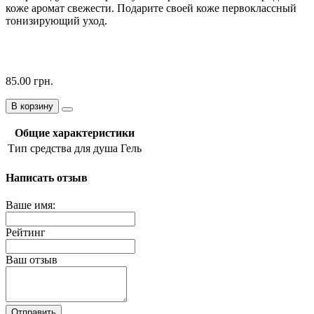
коже аромат свежести. Подарите своей коже первоклассный
тонизирующий уход.
85.00 грн.
В корзину
Общие характеристики
Тип средства для душа
Гель
Написать отзыв
Ваше имя:
Рейтинг
Ваш отзыв
Отправить