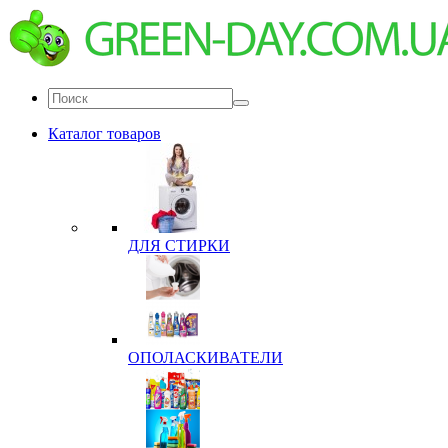
Каталог товаров
ДЛЯ СТИРКИ
ОПОЛАСКИВАТЕЛИ