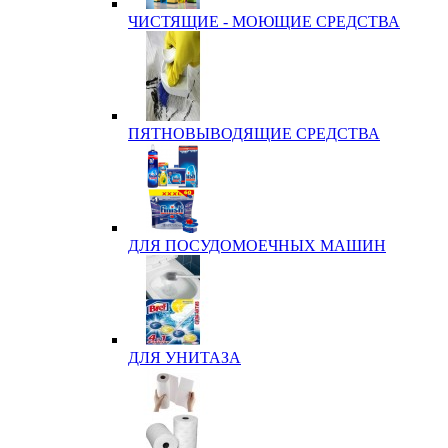
ЧИСТЯЩИЕ - МОЮЩИЕ СРЕДСТВА
ПЯТНОВЫВОДЯЩИЕ СРЕДСТВА
ДЛЯ ПОСУДОМОЕЧНЫХ МАШИН
ДЛЯ УНИТАЗА