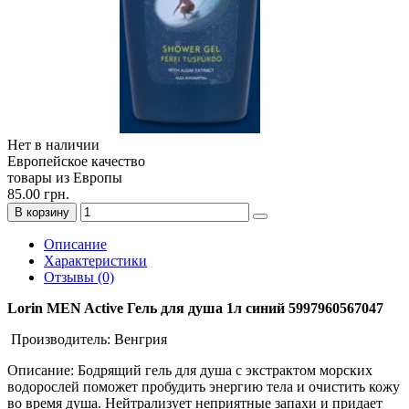
Нет в наличии
Европейское качество
товары из Европы
85.00 грн.
В корзину
Описание
Характеристики
Отзывы (0)
Lorin MEN Active Гель для душа 1л синий 5997960567047
Производитель: Венгрия
Описание: Бодрящий гель для душа с экстрактом морских
водорослей поможет пробудить энергию тела и очистить кожу
во время душа. Нейтрализует неприятные запахи и придает