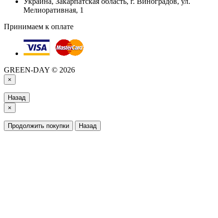
Украина, Закарпатская область, г. Виноградов, ул.
Мелиоративная, 1
Принимаем к оплате
GREEN-DAY © 2026
×
Назад
×
Продолжить покупки
Назад