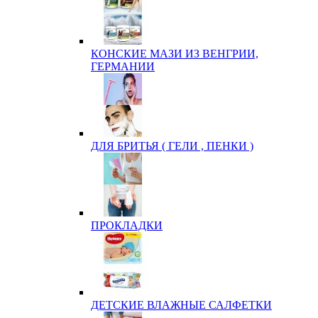
КОНСКИЕ МАЗИ ИЗ ВЕНГРИИ,
ГЕРМАНИИ
ДЛЯ БРИТЬЯ ( ГЕЛИ , ПЕНКИ )
ПРОКЛАДКИ
ДЕТСКИЕ ВЛАЖНЫЕ САЛФЕТКИ