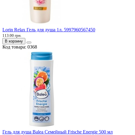
Lorin Relax Гель для душа 1л. 5997960567450
113.00 грн.
В корзину
Код товара:
0368
Гель для душа Balea Семейный Frische Energie 500 мл