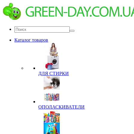
Каталог товаров
ДЛЯ СТИРКИ
ОПОЛАСКИВАТЕЛИ