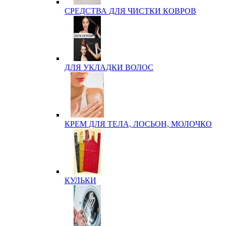
СРЕДСТВА ДЛЯ ЧИСТКИ КОВРОВ
ДЛЯ УКЛАДКИ ВОЛОС
КРЕМ ДЛЯ ТЕЛА, ЛОСЬОН, МОЛОЧКО
КУЛЬКИ