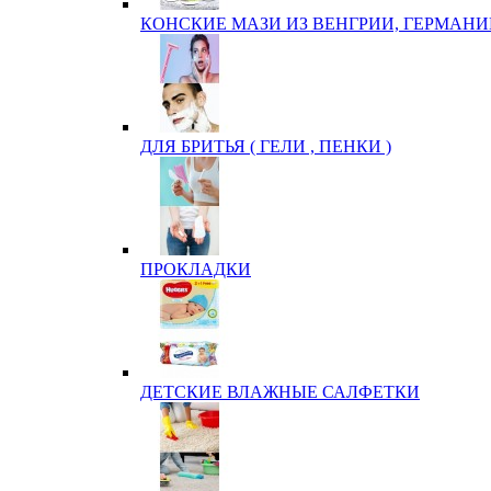
КОНСКИЕ МАЗИ ИЗ ВЕНГРИИ, ГЕРМАНИ
ДЛЯ БРИТЬЯ ( ГЕЛИ , ПЕНКИ )
ПРОКЛАДКИ
ДЕТСКИЕ ВЛАЖНЫЕ САЛФЕТКИ