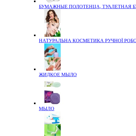
БУМАЖНЫЕ ПОЛОТЕНЦА, ТУАЛЕТНАЯ 
НАТУРАЛЬНА КОСМЕТИКА РУЧНОЇ РОБ
ЖИДКОЕ МЫЛО
МЫЛО