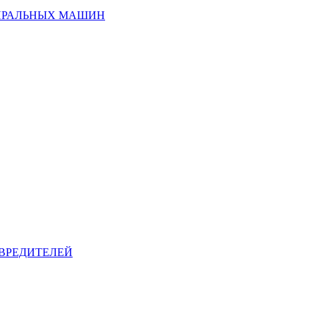
ИРАЛЬНЫХ МАШИН
ВРЕДИТЕЛЕЙ