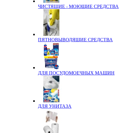
ЧИСТЯЩИЕ - МОЮЩИЕ СРЕДСТВА
ПЯТНОВЫВОДЯЩИЕ СРЕДСТВА
ДЛЯ ПОСУДОМОЕЧНЫХ МАШИН
ДЛЯ УНИТАЗА