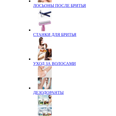
ЛОСЬОНЫ ПОСЛЕ БРИТЬЯ
СТАНКИ ДЛЯ БРИТЬЯ
УХОД ЗА ВОЛОСАМИ
ДЕЗОДОРАНТЫ