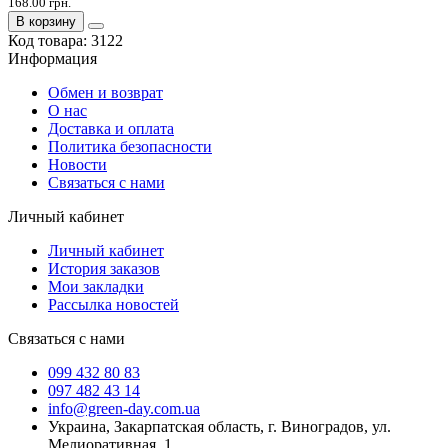
168.00 грн.
В корзину
Код товара:
3122
Информация
Обмен и возврат
О нас
Доставка и оплата
Политика безопасности
Новости
Связаться с нами
Личный кабинет
Личный кабинет
История заказов
Мои закладки
Рассылка новостей
Связаться с нами
099 432 80 83
097 482 43 14
info@green-day.com.ua
Украина, Закарпатская область, г. Виноградов, ул.
Мелиоративная, 1