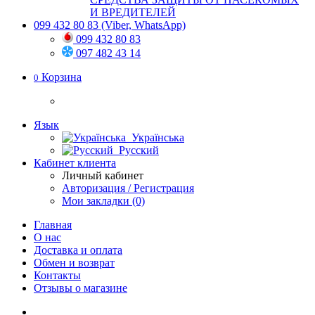
И ВРЕДИТЕЛЕЙ
099 432 80 83
(Viber, WhatsApp)
099 432 80 83
097 482 43 14
Корзина
0
Язык
Українська
Русский
Кабинет клиента
Личный кабинет
Авторизация / Регистрация
Мои закладки (0)
Главная
О нас
Доставка и оплата
Обмен и возврат
Контакты
Отзывы о магазине