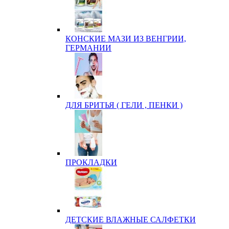
КОНСКИЕ МАЗИ ИЗ ВЕНГРИИ,
ГЕРМАНИИ
ДЛЯ БРИТЬЯ ( ГЕЛИ , ПЕНКИ )
ПРОКЛАДКИ
ДЕТСКИЕ ВЛАЖНЫЕ САЛФЕТКИ