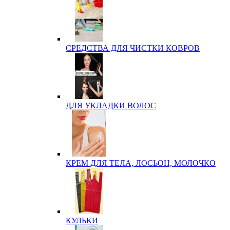
СРЕДСТВА ДЛЯ ЧИСТКИ КОВРОВ
ДЛЯ УКЛАДКИ ВОЛОС
КРЕМ ДЛЯ ТЕЛА, ЛОСЬОН, МОЛОЧКО
КУЛЬКИ