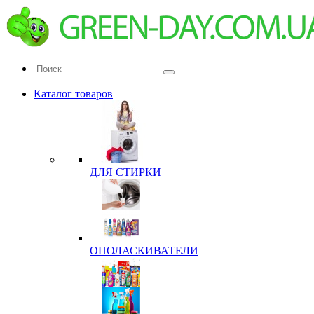
Каталог товаров
ДЛЯ СТИРКИ
ОПОЛАСКИВАТЕЛИ