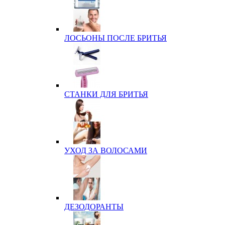
ЛОСЬОНЫ ПОСЛЕ БРИТЬЯ
СТАНКИ ДЛЯ БРИТЬЯ
УХОД ЗА ВОЛОСАМИ
ДЕЗОДОРАНТЫ