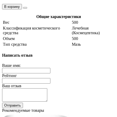
В корзину
Общие характеристики
Вес
500
Классификация косметического
Лечебная
средства
(Космецевтика)
Объем
500
Тип средства
Мазь
Написать отзыв
Ваше имя:
Рейтинг
Ваш отзыв
Отправить
Рекомендуемые товары