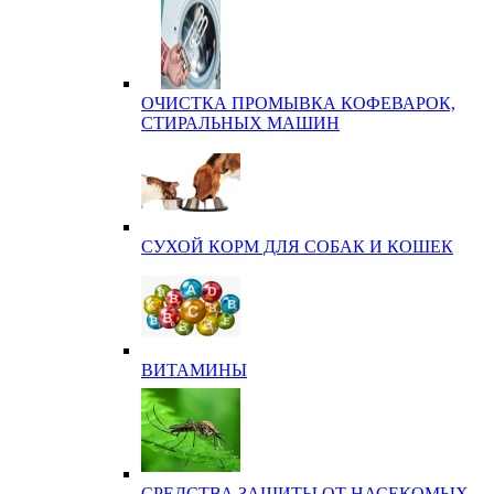
ОЧИСТКА ПРОМЫВКА КОФЕВАРОК,
СТИРАЛЬНЫХ МАШИН
СУХОЙ КОРМ ДЛЯ СОБАК И КОШЕК
ВИТАМИНЫ
СРЕДСТВА ЗАЩИТЫ ОТ НАСЕКОМЫХ