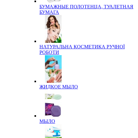
БУМАЖНЫЕ ПОЛОТЕНЦА, ТУАЛЕТНАЯ
БУМАГА
НАТУРАЛЬНА КОСМЕТИКА РУЧНОЇ
РОБОТИ
ЖИДКОЕ МЫЛО
МЫЛО