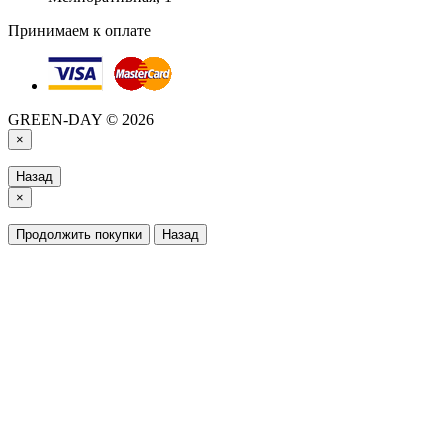
Принимаем к оплате
GREEN-DAY © 2026
×
Назад
×
Продолжить покупки
Назад