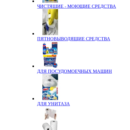
ЧИСТЯЩИЕ - МОЮЩИЕ СРЕДСТВА
ПЯТНОВЫВОДЯЩИЕ СРЕДСТВА
ДЛЯ ПОСУДОМОЕЧНЫХ МАШИН
ДЛЯ УНИТАЗА