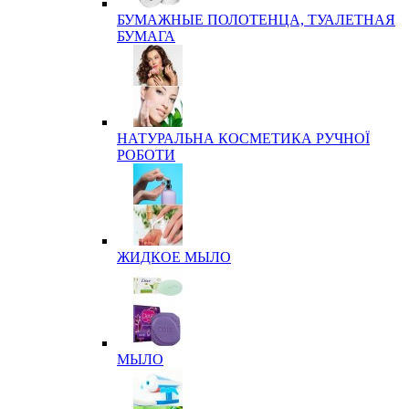
БУМАЖНЫЕ ПОЛОТЕНЦА, ТУАЛЕТНАЯ
БУМАГА
НАТУРАЛЬНА КОСМЕТИКА РУЧНОЇ
РОБОТИ
ЖИДКОЕ МЫЛО
МЫЛО