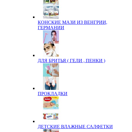
КОНСКИЕ МАЗИ ИЗ ВЕНГРИИ,
ГЕРМАНИИ
ДЛЯ БРИТЬЯ ( ГЕЛИ , ПЕНКИ )
ПРОКЛАДКИ
ДЕТСКИЕ ВЛАЖНЫЕ САЛФЕТКИ