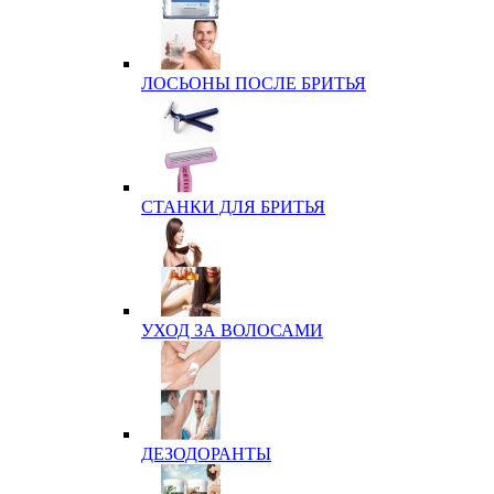
ЛОСЬОНЫ ПОСЛЕ БРИТЬЯ
СТАНКИ ДЛЯ БРИТЬЯ
УХОД ЗА ВОЛОСАМИ
ДЕЗОДОРАНТЫ