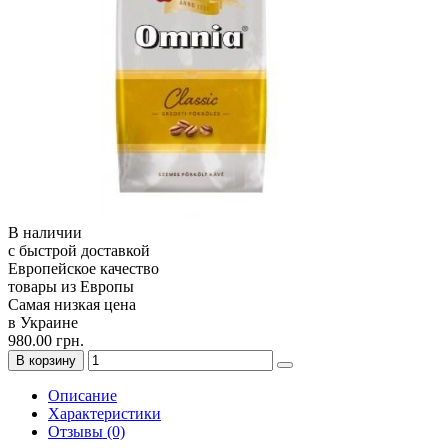
В наличии
с быстрой доставкой
Европейское качество
товары из Европы
Самая низкая цена
в Украине
980.00 грн.
В корзину
Описание
Характеристики
Отзывы (0)