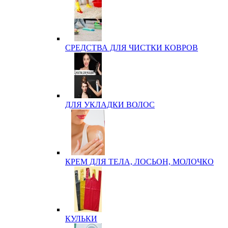
СРЕДСТВА ДЛЯ ЧИСТКИ КОВРОВ
ДЛЯ УКЛАДКИ ВОЛОС
КРЕМ ДЛЯ ТЕЛА, ЛОСЬОН, МОЛОЧКО
КУЛЬКИ