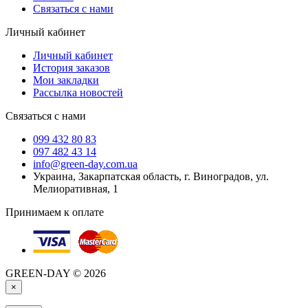
Связаться с нами
Личный кабинет
Личный кабинет
История заказов
Мои закладки
Рассылка новостей
Связаться с нами
099 432 80 83
097 482 43 14
info@green-day.com.ua
Украина, Закарпатская область, г. Виноградов, ул.
Мелиоративная, 1
Принимаем к оплате
GREEN-DAY © 2026
×