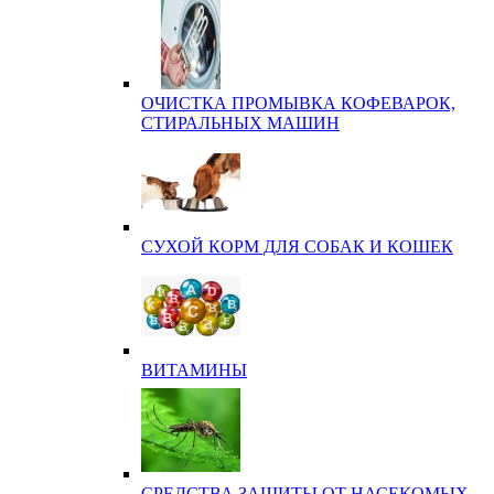
ОЧИСТКА ПРОМЫВКА КОФЕВАРОК,
СТИРАЛЬНЫХ МАШИН
СУХОЙ КОРМ ДЛЯ СОБАК И КОШЕК
ВИТАМИНЫ
СРЕДСТВА ЗАЩИТЫ ОТ НАСЕКОМЫХ