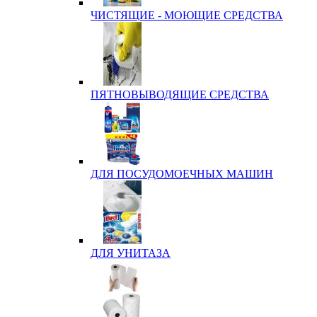
ЧИСТЯЩИЕ - МОЮЩИЕ СРЕДСТВА
ПЯТНОВЫВОДЯЩИЕ СРЕДСТВА
ДЛЯ ПОСУДОМОЕЧНЫХ МАШИН
ДЛЯ УНИТАЗА