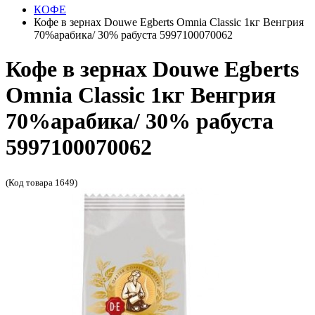
КОФЕ
Кофе в зернах Douwe Egberts Omnia Classic 1кг Венгрия
70%арабика/ 30% рабуста 5997100070062
Кофе в зернах Douwe Egberts
Omnia Classic 1кг Венгрия
70%арабика/ 30% рабуста
5997100070062
(Код товара 1649)