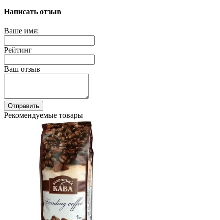
Написать отзыв
Ваше имя:
Рейтинг
Ваш отзыв
Отправить
Рекомендуемые товары