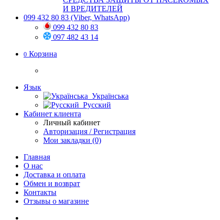
И ВРЕДИТЕЛЕЙ
099 432 80 83
(Viber, WhatsApp)
099 432 80 83
097 482 43 14
Корзина
0
Язык
Українська
Русский
Кабинет клиента
Личный кабинет
Авторизация / Регистрация
Мои закладки (0)
Главная
О нас
Доставка и оплата
Обмен и возврат
Контакты
Отзывы о магазине