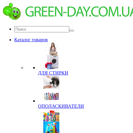
Каталог товаров
ДЛЯ СТИРКИ
ОПОЛАСКИВАТЕЛИ