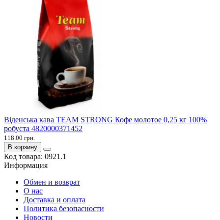
Віденська кава TEAM STRONG Кофе молотое 0,25 кг 100%
робуста 4820000371452
118.00 грн.
В корзину
Код товара:
0921.1
Информация
Обмен и возврат
О нас
Доставка и оплата
Политика безопасности
Новости