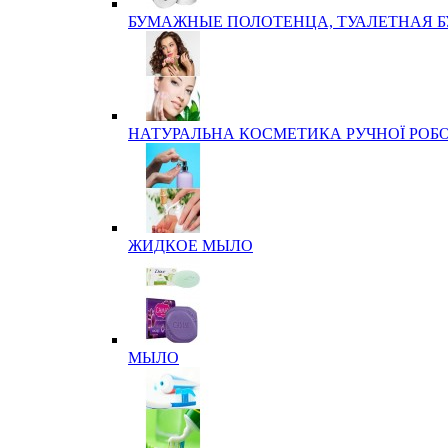
БУМАЖНЫЕ ПОЛОТЕНЦА, ТУАЛЕТНАЯ 
НАТУРАЛЬНА КОСМЕТИКА РУЧНОЇ РОБ
ЖИДКОЕ МЫЛО
МЫЛО