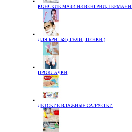
КОНСКИЕ МАЗИ ИЗ ВЕНГРИИ, ГЕРМАНИ
ДЛЯ БРИТЬЯ ( ГЕЛИ , ПЕНКИ )
ПРОКЛАДКИ
ДЕТСКИЕ ВЛАЖНЫЕ САЛФЕТКИ