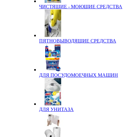
ЧИСТЯЩИЕ - МОЮЩИЕ СРЕДСТВА
ПЯТНОВЫВОДЯЩИЕ СРЕДСТВА
ДЛЯ ПОСУДОМОЕЧНЫХ МАШИН
ДЛЯ УНИТАЗА