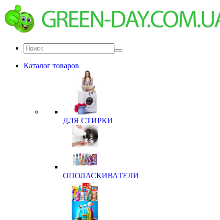
Каталог товаров
ДЛЯ СТИРКИ
ОПОЛАСКИВАТЕЛИ