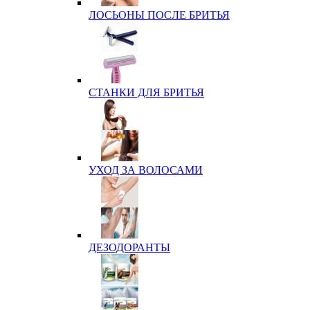
ЛОСЬОНЫ ПОСЛЕ БРИТЬЯ
СТАНКИ ДЛЯ БРИТЬЯ
УХОД ЗА ВОЛОСАМИ
ДЕЗОДОРАНТЫ