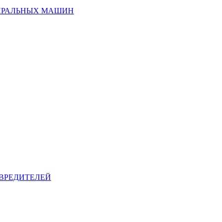
ИРАЛЬНЫХ МАШИН
ВРЕДИТЕЛЕЙ