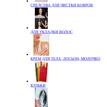
СРЕДСТВА ДЛЯ ЧИСТКИ КОВРОВ
ДЛЯ УКЛАДКИ ВОЛОС
КРЕМ ДЛЯ ТЕЛА, ЛОСЬОН, МОЛОЧКО
КУЛЬКИ