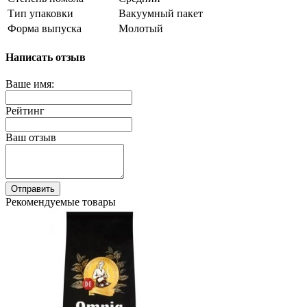
Тип упаковки
Вакуумный пакет
Форма выпуска
Молотый
Написать отзыв
Ваше имя:
Рейтинг
Ваш отзыв
Отправить
Рекомендуемые товары