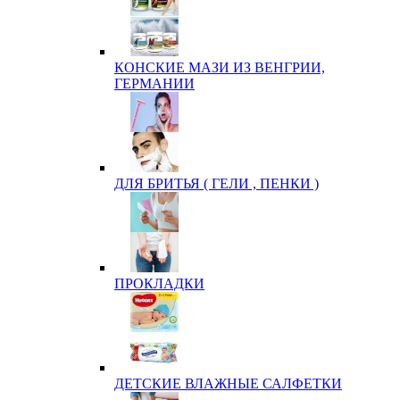
КОНСКИЕ МАЗИ ИЗ ВЕНГРИИ,
ГЕРМАНИИ
ДЛЯ БРИТЬЯ ( ГЕЛИ , ПЕНКИ )
ПРОКЛАДКИ
ДЕТСКИЕ ВЛАЖНЫЕ САЛФЕТКИ