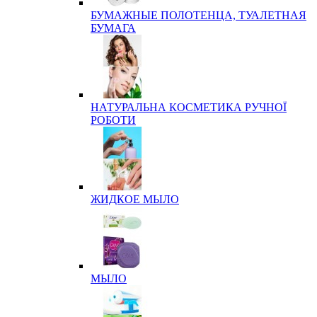
БУМАЖНЫЕ ПОЛОТЕНЦА, ТУАЛЕТНАЯ
БУМАГА
НАТУРАЛЬНА КОСМЕТИКА РУЧНОЇ
РОБОТИ
ЖИДКОЕ МЫЛО
МЫЛО