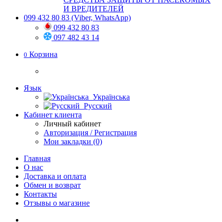
И ВРЕДИТЕЛЕЙ
099 432 80 83
(Viber, WhatsApp)
099 432 80 83
097 482 43 14
Корзина
0
Язык
Українська
Русский
Кабинет клиента
Личный кабинет
Авторизация / Регистрация
Мои закладки (0)
Главная
О нас
Доставка и оплата
Обмен и возврат
Контакты
Отзывы о магазине