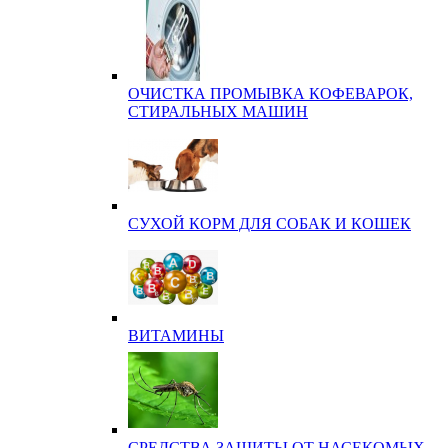
ОЧИСТКА ПРОМЫВКА КОФЕВАРОК,
СТИРАЛЬНЫХ МАШИН
СУХОЙ КОРМ ДЛЯ СОБАК И КОШЕК
ВИТАМИНЫ
СРЕДСТВА ЗАЩИТЫ ОТ НАСЕКОМЫХ