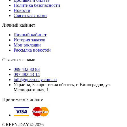
Доставка и оплата
Политика безопасности
Новости
Связаться с нами
Личный кабинет
Личный кабинет
История заказов
Мои закладки
Рассылка новостей
Связаться с нами
099 432 80 83
097 482 43 14
info@green-day.com.ua
Украина, Закарпатская область, г. Виноградов, ул.
Мелиоративная, 1
Принимаем к оплате
GREEN-DAY © 2026