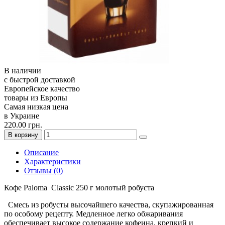
В наличии
с быстрой доставкой
Европейское качество
товары из Европы
Самая низкая цена
в Украине
220.00 грн.
В корзину
Описание
Характеристики
Отзывы (0)
Кофе Paloma Classic 250 г молотый робуста
Смесь из робусты высочайшего качества, скупажированная
по особому рецепту. Медленное легко обжаривания
обеспечивает высокое содержание кофеина, крепкий и