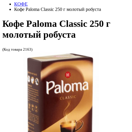
КОФЕ
Кофе Paloma Classic 250 г молотый робуста
Кофе Paloma Classic 250 г
молотый робуста
(Код товара 2163)