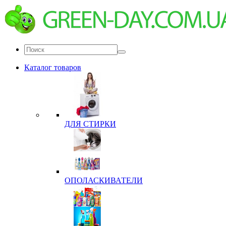
Каталог товаров
ДЛЯ СТИРКИ
ОПОЛАСКИВАТЕЛИ