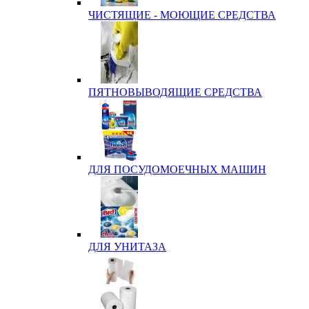
ЧИСТЯЩИЕ - МОЮЩИЕ СРЕДСТВА
ПЯТНОВЫВОДЯЩИЕ СРЕДСТВА
ДЛЯ ПОСУДОМОЕЧНЫХ МАШИН
ДЛЯ УНИТАЗА