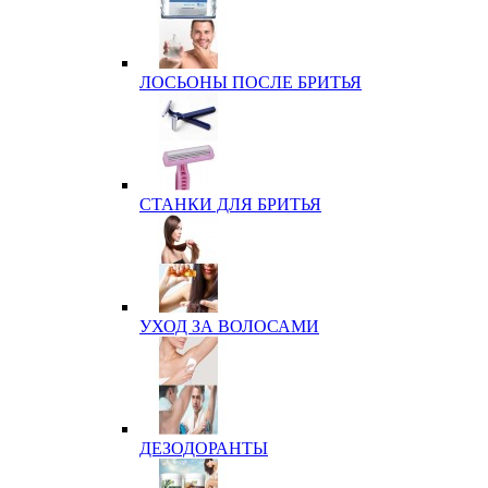
ЛОСЬОНЫ ПОСЛЕ БРИТЬЯ
СТАНКИ ДЛЯ БРИТЬЯ
УХОД ЗА ВОЛОСАМИ
ДЕЗОДОРАНТЫ