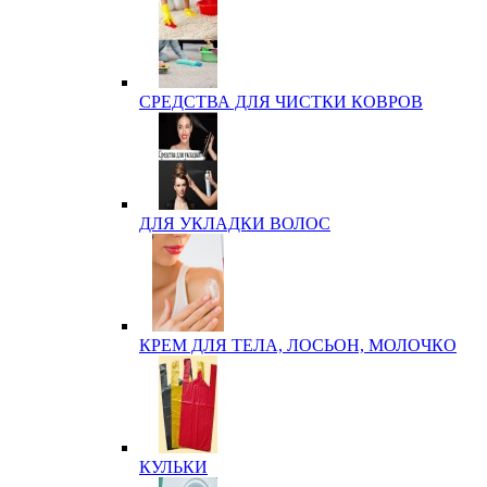
СРЕДСТВА ДЛЯ ЧИСТКИ КОВРОВ
ДЛЯ УКЛАДКИ ВОЛОС
КРЕМ ДЛЯ ТЕЛА, ЛОСЬОН, МОЛОЧКО
КУЛЬКИ