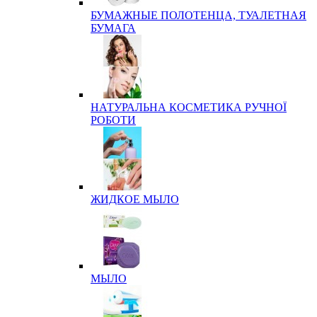
БУМАЖНЫЕ ПОЛОТЕНЦА, ТУАЛЕТНАЯ
БУМАГА
НАТУРАЛЬНА КОСМЕТИКА РУЧНОЇ
РОБОТИ
ЖИДКОЕ МЫЛО
МЫЛО