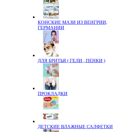
КОНСКИЕ МАЗИ ИЗ ВЕНГРИИ,
ГЕРМАНИИ
ДЛЯ БРИТЬЯ ( ГЕЛИ , ПЕНКИ )
ПРОКЛАДКИ
ДЕТСКИЕ ВЛАЖНЫЕ САЛФЕТКИ