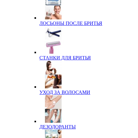
ЛОСЬОНЫ ПОСЛЕ БРИТЬЯ
СТАНКИ ДЛЯ БРИТЬЯ
УХОД ЗА ВОЛОСАМИ
ДЕЗОДОРАНТЫ