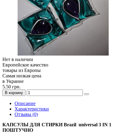
Нет в наличии
Европейское качество
товары из Европы
Самая низкая цена
в Украине
5.50 грн.
В корзину
Описание
Характеристики
Отзывы (0)
КАПСУЛЫ ДЛЯ СТИРКИ Brazil universal 3 IN 1
ПОШТУЧНО