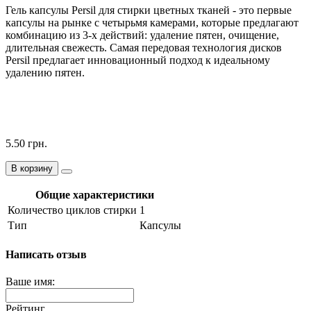
Гель капсулы Persil для стирки цветных тканей - это первые
капсулы на рынке с четырьмя камерами, которые предлагают
комбинацию из 3-х действий: удаление пятен, очищение,
длительная свежесть. Самая передовая технология дисков
Persil предлагает инновационный подход к идеальному
удалению пятен.
5.50 грн.
В корзину
Общие характеристики
Количество циклов стирки
1
Тип
Капсулы
Написать отзыв
Ваше имя:
Рейтинг