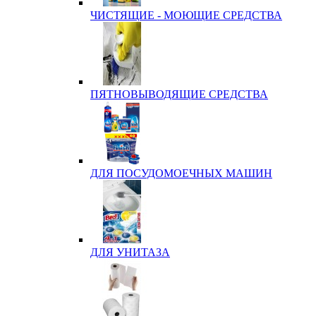
ЧИСТЯЩИЕ - МОЮЩИЕ СРЕДСТВА
ПЯТНОВЫВОДЯЩИЕ СРЕДСТВА
ДЛЯ ПОСУДОМОЕЧНЫХ МАШИН
ДЛЯ УНИТАЗА