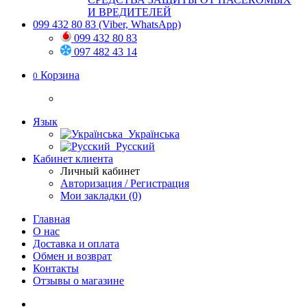
И ВРЕДИТЕЛЕЙ
099 432 80 83
(Viber, WhatsApp)
099 432 80 83
097 482 43 14
Корзина
0
Язык
Українська
Русский
Кабинет клиента
Личный кабинет
Авторизация / Регистрация
Мои закладки (0)
Главная
О нас
Доставка и оплата
Обмен и возврат
Контакты
Отзывы о магазине