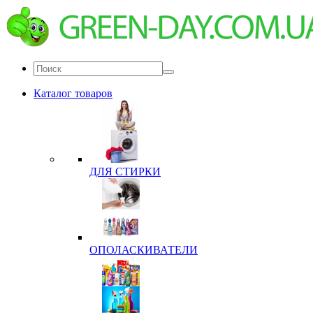
Каталог товаров
ДЛЯ СТИРКИ
ОПОЛАСКИВАТЕЛИ