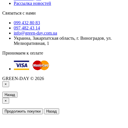
Рассылка новостей
Связаться с нами
099 432 80 83
097 482 43 14
info@green-day.com.ua
Украина, Закарпатская область, г. Виноградов, ул.
Мелиоративная, 1
Принимаем к оплате
GREEN-DAY © 2026
×
Назад
×
Продолжить покупки
Назад