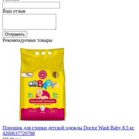
Ваш отзыв
Отправить
Рекомендуемые товары
Порошок для стирки детской одежды Doctor Wash Baby 8.5 кг
4260637720788