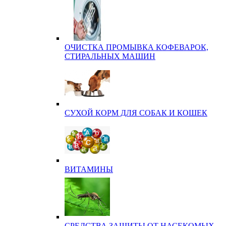
ОЧИСТКА ПРОМЫВКА КОФЕВАРОК,
СТИРАЛЬНЫХ МАШИН
СУХОЙ КОРМ ДЛЯ СОБАК И КОШЕК
ВИТАМИНЫ
СРЕДСТВА ЗАЩИТЫ ОТ НАСЕКОМЫХ