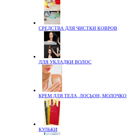
СРЕДСТВА ДЛЯ ЧИСТКИ КОВРОВ
ДЛЯ УКЛАДКИ ВОЛОС
КРЕМ ДЛЯ ТЕЛА, ЛОСЬОН, МОЛОЧКО
КУЛЬКИ