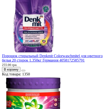
Порошок стиральный Denkmit Colorwaschmitel для цветного
белья 20 стирок 1.350кг Германия 4058172585791
255.00 грн.
В корзину
Код товара:
1350