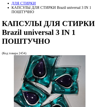
ДЛЯ СТИРКИ
КАПСУЛЫ ДЛЯ СТИРКИ Brazil universal 3 IN 1
ПОШТУЧНО
КАПСУЛЫ ДЛЯ СТИРКИ
Brazil universal 3 IN 1
ПОШТУЧНО
(Код товара 2454)