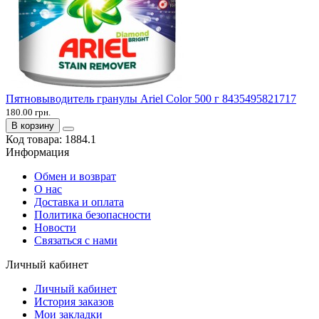
Пятновыводитель гранулы Ariel Color 500 г 8435495821717
180.00 грн.
В корзину
Код товара:
1884.1
Информация
Обмен и возврат
О нас
Доставка и оплата
Политика безопасности
Новости
Связаться с нами
Личный кабинет
Личный кабинет
История заказов
Мои закладки