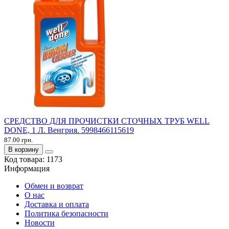
СРЕДСТВО ДЛЯ ПРОЧИСТКИ СТОЧНЫХ ТРУБ WELL
DONE, 1 Л. Венгрия. 5998466115619
87.00 грн.
В корзину
Код товара:
1173
Информация
Обмен и возврат
О нас
Доставка и оплата
Политика безопасности
Новости