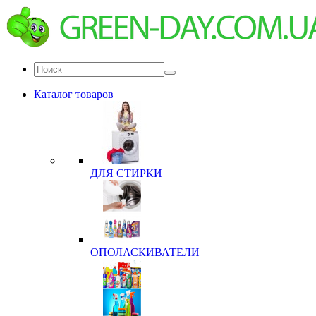
Каталог товаров
ДЛЯ СТИРКИ
ОПОЛАСКИВАТЕЛИ