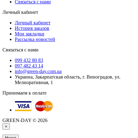
Связаться с нами
Личный кабинет
Личный кабинет
История заказов
Мои закладки
Рассылка новостей
Связаться с нами
099 432 80 83
097 482 43 14
info@green-day.com.ua
Украина, Закарпатская область, г. Виноградов, ул.
Мелиоративная, 1
Принимаем к оплате
GREEN-DAY © 2026
×
Назад