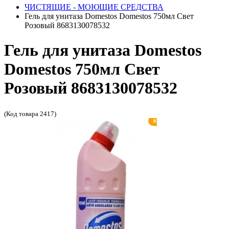
ЧИСТЯЩИЕ - МОЮЩИЕ СРЕДСТВА
Гель для унитаза Domestos Domestos 750мл Свет
Розовый 8683130078532
Гель для унитаза Domestos
Domestos 750мл Свет
Розовый 8683130078532
(Код товара 2417)