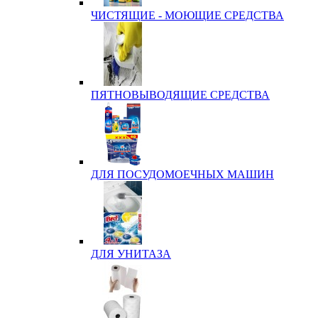
ЧИСТЯЩИЕ - МОЮЩИЕ СРЕДСТВА
ПЯТНОВЫВОДЯЩИЕ СРЕДСТВА
ДЛЯ ПОСУДОМОЕЧНЫХ МАШИН
ДЛЯ УНИТАЗА