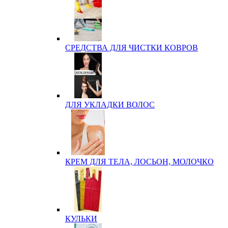
СРЕДСТВА ДЛЯ ЧИСТКИ КОВРОВ
ДЛЯ УКЛАДКИ ВОЛОС
КРЕМ ДЛЯ ТЕЛА, ЛОСЬОН, МОЛОЧКО
КУЛЬКИ