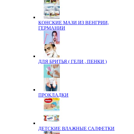
КОНСКИЕ МАЗИ ИЗ ВЕНГРИИ,
ГЕРМАНИИ
ДЛЯ БРИТЬЯ ( ГЕЛИ , ПЕНКИ )
ПРОКЛАДКИ
ДЕТСКИЕ ВЛАЖНЫЕ САЛФЕТКИ