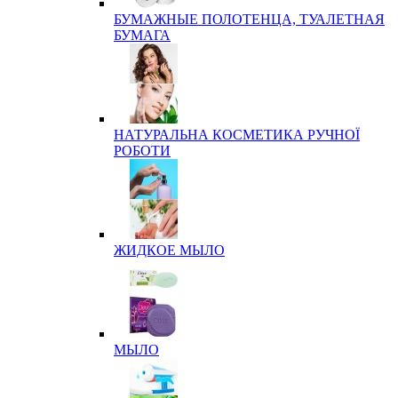
БУМАЖНЫЕ ПОЛОТЕНЦА, ТУАЛЕТНАЯ
БУМАГА
НАТУРАЛЬНА КОСМЕТИКА РУЧНОЇ
РОБОТИ
ЖИДКОЕ МЫЛО
МЫЛО