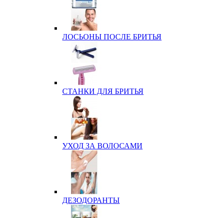
ЛОСЬОНЫ ПОСЛЕ БРИТЬЯ
СТАНКИ ДЛЯ БРИТЬЯ
УХОД ЗА ВОЛОСАМИ
ДЕЗОДОРАНТЫ