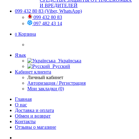
И ВРЕДИТЕЛЕЙ
099 432 80 83
(Viber, WhatsApp)
099 432 80 83
097 482 43 14
Корзина
0
Язык
Українська
Русский
Кабинет клиента
Личный кабинет
Авторизация / Регистрация
Мои закладки (0)
Главная
О нас
Доставка и оплата
Обмен и возврат
Контакты
Отзывы о магазине