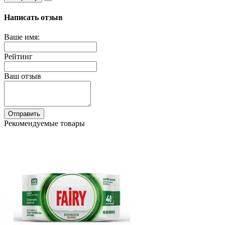
Написать отзыв
Ваше имя:
Рейтинг
Ваш отзыв
Отправить
Рекомендуемые товары