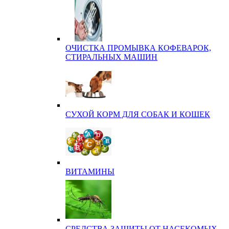
ОЧИСТКА ПРОМЫВКА КОФЕВАРОК,
СТИРАЛЬНЫХ МАШИН
СУХОЙ КОРМ ДЛЯ СОБАК И КОШЕК
ВИТАМИНЫ
СРЕДСТВА ЗАЩИТЫ ОТ НАСЕКОМЫХ