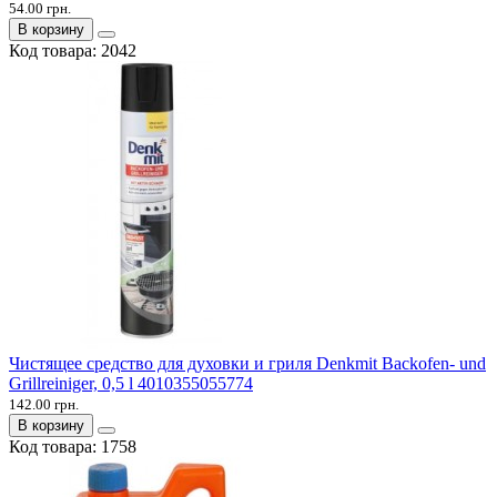
54.00 грн.
В корзину
Код товара:
2042
Чистящее средство для духовки и гриля Denkmit Backofen- und
Grillreiniger, 0,5 l 4010355055774
142.00 грн.
В корзину
Код товара:
1758